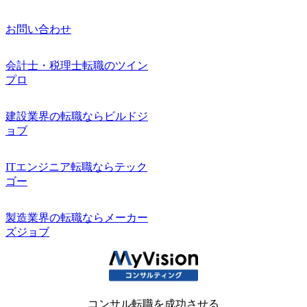
お問い合わせ
会計士・税理士転職のツイン
プロ
建設業界の転職ならビルドジ
ョブ
ITエンジニア転職ならテック
ゴー
製造業界の転職ならメーカー
ズジョブ
コンサル転職を成功させる