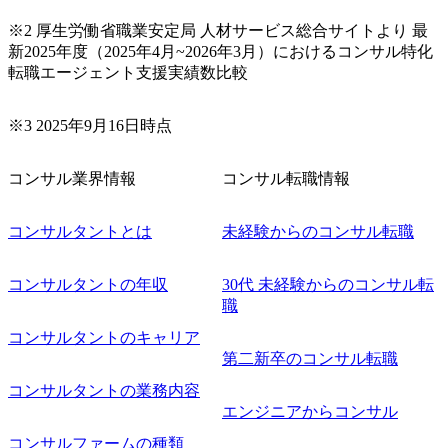
※2 厚生労働省職業安定局 人材サービス総合サイトより 最
新2025年度（2025年4月~2026年3月）におけるコンサル特化
転職エージェント支援実績数比較
※3 2025年9月16日時点
コンサル業界情報
コンサル転職情報
コンサルタントとは
未経験からのコンサル転職
コンサルタントの年収
30代 未経験からのコンサル転
職
コンサルタントのキャリア
第二新卒のコンサル転職
コンサルタントの業務内容
エンジニアからコンサル
コンサルファームの種類