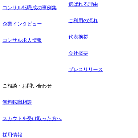
選ばれる理由
コンサル転職成功事例集
ご利用の流れ
企業インタビュー
代表挨拶
コンサル求人情報
会社概要
プレスリリース
ご相談・お問い合わせ
無料転職相談
スカウトを受け取った方へ
採用情報