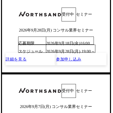
受付中
セミナー
2026年9月28日(月) コンサル業界セミナー
応募期限
2026年9月18日(金)16:00
スケジュール
2026年9月28日(月) 19:00～
詳細を見る
参加申し込み
受付中
セミナー
2026年9月7日(月) コンサル業界セミナー