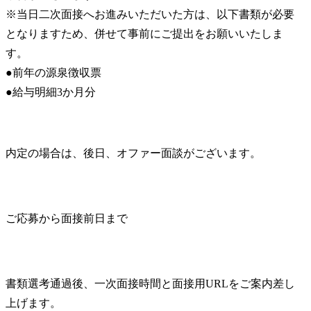
※当日二次面接へお進みいただいた方は、以下書類が必要
となりますため、併せて事前にご提出をお願いいたしま
す。

●前年の源泉徴収票

●給与明細3か月分
内定の場合は、後日、オファー面談がございます。
ご応募から面接前日まで
書類選考通過後、一次面接時間と面接用URLをご案内差し
上げます。