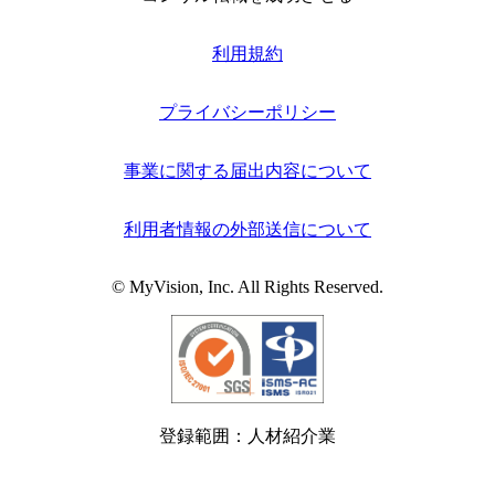
利用規約
プライバシーポリシー
事業に関する届出内容について
利用者情報の外部送信について
© MyVision, Inc. All Rights Reserved.
登録範囲：人材紹介業