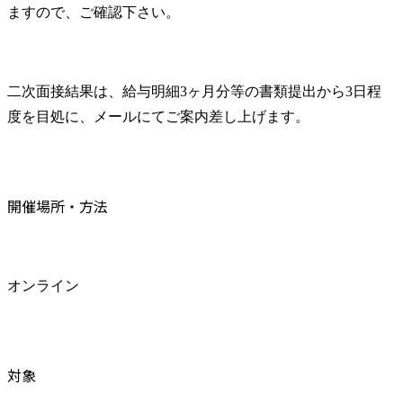
ますので、ご確認下さい。
二次面接結果は、給与明細3ヶ月分等の書類提出から3日程
度を目処に、メールにてご案内差し上げます。
開催場所・方法
オンライン
対象