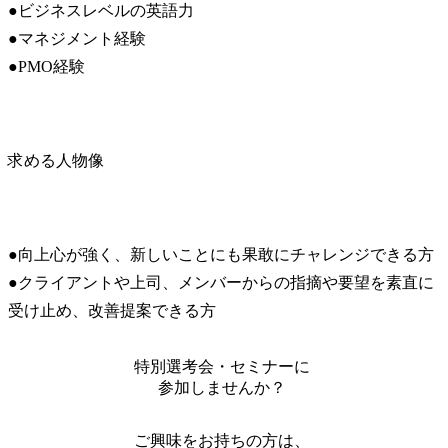
●ビジネスレベルの英語力

●マネジメント経験

●PMO経験
求める人物像
●向上心が強く、新しいことにも果敢にチャレンジできる方

●クライアントや上司、メンバーからの指摘や要望を素直に
受け止め、改善提案できる方
特別選考会・セミナーに
参加しませんか？
ご興味をお持ちの方は、