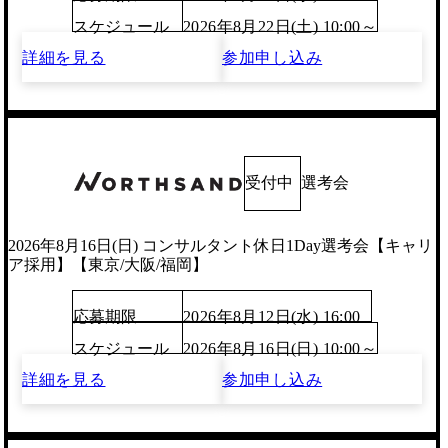
スケジュール
2026年8月22日(土) 10:00～
詳細を見る
参加申し込み
受付中
選考会
2026年8月16日(日) コンサルタント休日1Day選考会【キャリ
ア採用】【東京/大阪/福岡】
応募期限
2026年8月12日(水) 16:00
スケジュール
2026年8月16日(日) 10:00～
詳細を見る
参加申し込み