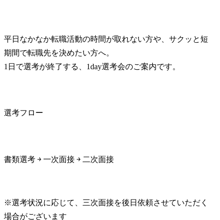
平日なかなか転職活動の時間が取れない方や、サクッと短
期間で転職先を決めたい方へ。

1日で選考が終了する、1day選考会のご案内です。
選考フロー
書類選考 ￫ 一次面接 ￫ 二次面接
※選考状況に応じて、三次面接を後日依頼させていただく
場合がございます
