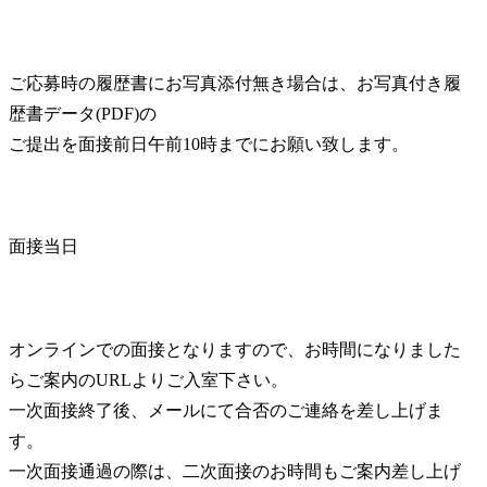
ご応募時の履歴書にお写真添付無き場合は、お写真付き履
歴書データ(PDF)の

ご提出を面接前日午前10時までにお願い致します。
面接当日
オンラインでの面接となりますので、お時間になりました
らご案内のURLよりご入室下さい。

一次面接終了後、メールにて合否のご連絡を差し上げま
す。

一次面接通過の際は、二次面接のお時間もご案内差し上げ