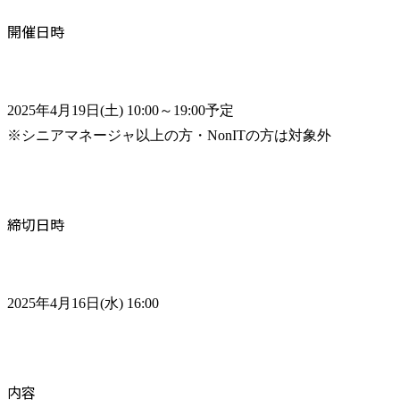
開催日時
2025年4月19日(土) 10:00～19:00予定

※シニアマネージャ以上の方・NonITの方は対象外
締切日時
2025年4月16日(水) 16:00
内容