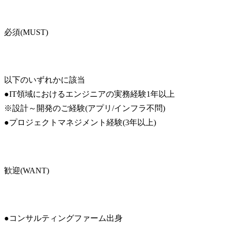
必須(MUST)
以下のいずれかに該当

●IT領域におけるエンジニアの実務経験1年以上

※設計～開発のご経験(アプリ/インフラ不問)

●プロジェクトマネジメント経験(3年以上)
歓迎(WANT)
●コンサルティングファーム出身
