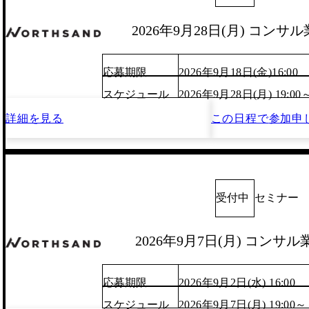
2026年9月28日(月) コン
応募期限
2026年9月18日(金)16:00
スケジュール
2026年9月28日(月) 19:00
詳細を見る
この日程で
参加申
受付中
セミナー
2026年9月7日(月) コンサ
応募期限
2026年9月2日(水) 16:00
スケジュール
2026年9月7日(月) 19:00～