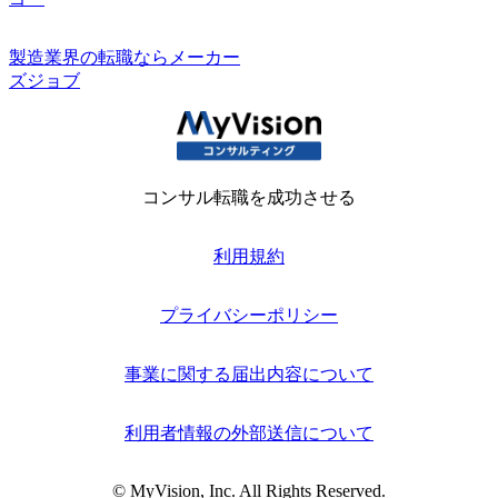
製造業界の転職ならメーカー
ズジョブ
コンサル転職を成功させる
利用規約
プライバシーポリシー
事業に関する届出内容について
利用者情報の外部送信について
© MyVision, Inc. All Rights Reserved.