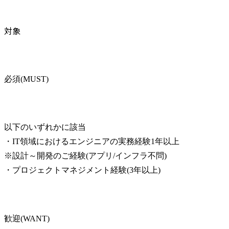
対象
必須(MUST)
以下のいずれかに該当

・IT領域におけるエンジニアの実務経験1年以上

※設計～開発のご経験(アプリ/インフラ不問)

・プロジェクトマネジメント経験(3年以上)
歓迎(WANT)