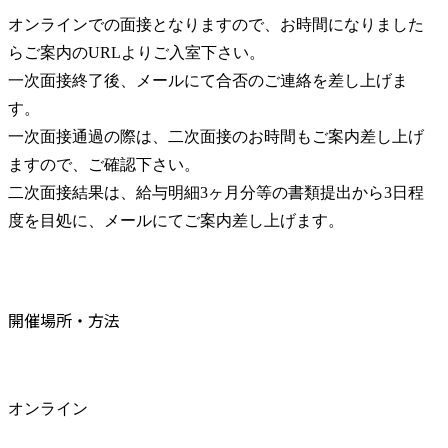
オンラインでの面接となりますので、お時間になりました
らご案内のURLよりご入室下さい。

一次面接終了後、メールにて合否のご連絡を差し上げま
す。

一次面接通過の際は、二次面接のお時間もご案内差し上げ
ますので、ご確認下さい。

二次面接結果は、給与明細3ヶ月分等の書類提出から3日程
度を目処に、メールにてご案内差し上げます。
開催場所・方法
オンライン