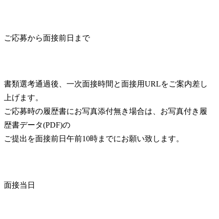
ご応募から面接前日まで
書類選考通過後、一次面接時間と面接用URLをご案内差し
上げます。

ご応募時の履歴書にお写真添付無き場合は、お写真付き履
歴書データ(PDF)の

ご提出を面接前日午前10時までにお願い致します。
面接当日