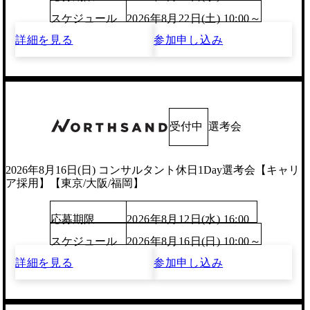
スケジュール
2026年8月22日(土) 10:00～
詳細を見る
参加申し込み
受付中
選考会
2026年8月16日(日) コンサルタント休日1Day選考会【キャリ
ア採用】【東京/大阪/福岡】
応募期限
2026年8月12日(水) 16:00
スケジュール
2026年8月16日(日) 10:00～
詳細を見る
参加申し込み