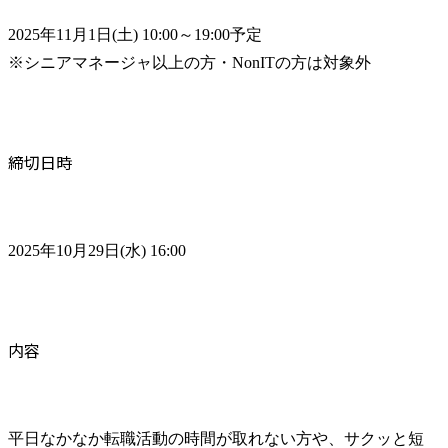
2025年11月1日(土) 10:00～19:00予定

※シニアマネージャ以上の方・NonITの方は対象外
締切日時
2025年10月29日(水) 16:00
内容
平日なかなか転職活動の時間が取れない方や、サクッと短