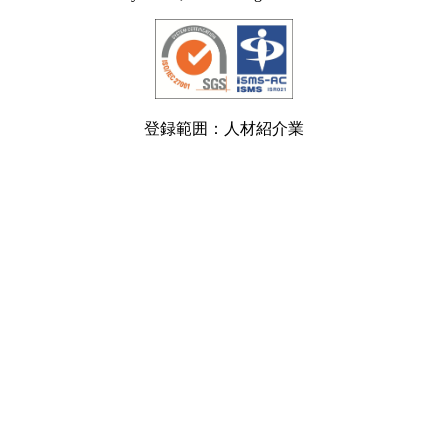
登録範囲：人材紹介業