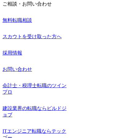
ご相談・お問い合わせ
無料転職相談
スカウトを受け取った方へ
採用情報
お問い合わせ
会計士・税理士転職のツイン
プロ
建設業界の転職ならビルドジ
ョブ
ITエンジニア転職ならテック
ゴー