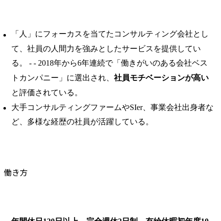
「人」にフォーカスを当てたコンサルティング会社とし
て、社員の人間力を強みとしたサービスを提供してい
る。 ​- - 2018年から6年連続で「働きがいのある会社ベス
トカンパニー」に選出され、
社員モチベーションが高い
と評価されている。 ​
大手コンサルティングファームやSIer、事業会社出身者な
ど、多様な経歴の社員が活躍している。
働き方