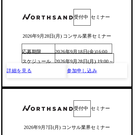
受付中
セミナー
2026年9月28日(月) コンサル業界セミナー
応募期限
2026年9月18日(金)16:00
スケジュール
2026年9月28日(月) 19:00～
詳細を見る
参加申し込み
受付中
セミナー
2026年9月7日(月) コンサル業界セミナー