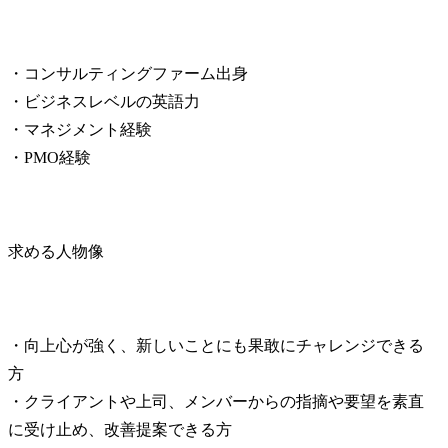
・コンサルティングファーム出身

・ビジネスレベルの英語力

・マネジメント経験

・PMO経験
求める人物像
・向上心が強く、新しいことにも果敢にチャレンジできる
方

・クライアントや上司、メンバーからの指摘や要望を素直
に受け止め、改善提案できる方