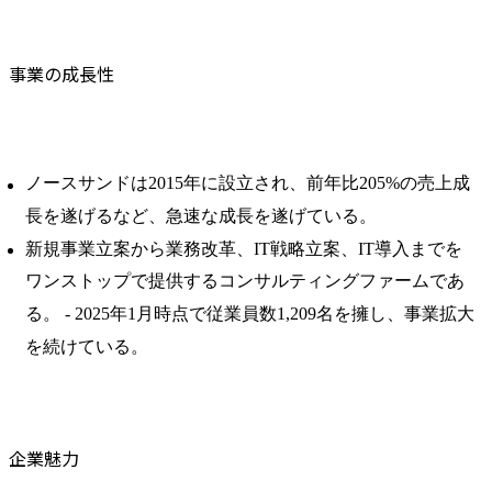
事業の成長性
ノースサンドは2015年に設立され、前年比205%の売上成
長を遂げるなど、急速な成長を遂げている。 ​
新規事業立案から業務改革、IT戦略立案、IT導入までを
ワンストップで提供するコンサルティングファームであ
る。 ​- 2025年1月時点で従業員数1,209名を擁し、事業拡大
を続けている。
企業魅力