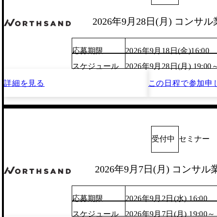
2026年9月28日(月) コン
応募期限
2026年9月18日(金)16:00
スケジュール
2026年9月28日(月) 19:00
詳細を見る
この日程で
参加申
受付中
セミナー
2026年9月7日(月) コンサ
応募期限
2026年9月2日(水) 16:00
スケジュール
2026年9月7日(月) 19:00～