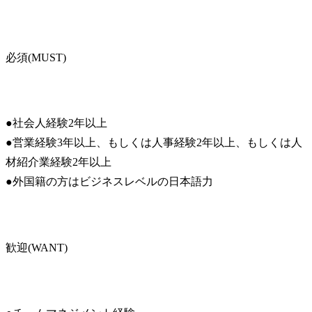
必須(MUST)
●社会人経験2年以上

●営業経験3年以上、もしくは人事経験2年以上、もしくは人
材紹介業経験2年以上

●外国籍の方はビジネスレベルの日本語力
歓迎(WANT)