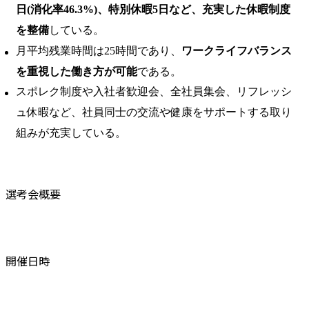
日(消化率46.3%)、特別休暇5日など、充実した休暇制度
を整備
している。 ​
月平均残業時間は25時間であり、
ワークライフバランス
を重視した働き方が可能
である。 ​
スポレク制度や入社者歓迎会、全社員集会、リフレッシ
ュ休暇など、社員同士の交流や健康をサポートする取り
組みが充実している。
選考会概要
開催日時