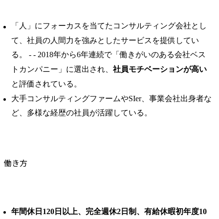
「人」にフォーカスを当てたコンサルティング会社とし
て、社員の人間力を強みとしたサービスを提供してい
る。 ​- - 2018年から6年連続で「働きがいのある会社ベス
トカンパニー」に選出され、
社員モチベーションが高い
と評価されている。 ​
大手コンサルティングファームやSIer、事業会社出身者な
ど、多様な経歴の社員が活躍している。
働き方
年間休日120日以上、完全週休2日制、有給休暇初年度10