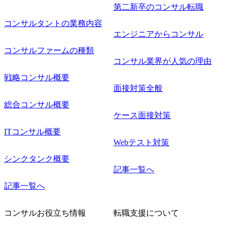
第二新卒のコンサル転職
コンサルタントの業務内容
エンジニアからコンサル
コンサルファームの種類
コンサル業界が人気の理由
戦略コンサル概要
面接対策全般
総合コンサル概要
ケース面接対策
ITコンサル概要
Webテスト対策
シンクタンク概要
記事一覧へ
記事一覧へ
コンサルお役立ち情報
転職支援について