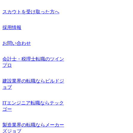
スカウトを受け取った方へ
採用情報
お問い合わせ
会計士・税理士転職のツイン
プロ
建設業界の転職ならビルドジ
ョブ
ITエンジニア転職ならテック
ゴー
製造業界の転職ならメーカー
ズジョブ