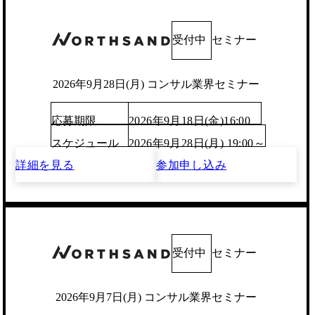
受付中
セミナー
2026年9月28日(月) コンサル業界セミナー
応募期限
2026年9月18日(金)16:00
スケジュール
2026年9月28日(月) 19:00～
詳細を見る
参加申し込み
受付中
セミナー
2026年9月7日(月) コンサル業界セミナー