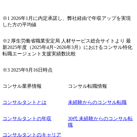
※1 2026年1月に内定承諾し、弊社経由で年収アップを実現
した方の平均値
※2 厚生労働省職業安定局 人材サービス総合サイトより 最
新2025年度（2025年4月~2026年3月）におけるコンサル特化
転職エージェント支援実績数比較
※3 2025年9月16日時点
コンサル業界情報
コンサル転職情報
コンサルタントとは
未経験からのコンサル転職
コンサルタントの年収
30代 未経験からのコンサル転
職
コンサルタントのキャリア