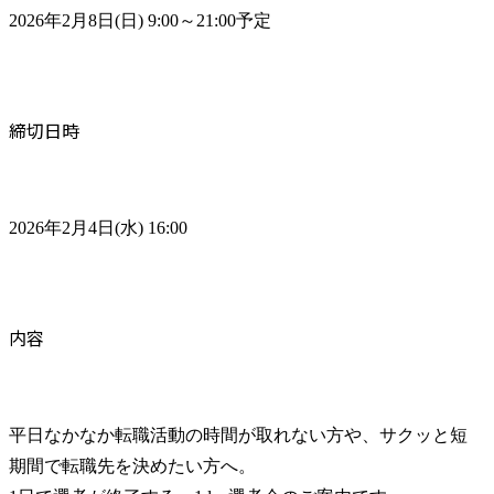
2026年2月8日(日) 9:00～21:00予定
締切日時
2026年2月4日(水) 16:00
内容
平日なかなか転職活動の時間が取れない方や、サクッと短
期間で転職先を決めたい方へ。
