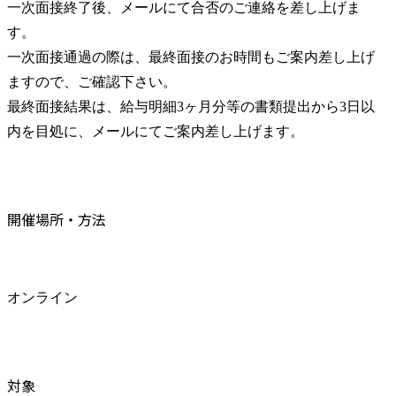
一次面接終了後、メールにて合否のご連絡を差し上げま
す。

一次面接通過の際は、最終面接のお時間もご案内差し上げ
ますので、ご確認下さい。

最終面接結果は、給与明細3ヶ月分等の書類提出から3日以
内を目処に、メールにてご案内差し上げます。
開催場所・方法
オンライン
対象