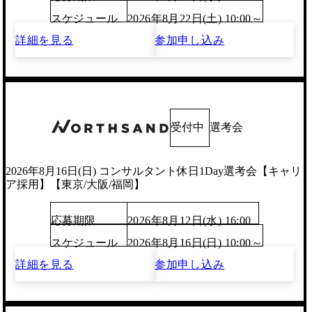
スケジュール
2026年8月22日(土) 10:00～
詳細を見る
参加申し込み
受付中
選考会
2026年8月16日(日) コンサルタント休日1Day選考会【キャリ
ア採用】【東京/大阪/福岡】
応募期限
2026年8月12日(水) 16:00
スケジュール
2026年8月16日(日) 10:00～
詳細を見る
参加申し込み