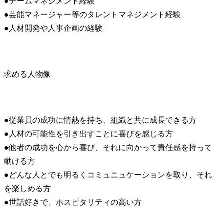
●チームマネジメント経験

●芸能マネージャー等のタレントマネジメント経験

●人材開発や人事企画の経験
求める人物像
●従業員の成功に情熱を持ち、組織と共に成長できる方

●人材の可能性を引き出すことに喜びを感じる方

●他者の成功を心から喜び、それに向かって責任感を持って
動ける方

●どんな人とでも明るくコミュニュケーションを取り、それ
を楽しめる方

●世話好きで、ホスピタリティの高い方