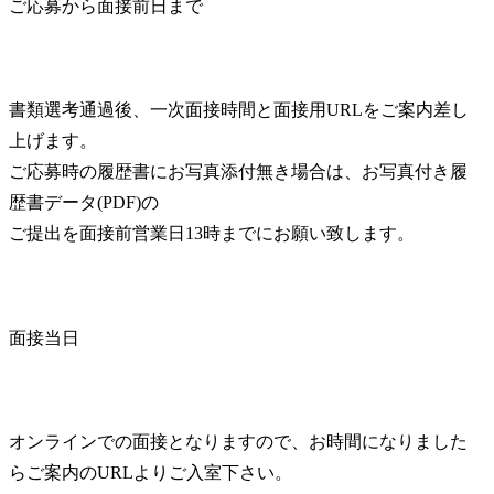
ご応募から面接前日まで
書類選考通過後、一次面接時間と面接用URLをご案内差し
上げます。

ご応募時の履歴書にお写真添付無き場合は、お写真付き履
歴書データ(PDF)の

ご提出を面接前営業日13時までにお願い致します。
面接当日
オンラインでの面接となりますので、お時間になりました
らご案内のURLよりご入室下さい。
