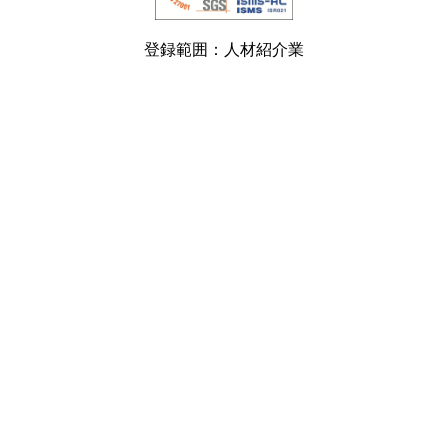
登録範囲：人材紹介業