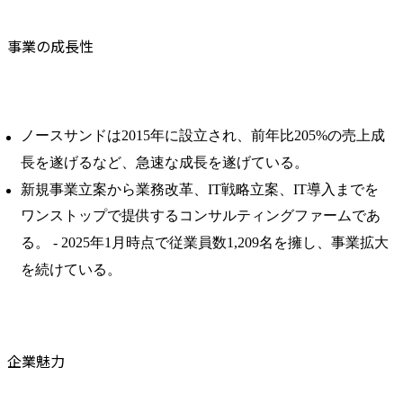
事業の成長性
ノースサンドは2015年に設立され、前年比205%の売上成
長を遂げるなど、急速な成長を遂げている。 ​
新規事業立案から業務改革、IT戦略立案、IT導入までを
ワンストップで提供するコンサルティングファームであ
る。 ​- 2025年1月時点で従業員数1,209名を擁し、事業拡大
を続けている。
企業魅力