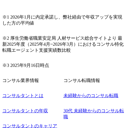
※1 2026年1月に内定承諾し、弊社経由で年収アップを実現
した方の平均値
※2 厚生労働省職業安定局 人材サービス総合サイトより 最
新2025年度（2025年4月~2026年3月）におけるコンサル特化
転職エージェント支援実績数比較
※3 2025年9月16日時点
コンサル業界情報
コンサル転職情報
コンサルタントとは
未経験からのコンサル転職
コンサルタントの年収
30代 未経験からのコンサル転
職
コンサルタントのキャリア