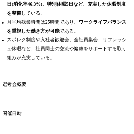
日(消化率46.3%)、特別休暇5日など、充実した休暇制度
を整備
している。 ​
月平均残業時間は25時間であり、
ワークライフバランス
を重視した働き方が可能
である。 ​
スポレク制度や入社者歓迎会、全社員集会、リフレッシ
ュ休暇など、社員同士の交流や健康をサポートする取り
組みが充実している。
選考会概要
開催日時