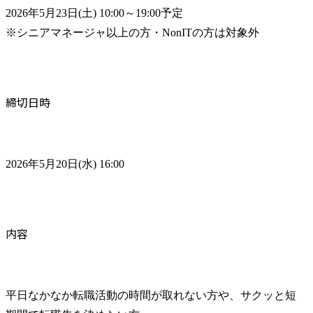
2026年5月23日(土) 10:00～19:00予定

※シニアマネージャ以上の方・NonITの方は対象外
締切日時
2026年5月20日(水) 16:00
内容
平日なかなか転職活動の時間が取れない方や、サクッと短