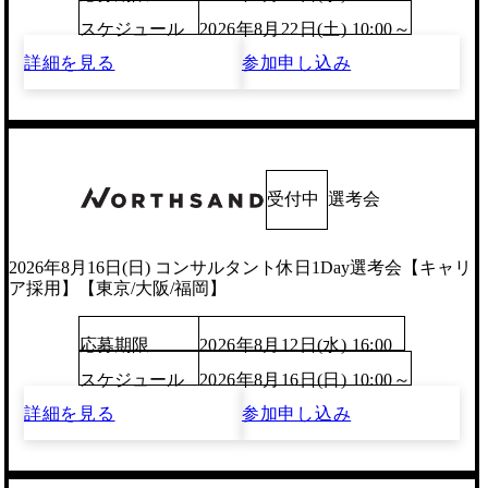
スケジュール
2026年8月22日(土) 10:00～
詳細を見る
参加申し込み
受付中
選考会
2026年8月16日(日) コンサルタント休日1Day選考会【キャリ
ア採用】【東京/大阪/福岡】
応募期限
2026年8月12日(水) 16:00
スケジュール
2026年8月16日(日) 10:00～
詳細を見る
参加申し込み