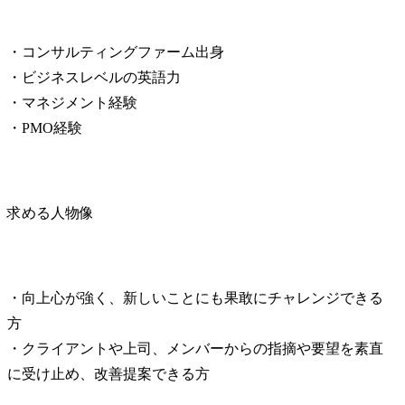
・コンサルティングファーム出身

・ビジネスレベルの英語力

・マネジメント経験

・PMO経験
求める人物像
・向上心が強く、新しいことにも果敢にチャレンジできる
方

・クライアントや上司、メンバーからの指摘や要望を素直
に受け止め、改善提案できる方