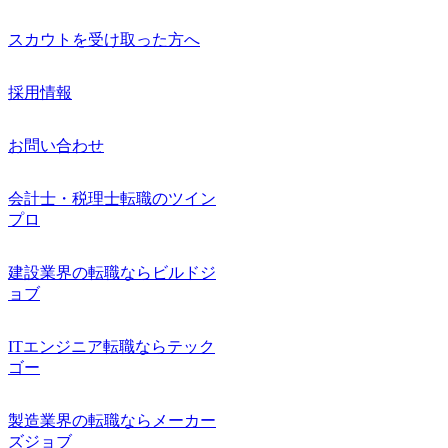
スカウトを受け取った方へ
採用情報
お問い合わせ
会計士・税理士転職のツイン
プロ
建設業界の転職ならビルドジ
ョブ
ITエンジニア転職ならテック
ゴー
製造業界の転職ならメーカー
ズジョブ