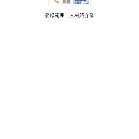
登録範囲：人材紹介業