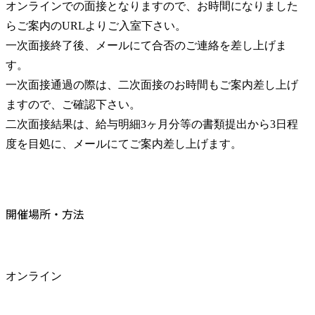
オンラインでの面接となりますので、お時間になりました
らご案内のURLよりご入室下さい。

一次面接終了後、メールにて合否のご連絡を差し上げま
す。

一次面接通過の際は、二次面接のお時間もご案内差し上げ
ますので、ご確認下さい。

二次面接結果は、給与明細3ヶ月分等の書類提出から3日程
度を目処に、メールにてご案内差し上げます。
開催場所・方法
オンライン