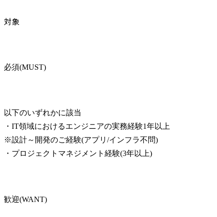
対象
必須(MUST)
以下のいずれかに該当

・IT領域におけるエンジニアの実務経験1年以上

※設計～開発のご経験(アプリ/インフラ不問)

・プロジェクトマネジメント経験(3年以上)
歓迎(WANT)