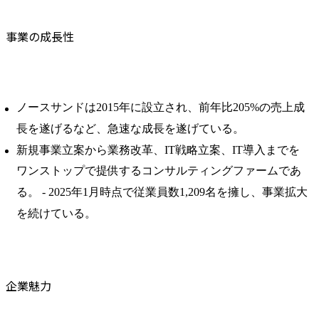
事業の成長性
ノースサンドは2015年に設立され、前年比205%の売上成
長を遂げるなど、急速な成長を遂げている。 ​
新規事業立案から業務改革、IT戦略立案、IT導入までを
ワンストップで提供するコンサルティングファームであ
る。 ​- 2025年1月時点で従業員数1,209名を擁し、事業拡大
を続けている。
企業魅力