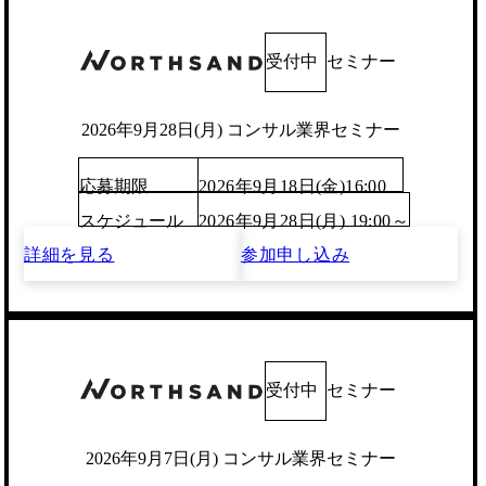
受付中
セミナー
2026年9月28日(月) コンサル業界セミナー
応募期限
2026年9月18日(金)16:00
スケジュール
2026年9月28日(月) 19:00～
詳細を見る
参加申し込み
受付中
セミナー
2026年9月7日(月) コンサル業界セミナー