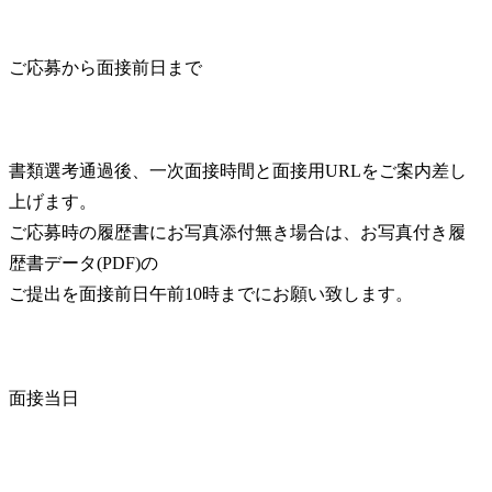
ご応募から面接前日まで
書類選考通過後、一次面接時間と面接用URLをご案内差し
上げます。

ご応募時の履歴書にお写真添付無き場合は、お写真付き履
歴書データ(PDF)の

ご提出を面接前日午前10時までにお願い致します。
面接当日