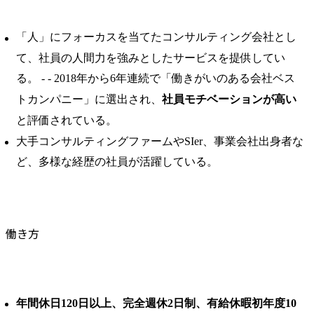
「人」にフォーカスを当てたコンサルティング会社とし
て、社員の人間力を強みとしたサービスを提供してい
る。 ​- - 2018年から6年連続で「働きがいのある会社ベス
トカンパニー」に選出され、
社員モチベーションが高い
と評価されている。 ​
大手コンサルティングファームやSIer、事業会社出身者な
ど、多様な経歴の社員が活躍している。
働き方
年間休日120日以上、完全週休2日制、有給休暇初年度10