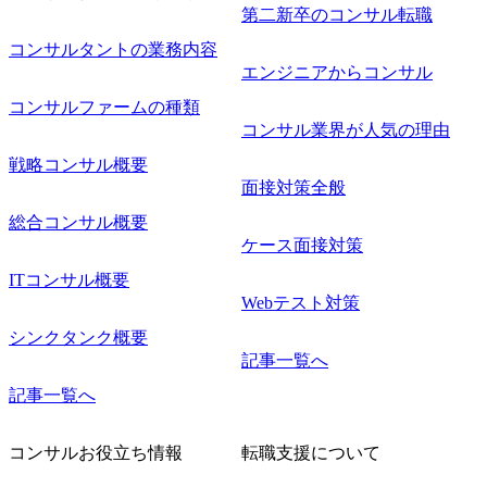
第二新卒のコンサル転職
コンサルタントの業務内容
エンジニアからコンサル
コンサルファームの種類
コンサル業界が人気の理由
戦略コンサル概要
面接対策全般
総合コンサル概要
ケース面接対策
ITコンサル概要
Webテスト対策
シンクタンク概要
記事一覧へ
記事一覧へ
コンサルお役立ち情報
転職支援について