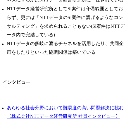
NTTデータ経営研究所としてSI案件は守備範囲としてお
らず、更には「NTTデータのSI案件に繋げるようなコン
サルティング」を求められることもない(SI案件はNTTデ
ータ内で完結している)
NTTデータの多岐に渡るチャネルを活用したり、共同企
画をしたりといった協調関係は築いている
インタビュー
あらゆる社会分野において難易度の高い問題解決に挑む
【株式会社NTTデータ経営研究所 社員インタビュー】