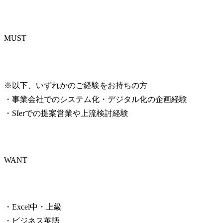
MUST
※以下、いずれかのご経験をお持ちの方

・事業会社でのシステム化・デジタル化の企画経験

・SIerでの提案営業や上流検討経験
WANT
・Excel中・上級

・ビジネス英語
