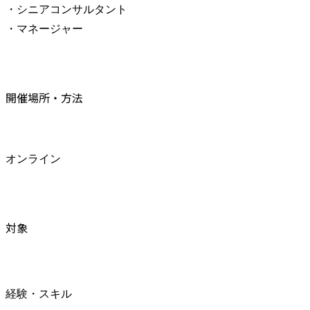
・シニアコンサルタント

・マネージャー
開催場所・方法
オンライン
対象
経験・スキル