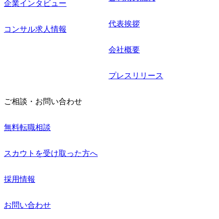
企業インタビュー
代表挨拶
コンサル求人情報
会社概要
プレスリリース
ご相談・お問い合わせ
無料転職相談
スカウトを受け取った方へ
採用情報
お問い合わせ