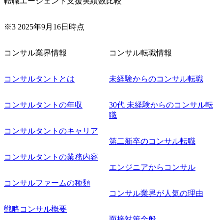
転職エージェント支援実績数比較
※3 2025年9月16日時点
コンサル業界情報
コンサル転職情報
コンサルタントとは
未経験からのコンサル転職
コンサルタントの年収
30代 未経験からのコンサル転
職
コンサルタントのキャリア
第二新卒のコンサル転職
コンサルタントの業務内容
エンジニアからコンサル
コンサルファームの種類
コンサル業界が人気の理由
戦略コンサル概要
面接対策全般