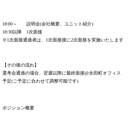
18:00～　　説明会(会社概要、ユニット紹介)

18:30以降　1次面接

※1次面接通過者は、1次面接後に2次面接を実施いたします
【その後の流れ】

選考会通過の場合、翌週以降に最終面接@永田町オフィス
予定(ご予定に合わせて調整可能です)
ポジション概要