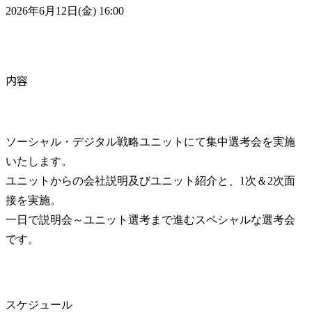
2026年6月12日(金) 16:00
内容
ソーシャル・デジタル戦略ユニットにて集中選考会を実施
いたします。

ユニットからの会社説明及びユニット紹介と、1次＆2次面
接を実施。

一日で説明会～ユニット選考まで進むスペシャルな選考会
です。
スケジュール