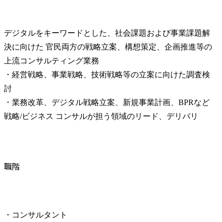
デジタルをキーワードとした、社会課題および事業課題解
決に向けた 官民両方の戦略立案、構想策定、企画推進等の
上流コンサルティング業務

・経営戦略、事業戦略、技術戦略等の立案に向けた調査検
討

・業務改革、デジタル戦略立案、新規事業計画、BPRなど
戦略/ビジネス コンサルが担う領域のリード、デリバリ
職階
・コンサルタント
