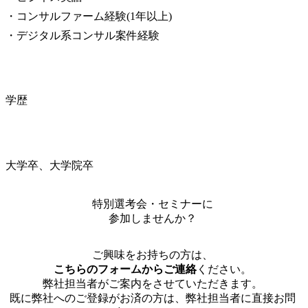
・コンサルファーム経験(1年以上)

・デジタル系コンサル案件経験
学歴
大学卒、大学院卒
特別選考会・セミナーに
参加しませんか？
ご興味をお持ちの方は、
こちらのフォームからご連絡
ください。
弊社担当者がご案内をさせていただきます。
既に弊社へのご登録がお済の方は、弊社担当者に直接お問