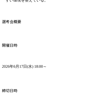
すい環境を整えている。
選考会概要
開催日時
2026年6月17日(水) 18:00～
締切日時