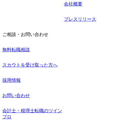
会社概要
プレスリリース
ご相談・お問い合わせ
無料転職相談
スカウトを受け取った方へ
採用情報
お問い合わせ
会計士・税理士転職のツイン
プロ