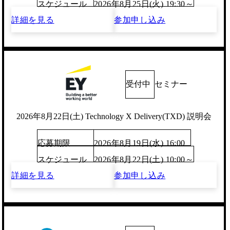
スケジュール
2026年8月25日(火) 19:30～
詳細を見る
参加申し込み
受付中
セミナー
2026年8月22日(土) Technology X Delivery(TXD) 説明会
応募期限
2026年8月19日(水) 16:00
スケジュール
2026年8月22日(土) 10:00～
詳細を見る
参加申し込み