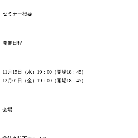
セミナー概要
開催日程
11月15日（水）19：00（開場18：45）

12月01日（金）19：00（開場18：45）
会場