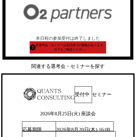
本日程の参加受付は終了しました
本選考会・セミナーは別日程での開催があります。
以下をご確認ください。
関連する選考会・セミナーを探す
受付中
セミナー
2026年8月25日(火) 座談会
応募期限
2026年8月20日(木) 16:00