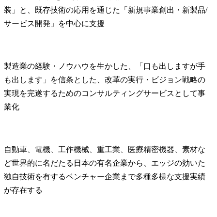
装」と、既存技術の応用を通じた「新規事業創出・新製品/
サービス開発」を中心に支援
製造業の経験・ノウハウを生かした、「口も出しますが手
も出します」を信条とした、改革の実行・ビジョン戦略の
実現を完遂するためのコンサルティングサービスとして事
業化
自動車、電機、工作機械、重工業、医療精密機器、素材な
ど世界的に名だたる日本の有名企業から、エッジの効いた
独自技術を有するベンチャー企業まで多種多様な支援実績
が存在する