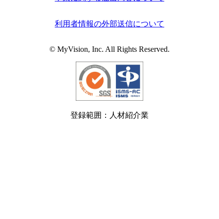
利用者情報の外部送信について
© MyVision, Inc. All Rights Reserved.
登録範囲：人材紹介業