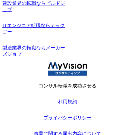
建設業界の転職ならビルドジ
ョブ
ITエンジニア転職ならテック
ゴー
製造業界の転職ならメーカー
ズジョブ
コンサル転職を成功させる
利用規約
プライバシーポリシー
事業に関する届出内容について