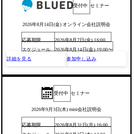
受付中
セミナー
2026年8月14日(金) オンライン会社説明会
応募期限
2026年8月7日(金) 16:00
スケジュール
2026年8月14日(金) 19:00〜
詳細を見る
参加申し込み
受付中
セミナー
2026年9月3日(木) mini会社説明会
応募期限
2026年8月31日(月) 16:00