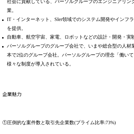
社会に貢献している、パーソルグループのエンジニアリン
業。
IT・インターネット、SIer領域でのシステム開発やインフ
を提供。
自動車、航空宇宙、家電、ロボットなどの設計・開発・実
パーソルグループのグループ会社で、いまや総合型の人材
本で2位のグループ会社。パーソルグループの理念「働い
様々な制度が導入されている。
企業魅力
①圧倒的な案件数と取引先企業数(プライム比率:73%)