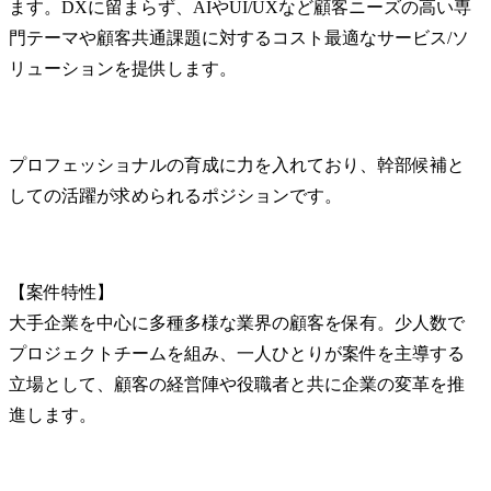
ます。DXに留まらず、AIやUI/UXなど顧客ニーズの高い専
門テーマや顧客共通課題に対するコスト最適なサービス/ソ
リューションを提供します。
プロフェッショナルの育成に力を入れており、幹部候補と
しての活躍が求められるポジションです。
【案件特性】

大手企業を中心に多種多様な業界の顧客を保有。少人数で
プロジェクトチームを組み、一人ひとりが案件を主導する
立場として、顧客の経営陣や役職者と共に企業の変革を推
進します。