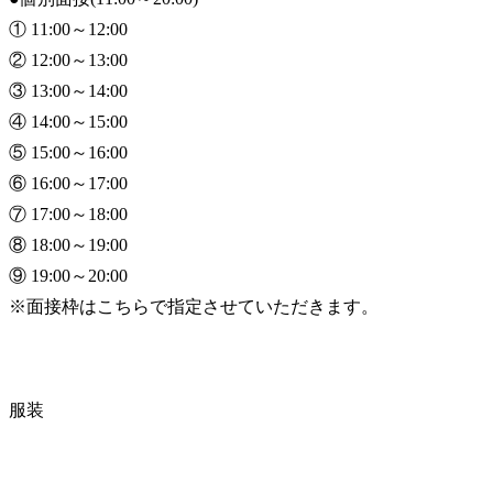
① 11:00～12:00

② 12:00～13:00

③ 13:00～14:00

④ 14:00～15:00

⑤ 15:00～16:00

⑥ 16:00～17:00

⑦ 17:00～18:00

⑧ 18:00～19:00

⑨ 19:00～20:00

※面接枠はこちらで指定させていただきます。
服装