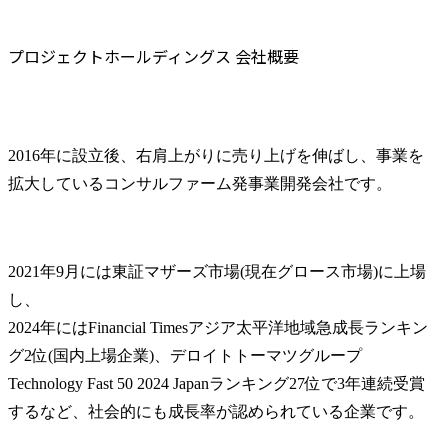
プロジェクトホールディングス 会社概要
2016年に設立後、右肩上がりに売り上げを伸ばし、事業を
拡大しているコンサルファーム発事業開発会社です。
2021年9月には東証マザーズ市場(現在グロース市場)に上場
し、

2024年にはFinancial Timesアジア太平洋地域急成長ランキン
グ2位(国内上場企業)、デロイトトーマツグループ
Technology Fast 50 2024 Japanランキング27位で3年連続受賞
するなど、社会的にも成長率が認められている企業です。