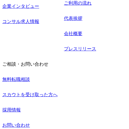
ご利用の流れ
企業インタビュー
代表挨拶
コンサル求人情報
会社概要
プレスリリース
ご相談・お問い合わせ
無料転職相談
スカウトを受け取った方へ
採用情報
お問い合わせ