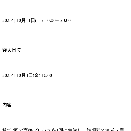
2025年10月11日(土)  10:00～20:00
締切日時
2025年10月3日(金) 16:00
内容
通常2回の面接プロセスを1回に集約し、短期間で選考が完