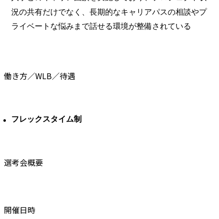
況の共有だけでなく、長期的なキャリアパスの相談やプ
ライベートな悩みまで話せる環境が整備されている
働き方／WLB／待遇
フレックスタイム制
選考会概要
開催日時