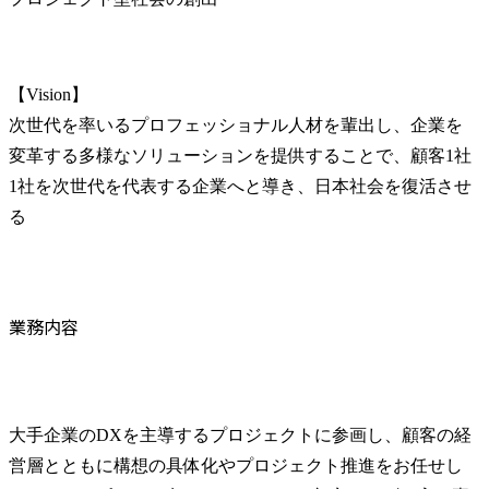
【Vision】

次世代を率いるプロフェッショナル人材を輩出し、企業を
変革する多様なソリューションを提供することで、顧客1社
1社を次世代を代表する企業へと導き、日本社会を復活させ
る
業務内容
大手企業のDXを主導するプロジェクトに参画し、顧客の経
営層とともに構想の具体化やプロジェクト推進をお任せし