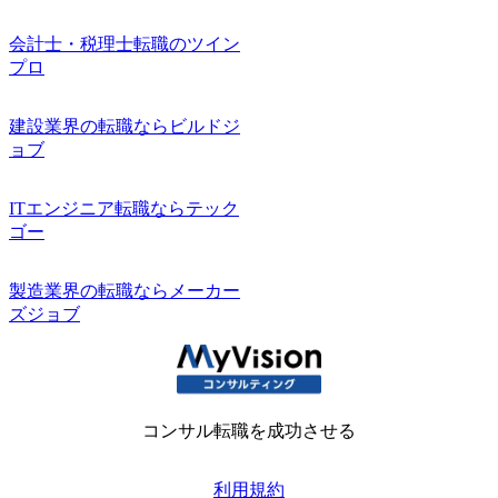
会計士・税理士転職のツイン
プロ
建設業界の転職ならビルドジ
ョブ
ITエンジニア転職ならテック
ゴー
製造業界の転職ならメーカー
ズジョブ
コンサル転職を成功させる
利用規約