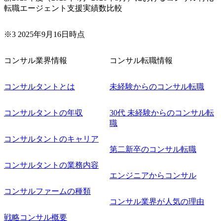
転職エージェント支援実績数比較
※3 2025年9月16日時点
コンサル業界情報
コンサル転職情報
コンサルタントとは
未経験からのコンサル転職
コンサルタントの年収
30代 未経験からのコンサル転
職
コンサルタントのキャリア
第二新卒のコンサル転職
コンサルタントの業務内容
エンジニアからコンサル
コンサルファームの種類
コンサル業界が人気の理由
戦略コンサル概要