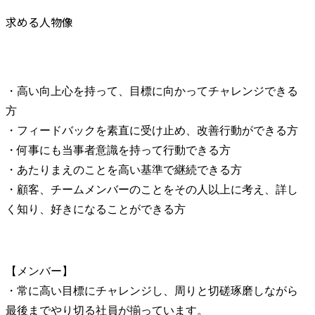
求める人物像
・高い向上心を持って、目標に向かってチャレンジできる
方

・フィードバックを素直に受け止め、改善行動ができる方

・何事にも当事者意識を持って行動できる方

・あたりまえのことを高い基準で継続できる方

・顧客、チームメンバーのことをその人以上に考え、詳し
く知り、好きになることができる方
【メンバー】

・常に高い目標にチャレンジし、周りと切磋琢磨しながら
最後までやり切る社員が揃っています。