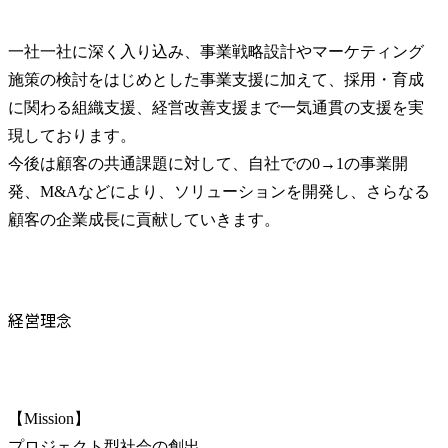
一社一社に深く入り込み、事業戦略設計やマーケティング
施策の検討をはじめとした事業支援に加えて、採用・育成
に関わる組織支援、経営改善支援まで一気通貫の支援を実
現しております。

今後は顧客の共通課題に対して、自社での0→1の事業開
発、M&Aなどにより、ソリューションを開発し、さらなる
顧客の企業成長に貢献していきます。
経営理念
【Mission】

プロジェクト型社会の創出