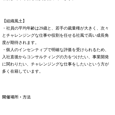
【組織風土】

・社員の平均年齢は29歳と、若手の裁量権が大きく、次々
とチャレンジングな仕事や役割を任せる社風で高い成長角
度が期待されます。

・個人のインセンティブで明確な評価を受けられるため、
入社直後からコンサルティングの力をつけたい、事業開発
に関わりたい、チャレンジングな仕事をしたいという方が
多く在籍しています。
開催場所・方法