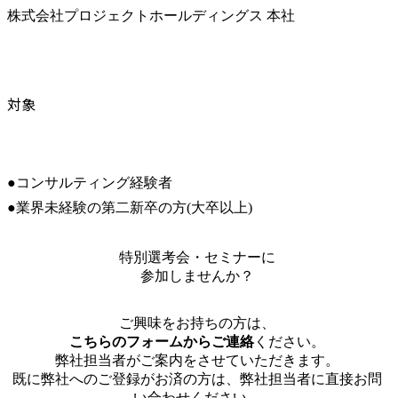
株式会社プロジェクトホールディングス 本社
対象
●コンサルティング経験者

●業界未経験の第二新卒の方(大卒以上)
特別選考会・セミナーに
参加しませんか？
ご興味をお持ちの方は、
こちらのフォームからご連絡
ください。
弊社担当者がご案内をさせていただきます。
既に弊社へのご登録がお済の方は、弊社担当者に直接お問
い合わせください。