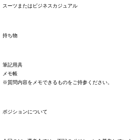
スーツまたはビジネスカジュアル
持ち物
筆記用具

メモ帳

※質問内容をメモできるものをご持参ください。
ポジションについて