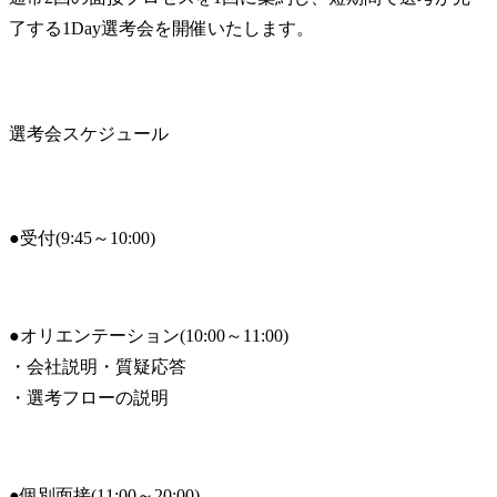
了する1Day選考会を開催いたします。
選考会スケジュール
●受付(9:45～10:00)
●オリエンテーション(10:00～11:00)

・会社説明・質疑応答

・選考フローの説明
●個別面接(11:00～20:00)
