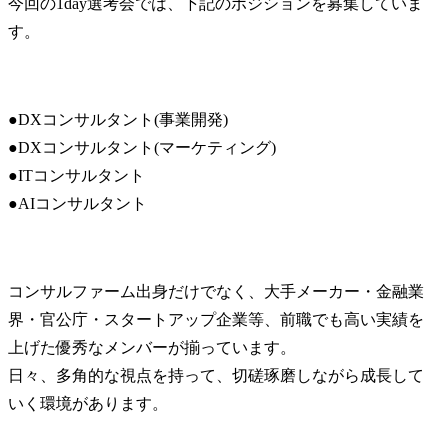
今回の1day選考会では、下記のポジションを募集していま
す。
●DXコンサルタント(事業開発)

●DXコンサルタント(マーケティング)

●ITコンサルタント

●AIコンサルタント
コンサルファーム出身だけでなく、大手メーカー・金融業
界・官公庁・スタートアップ企業等、前職でも高い実績を
上げた優秀なメンバーが揃っています。

日々、多角的な視点を持って、切磋琢磨しながら成長して
いく環境があります。