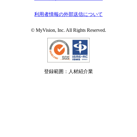
利用者情報の外部送信について
© MyVision, Inc. All Rights Reserved.
登録範囲：人材紹介業