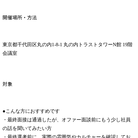
開催場所・方法
東京都千代田区丸の内1-8-1 丸の内トラストタワーN館 19階 
会議室
対象
●こんな方におすすめです

・最終面接は通過したが、オファー面談前にもう少し社員
の話を聞いてみたい方

・最終選考前に、実際の雰囲気やカルチャーを確認してお