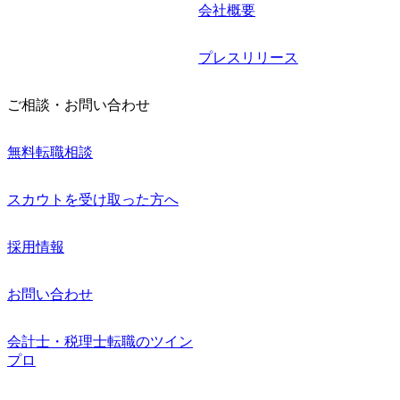
会社概要
プレスリリース
ご相談・お問い合わせ
無料転職相談
スカウトを受け取った方へ
採用情報
お問い合わせ
会計士・税理士転職のツイン
プロ