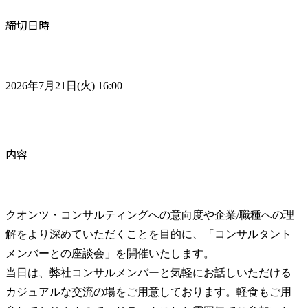
締切日時
2026年7月21日(火) 16:00
内容
クオンツ・コンサルティングへの意向度や企業/職種への理
解をより深めていただくことを目的に、「コンサルタント
メンバーとの座談会」を開催いたします。

当日は、弊社コンサルメンバーと気軽にお話しいただける
カジュアルな交流の場をご用意しております。軽食もご用