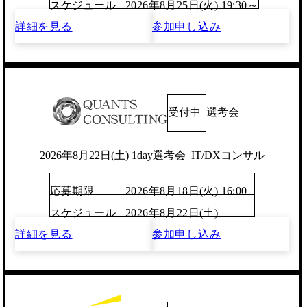
スケジュール
2026年8月25日(火) 19:30～
詳細を見る
参加申し込み
受付中
選考会
2026年8月22日(土) 1day選考会_IT/DXコンサル
応募期限
2026年8月18日(火) 16:00
スケジュール
2026年8月22日(土)
詳細を見る
参加申し込み