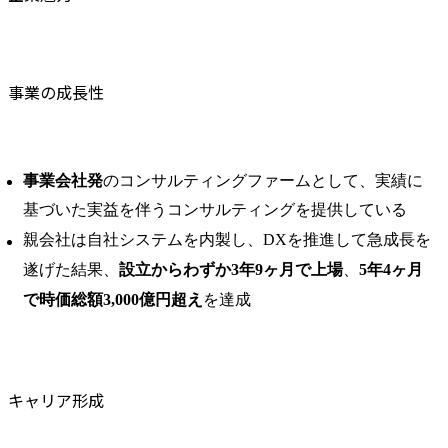
事業の成長性
事業会社発
のコンサルティングファームとして、実績に
基づいた実益を伴うコンサルティングを提供している
親会社は自社システムを内製し、DXを推進して急成長を
遂げた結果、
設立からわずか3年9ヶ月で上場
、
5年4ヶ月
で時価総額3,000億円超え
を達成
キャリア形成