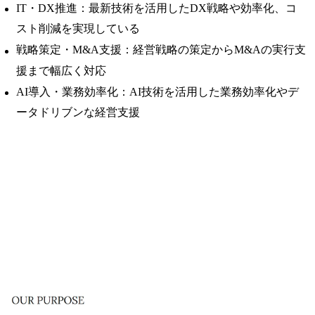
IT・DX推進：最新技術を活用したDX戦略や効率化、コ
スト削減を実現している
戦略策定・M&A支援：経営戦略の策定からM&Aの実行支
援まで幅広く対応
AI導入・業務効率化：AI技術を活用した業務効率化やデ
ータドリブンな経営支援