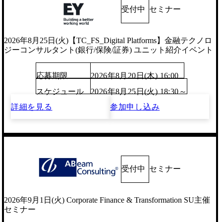
受付中
セミナー
2026年8月25日(火)【TC_FS_Digital Platforms】金融テクノロ
ジーコンサルタント(銀行/保険/証券) ユニット紹介イベント
応募期限
2026年8月20日(木) 16:00
スケジュール
2026年8月25日(火) 18:30～
詳細を見る
参加申し込み
受付中
セミナー
2026年9月1日(火) Corporate Finance & Transformation SU主催
セミナー