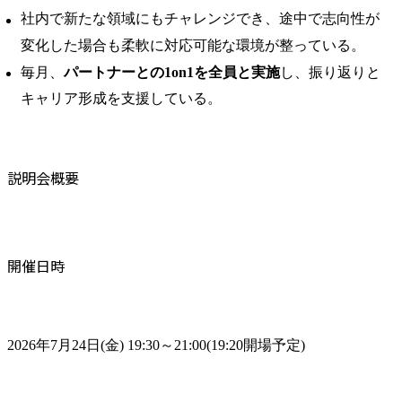
社内で新たな領域にもチャレンジでき、途中で志向性が
変化した場合も柔軟に対応可能な環境が整っている。 ​
毎月、
パートナーとの1on1を全員と実施
し、振り返りと
キャリア形成を支援している。
説明会概要
開催日時
2026年7月24日(金) 19:30～21:00(19:20開場予定)