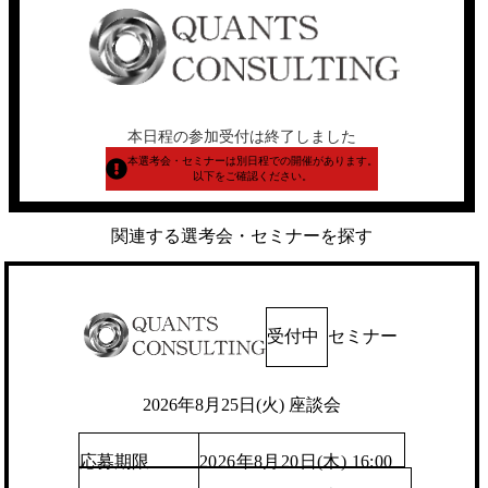
本日程の参加受付は終了しました
本選考会・セミナーは別日程での開催があります。
以下をご確認ください。
関連する選考会・セミナーを探す
受付中
セミナー
2026年8月25日(火) 座談会
応募期限
2026年8月20日(木) 16:00