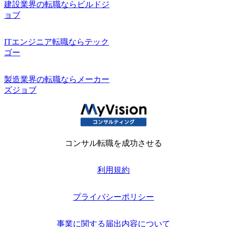
建設業界の転職ならビルドジ
ョブ
ITエンジニア転職ならテック
ゴー
製造業界の転職ならメーカー
ズジョブ
コンサル転職を成功させる
利用規約
プライバシーポリシー
事業に関する届出内容について