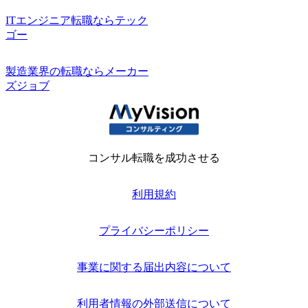
ITエンジニア転職ならテック
ゴー
製造業界の転職ならメーカー
ズジョブ
コンサル転職を成功させる
利用規約
プライバシーポリシー
事業に関する届出内容について
利用者情報の外部送信について