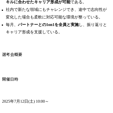
キルに合わせたキャリア形成が可能
である。 ​
社内で新たな領域にもチャレンジでき、途中で志向性が
変化した場合も柔軟に対応可能な環境が整っている。 ​
毎月、
パートナーとの1on1を全員と実施
し、振り返りと
キャリア形成を支援している。
選考会概要
開催日時
2025年7月12日(土) 10:00～