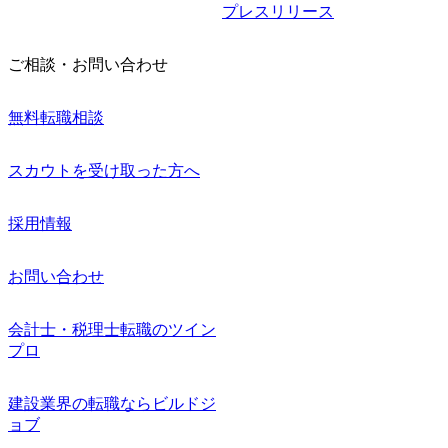
プレスリリース
ご相談・お問い合わせ
無料転職相談
スカウトを受け取った方へ
採用情報
お問い合わせ
会計士・税理士転職のツイン
プロ
建設業界の転職ならビルドジ
ョブ