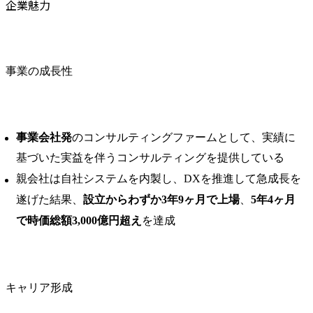
企業魅力
事業の成長性
事業会社発
のコンサルティングファームとして、実績に
基づいた実益を伴うコンサルティングを提供している
親会社は自社システムを内製し、DXを推進して急成長を
遂げた結果、
設立からわずか3年9ヶ月で上場
、
5年4ヶ月
で時価総額3,000億円超え
を達成
キャリア形成