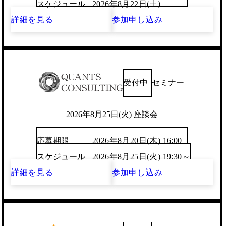
スケジュール
2026年8月22日(土)
詳細を見る
参加申し込み
受付中
セミナー
2026年8月25日(火) 座談会
応募期限
2026年8月20日(木) 16:00
スケジュール
2026年8月25日(火) 19:30～
詳細を見る
参加申し込み