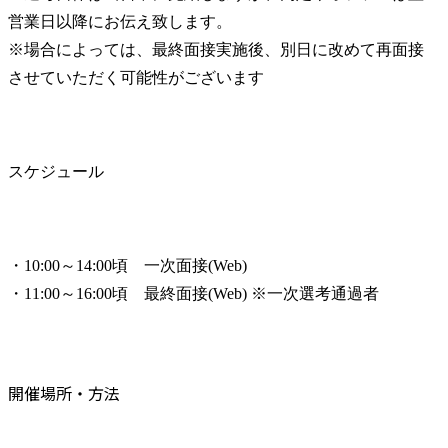
営業日以降にお伝え致します。

※場合によっては、最終面接実施後、別日に改めて再面接
させていただく可能性がございます
スケジュール
・10:00～14:00頃　一次面接(Web)

・11:00～16:00頃　最終面接(Web) ※一次選考通過者
開催場所・方法