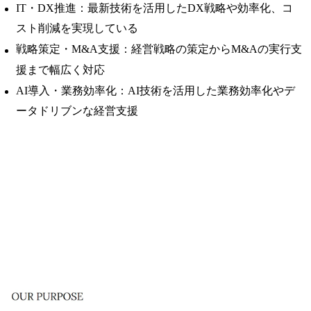
IT・DX推進：最新技術を活用したDX戦略や効率化、コ
スト削減を実現している
戦略策定・M&A支援：経営戦略の策定からM&Aの実行支
援まで幅広く対応
AI導入・業務効率化：AI技術を活用した業務効率化やデ
ータドリブンな経営支援