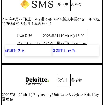
受付中
選考会
2026年8月22日(土) 1day選考会 SaaS×新規事業のセールス担
当/第2新卒大歓迎 [ 障害福祉 ]
応募期限
2026年8月19日(水) 16:00
スケジュール
2026年8月22日(土) 9:00～
詳細を見る
参加申し込み
受付中
選考会
2026年8月29日(土) Engineering Unit_コンサルタント職 1day
選考会