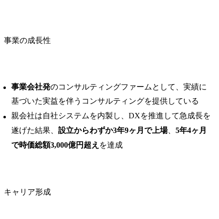
事業の成長性
事業会社発
のコンサルティングファームとして、実績に
基づいた実益を伴うコンサルティングを提供している
親会社は自社システムを内製し、DXを推進して急成長を
遂げた結果、
設立からわずか3年9ヶ月で上場
、
5年4ヶ月
で時価総額3,000億円超え
を達成
キャリア形成