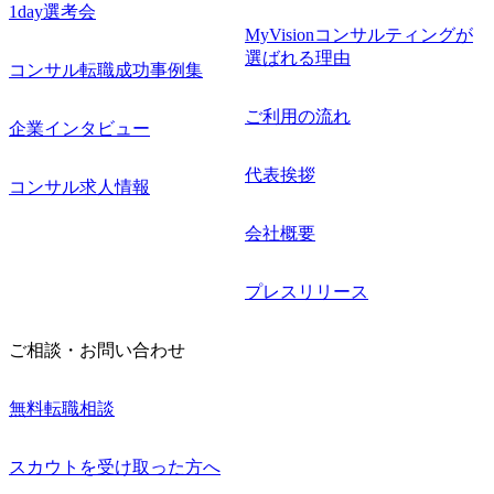
1day選考会
MyVisionコンサルティングが
選ばれる理由
コンサル転職成功事例集
ご利用の流れ
企業インタビュー
代表挨拶
コンサル求人情報
会社概要
プレスリリース
ご相談・お問い合わせ
無料転職相談
スカウトを受け取った方へ