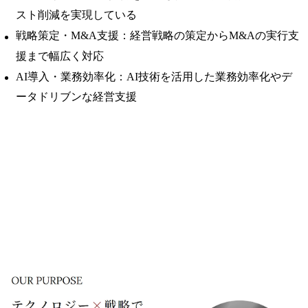
スト削減を実現している
戦略策定・M&A支援：経営戦略の策定からM&Aの実行支
援まで幅広く対応
AI導入・業務効率化：AI技術を活用した業務効率化やデ
ータドリブンな経営支援