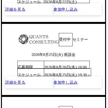
スケジュール
2026年8月22日(土)
詳細を見る
参加申し込み
受付中
セミナー
2026年8月25日(火) 座談会
応募期限
2026年8月20日(木) 16:00
スケジュール
2026年8月25日(火) 19:30～
詳細を見る
参加申し込み