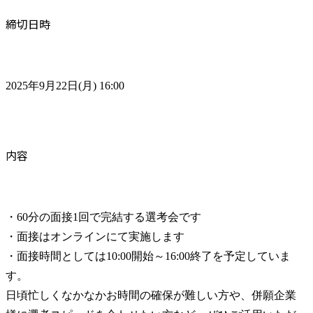
締切日時
2025年9月22日(月) 16:00
内容
・60分の面接1回で完結する選考会です

・面接はオンラインにて実施します

・面接時間としては10:00開始～16:00終了を予定していま
す。

日頃忙しくなかなかお時間の確保が難しい方や、併願企業