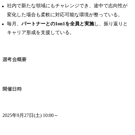
社内で新たな領域にもチャレンジでき、途中で志向性が
変化した場合も柔軟に対応可能な環境が整っている。 ​
毎月、
パートナーとの1on1を全員と実施
し、振り返りと
キャリア形成を支援している。
選考会概要
開催日時
2025年9月27日(土) 10:00～