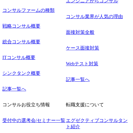
エンジニアからコンサル
コンサルファームの種類
コンサル業界が人気の理由
戦略コンサル概要
面接対策全般
総合コンサル概要
ケース面接対策
ITコンサル概要
Webテスト対策
シンクタンク概要
記事一覧へ
記事一覧へ
コンサルお役立ち情報
転職支援について
受付中の選考会/セミナー一覧
エグゼクティブコンサルタン
ト紹介