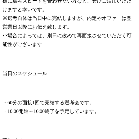
様に選考スピードを合わせたい方など、ぜひご活用いただ
けますと幸いです。

※選考自体は当日中に完結しますが、内定やオファーは翌
営業日以降にお伝え致します。

※場合によっては、別日に改めて再面接させていただく可
能性がございます
当日のスケジュール
・60分の面接1回で完結する選考会です。

・10:00開始～16:00終了を予定しています。