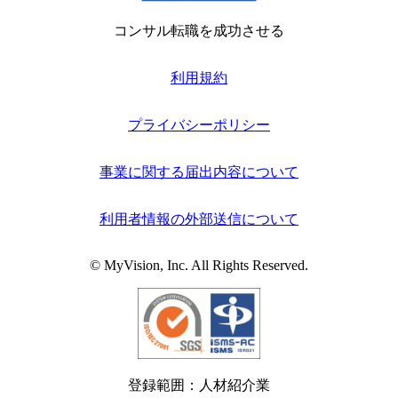
コンサル転職を成功させる
利用規約
プライバシーポリシー
事業に関する届出内容について
利用者情報の外部送信について
© MyVision, Inc. All Rights Reserved.
登録範囲：人材紹介業