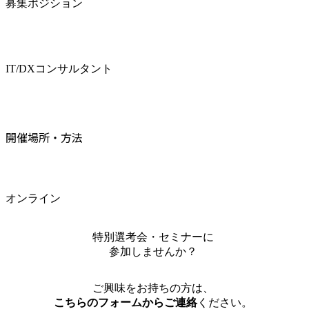
募集ポジション
IT/DXコンサルタント
開催場所・方法
オンライン
特別選考会・セミナーに
参加しませんか？
ご興味をお持ちの方は、
こちらのフォームからご連絡
ください。