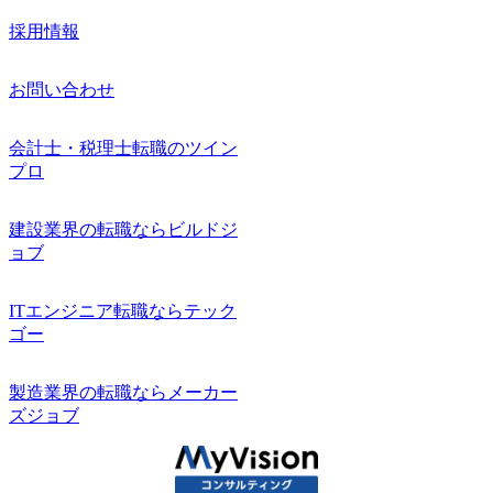
採用情報
お問い合わせ
会計士・税理士転職のツイン
プロ
建設業界の転職ならビルドジ
ョブ
ITエンジニア転職ならテック
ゴー
製造業界の転職ならメーカー
ズジョブ