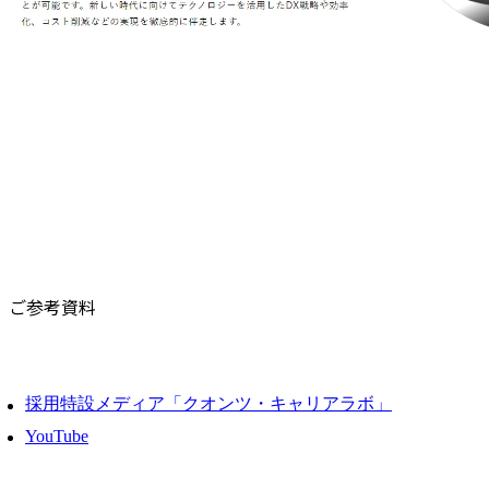
ご参考資料
採用特設メディア「クオンツ・キャリアラボ」
YouTube