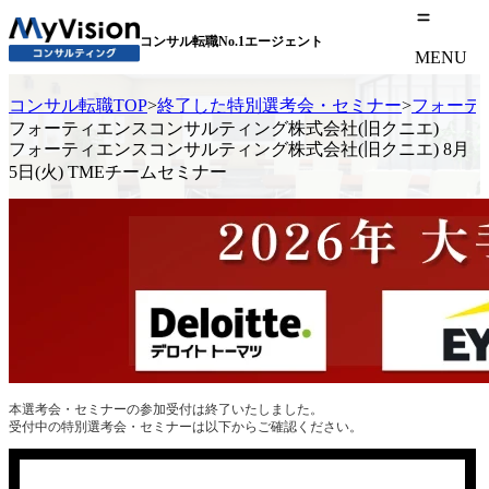
コンサル転職No.1エージェント
MENU
コンサル転職TOP
>
終了した特別選考会・セミナー
>
フォーティ
フォーティエンスコンサルティング株式会社(旧クニエ)
フォーティエンスコンサルティング株式会社(旧クニエ) 8月
5日(火) TMEチームセミナー
本選考会・セミナーの参加受付は終了いたしました。
受付中の特別選考会・セミナーは以下からご確認ください。