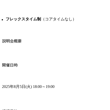
フレックスタイム制
（コアタイムなし）
説明会概要
開催日時
2025年8月5日(火) 18:00～19:00