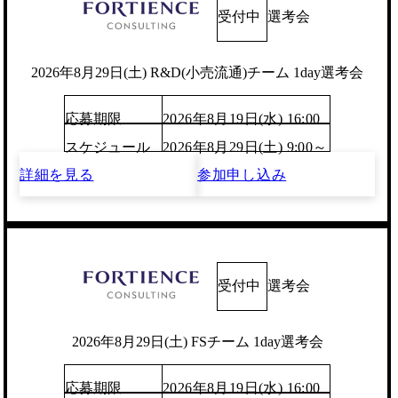
受付中
選考会
2026年8月29日(土) R&D(小売流通)チーム 1day選考会
応募期限
2026年8月19日(水) 16:00
スケジュール
2026年8月29日(土) 9:00～
詳細を見る
参加申し込み
受付中
選考会
2026年8月29日(土) FSチーム 1day選考会
応募期限
2026年8月19日(水) 16:00