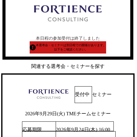
本日程の参加受付は終了しました
本選考会・セミナーは別日程での開催があります。
以下をご確認ください。
関連する選考会・セミナーを探す
受付中
セミナー
2026年9月29日(火) TMEチームセミナー
応募期限
2026年9月24日(木) 16:00