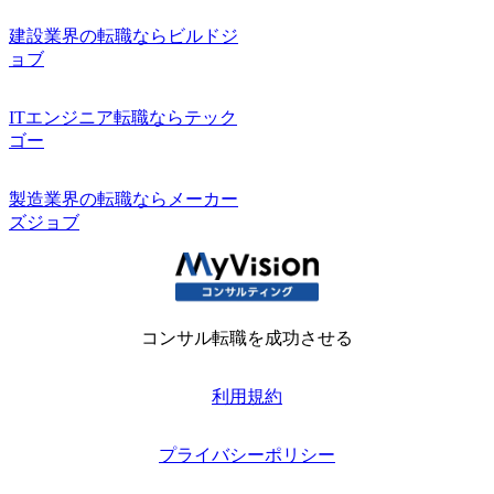
建設業界の転職ならビルドジ
ョブ
ITエンジニア転職ならテック
ゴー
製造業界の転職ならメーカー
ズジョブ
コンサル転職を成功させる
利用規約
プライバシーポリシー