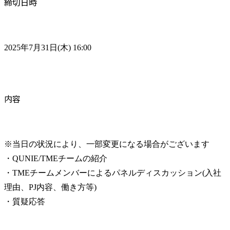
締切日時
2025年7月31日(木) 16:00
内容
※当日の状況により、一部変更になる場合がございます

・QUNIE/TMEチームの紹介

・TMEチームメンバーによるパネルディスカッション(入社
理由、PJ内容、働き方等)

・質疑応答