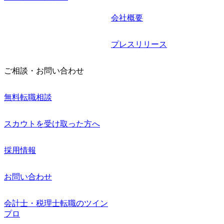
会社概要
プレスリリース
ご相談・お問い合わせ
無料転職相談
スカウトを受け取った方へ
採用情報
お問い合わせ
会計士・税理士転職のツイン
プロ