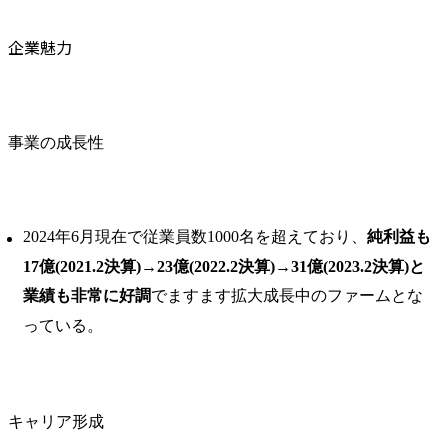
企業魅力
事業の成長性
2024年6月現在で従業員数1000名を超えており、
純利益も
17億(2021.2決算)→23億(2022.2決算)→31億(2023.2決算)と
業績も非常に好調
でますます拡大成長中のファームとな
っている。
キャリア形成