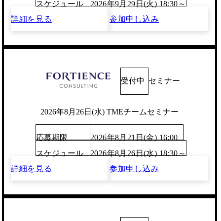
スケジュール
2026年9月29日(火) 18:30～
詳細を見る
参加申し込み
受付中
セミナー
2026年8月26日(水) TMEチームセミナー
応募期限
2026年8月21日(金) 16:00
スケジュール
2026年8月26日(水) 18:30～
詳細を見る
参加申し込み