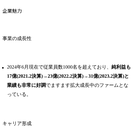
企業魅力
事業の成長性
2024年6月現在で従業員数1000名を超えており、
純利益も
17億(2021.2決算)→23億(2022.2決算)→31億(2023.2決算)と
業績も非常に好調
でますます拡大成長中のファームとな
っている。
キャリア形成