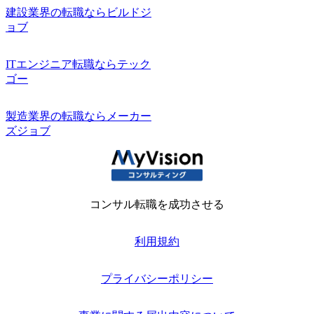
建設業界の転職ならビルドジ
ョブ
ITエンジニア転職ならテック
ゴー
製造業界の転職ならメーカー
ズジョブ
コンサル転職を成功させる
利用規約
プライバシーポリシー