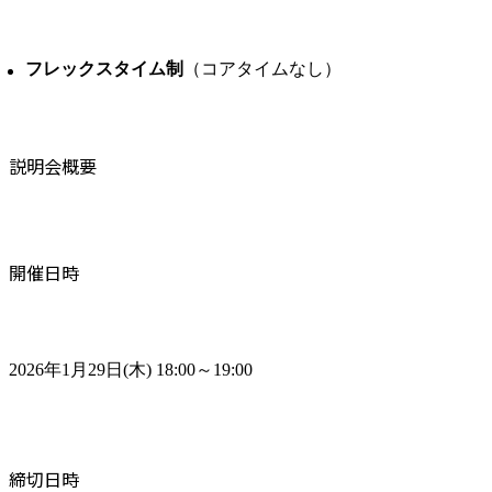
フレックスタイム制
（コアタイムなし）
説明会概要
開催日時
2026年1月29日(木) 18:00～19:00
締切日時