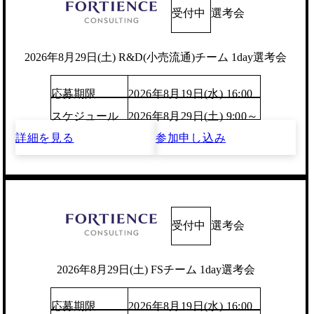
受付中
選考会
2026年8月29日(土) R&D(小売流通)チーム 1day選考会
応募期限
2026年8月19日(水) 16:00
スケジュール
2026年8月29日(土) 9:00～
詳細を見る
参加申し込み
受付中
選考会
2026年8月29日(土) FSチーム 1day選考会
応募期限
2026年8月19日(水) 16:00