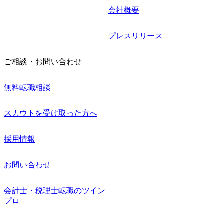
会社概要
プレスリリース
ご相談・お問い合わせ
無料転職相談
スカウトを受け取った方へ
採用情報
お問い合わせ
会計士・税理士転職のツイン
プロ