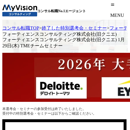
コンサル転職No.1エージェント
MENU
コンサル転職TOP
>
終了した特別選考会・セミナー
>
フォーティ
フォーティエンスコンサルティング株式会社(旧クニエ)
フォーティエンスコンサルティング株式会社(旧クニエ) 1月
29日(木) TMEチームセミナー
本選考会・セミナーの参加受付は終了いたしました。
受付中の特別選考会・セミナーは以下からご確認ください。