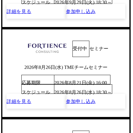
スケジュール
2026年9月29日(火) 18:30～
詳細を見る
参加申し込み
受付中
セミナー
2026年8月26日(水) TMEチームセミナー
応募期限
2026年8月21日(金) 16:00
スケジュール
2026年8月26日(水) 18:30～
詳細を見る
参加申し込み