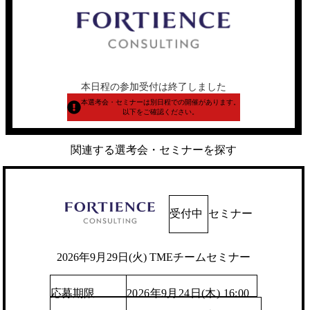
本日程の参加受付は終了しました
本選考会・セミナーは別日程での開催があります。
以下をご確認ください。
関連する選考会・セミナーを探す
受付中
セミナー
2026年9月29日(火) TMEチームセミナー
応募期限
2026年9月24日(木) 16:00