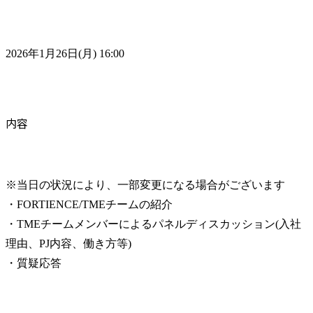
2026年1月26日(月) 16:00
内容
※当日の状況により、一部変更になる場合がございます

・FORTIENCE/TMEチームの紹介

・TMEチームメンバーによるパネルディスカッション(入社
理由、PJ内容、働き方等)

・質疑応答