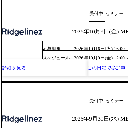
受付中
セミナー
2026年10月9日(金) M
応募期限
2026年10月6日(火) 16:00
スケジュール
2026年10月9日(金) 12:00
詳細を見る
この日程で
参加申
受付中
セミナー
2026年9月30日(水) M