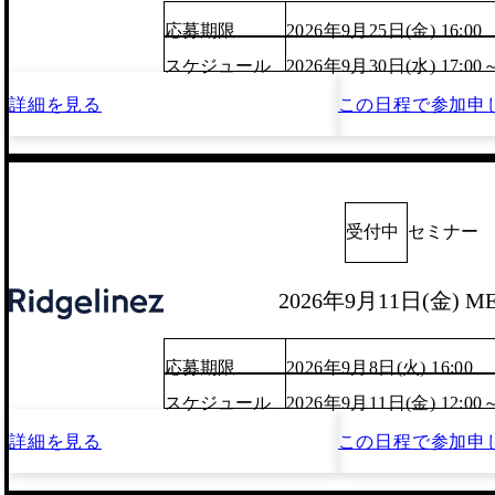
応募期限
2026年9月25日(金) 16:00
スケジュール
2026年9月30日(水) 17:00
詳細を見る
この日程で
参加申
受付中
セミナー
2026年9月11日(金) M
応募期限
2026年9月8日(火) 16:00
スケジュール
2026年9月11日(金) 12:00
詳細を見る
この日程で
参加申