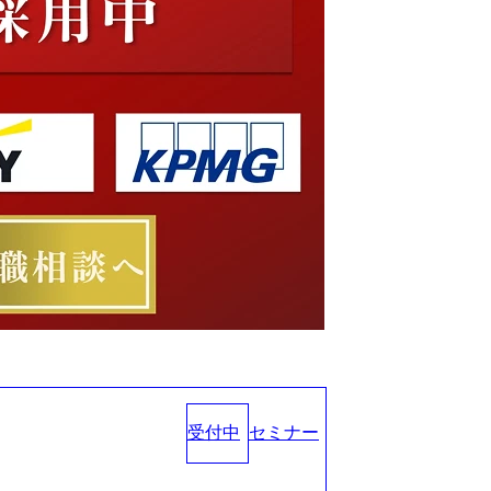
受付中
セミナー