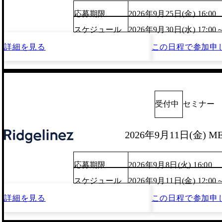
応募期限
2026年9月25日(金) 16:00
スケジュール
2026年9月30日(水) 17:00
詳細を見る
この日程で
参加申
受付中
セミナー
2026年9月11日(金) M
応募期限
2026年9月8日(火) 16:00
スケジュール
2026年9月11日(金) 12:00
詳細を見る
この日程で
参加申