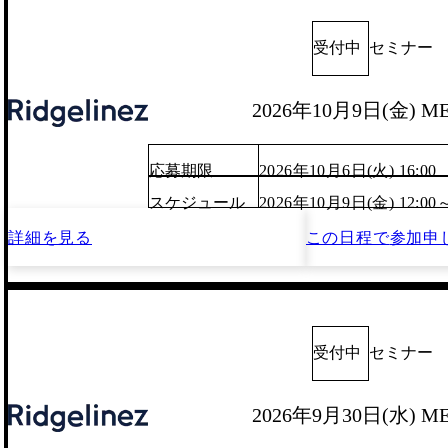
受付中
セミナー
2026年10月9日(金) M
応募期限
2026年10月6日(火) 16:00
スケジュール
2026年10月9日(金) 12:00
詳細を見る
この日程で
参加申
受付中
セミナー
2026年9月30日(水) M