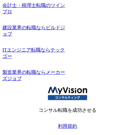
会計士・税理士転職のツイン
プロ
建設業界の転職ならビルドジ
ョブ
ITエンジニア転職ならテック
ゴー
製造業界の転職ならメーカー
ズジョブ
コンサル転職を成功させる
利用規約