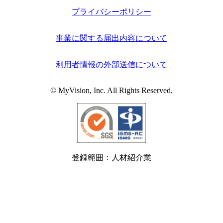
プライバシーポリシー
事業に関する届出内容について
利用者情報の外部送信について
© MyVision, Inc. All Rights Reserved.
登録範囲：人材紹介業