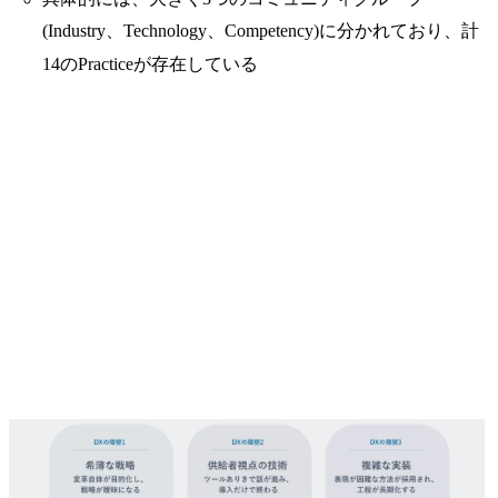
(Industry、Technology、Competency)に分かれており、計
14のPracticeが存在している