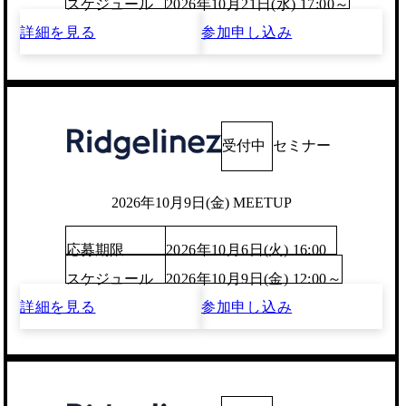
スケジュール
2026年10月21日(水) 17:00～
詳細を見る
参加申し込み
受付中
セミナー
2026年10月9日(金) MEETUP
応募期限
2026年10月6日(火) 16:00
スケジュール
2026年10月9日(金) 12:00～
詳細を見る
参加申し込み