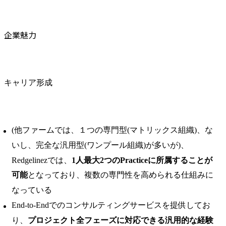
企業魅力
キャリア形成
(他ファームでは、１つの専門型(マトリックス組織)、な
いし、完全な汎用型(ワンプール組織)が多いが)、
Redgelinezでは、
1人最大2つのPracticeに所属することが
可能
となっており、複数の専門性を高められる仕組みに
なっている
End-to-Endでのコンサルティングサービスを提供してお
り、
プロジェクト全フェーズに対応できる汎用的な経験