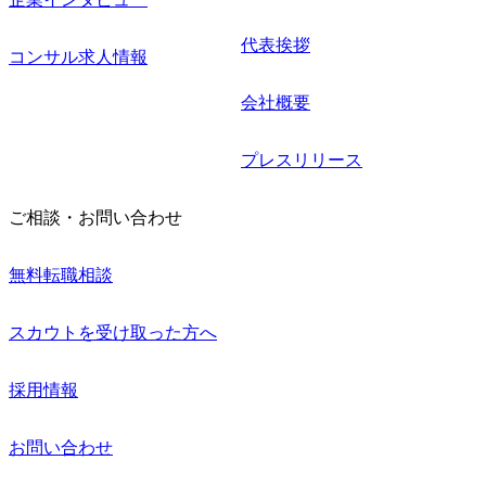
代表挨拶
コンサル求人情報
会社概要
プレスリリース
ご相談・お問い合わせ
無料転職相談
スカウトを受け取った方へ
採用情報
お問い合わせ