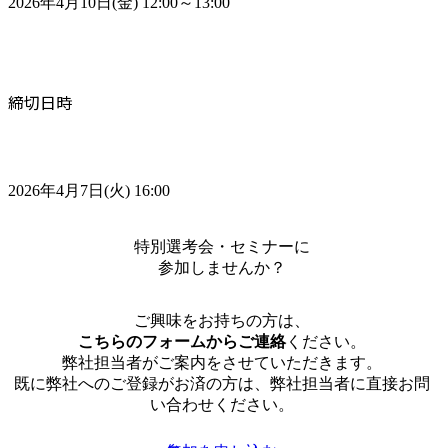
2026年4月10日(金) 12:00～13:00
締切日時
2026年4月7日(火) 16:00
特別選考会・セミナーに
参加しませんか？
ご興味をお持ちの方は、
こちらのフォームからご連絡
ください。
弊社担当者がご案内をさせていただきます。
既に弊社へのご登録がお済の方は、弊社担当者に直接お問
い合わせください。