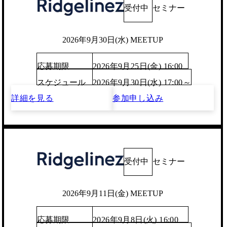
受付中
セミナー
2026年9月30日(水) MEETUP
応募期限
2026年9月25日(金) 16:00
スケジュール
2026年9月30日(水) 17:00～
詳細を見る
参加申し込み
受付中
セミナー
2026年9月11日(金) MEETUP
応募期限
2026年9月8日(火) 16:00