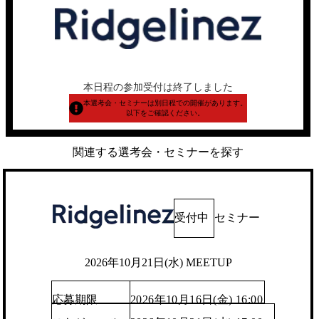
本日程の参加受付は終了しました
本選考会・セミナーは別日程での開催があります。
以下をご確認ください。
関連する選考会・セミナーを探す
受付中
セミナー
2026年10月21日(水) MEETUP
応募期限
2026年10月16日(金) 16:00