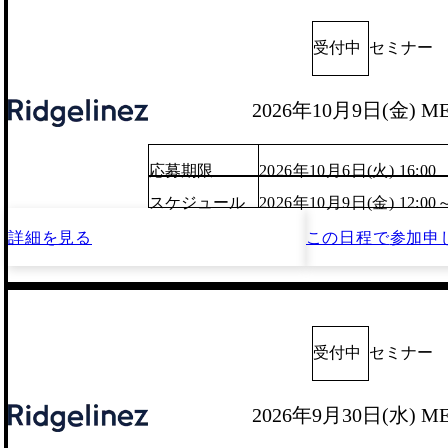
受付中
セミナー
2026年10月9日(金) M
応募期限
2026年10月6日(火) 16:00
スケジュール
2026年10月9日(金) 12:00
詳細を見る
この日程で
参加申
受付中
セミナー
2026年9月30日(水) M