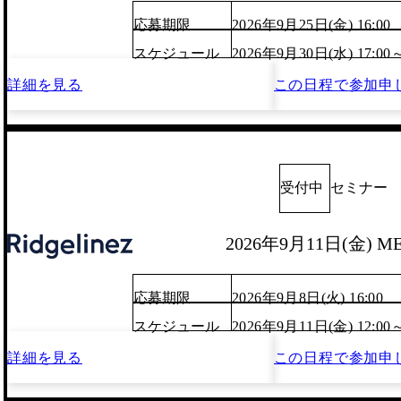
応募期限
2026年9月25日(金) 16:00
スケジュール
2026年9月30日(水) 17:00
詳細を見る
この日程で
参加申
受付中
セミナー
2026年9月11日(金) M
応募期限
2026年9月8日(火) 16:00
スケジュール
2026年9月11日(金) 12:00
詳細を見る
この日程で
参加申