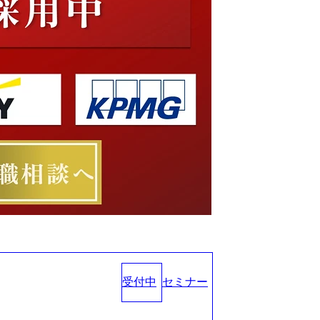
受付中
セミナー