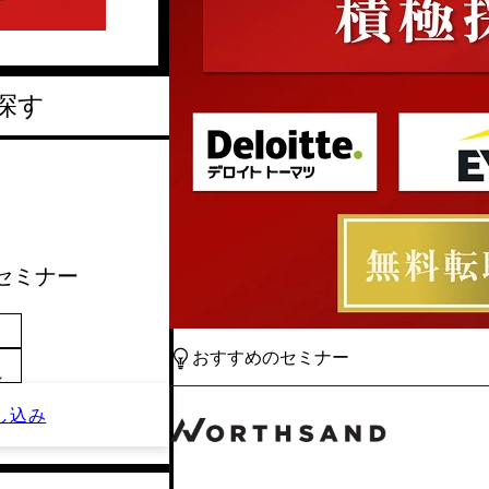
探す
社セミナー
おすすめのセミナー
～
し込み