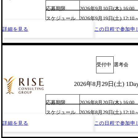
応募期限
2026年9月10日(木) 16:00
スケジュール
2026年9月19日(土) 12:10
詳細を見る
この日程で
参加申
受付中
選考会
2026年8月29日(土) 1D
応募期限
2026年8月20日(木) 16:00
スケジュール
2026年8月29日(土) 12:10
詳細を見る
この日程で
参加申