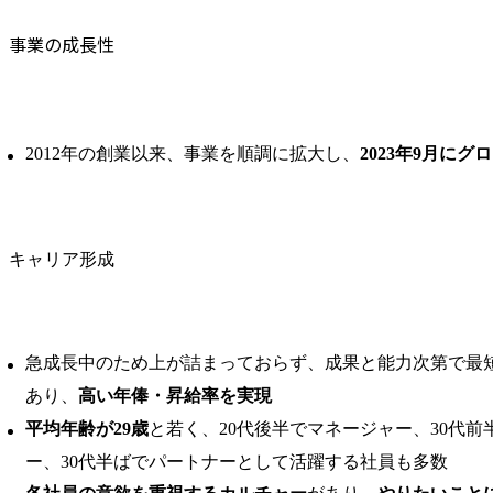
事業の成長性
2012年の創業以来、事業を順調に拡大し、
2023年9月に
キャリア形成
急成長中のため上が詰まっておらず、成果と能力次第で最
あり、
高い年俸・昇給率を実現
平均年齢が29歳
と若く、20代後半でマネージャー、30代
ー、30代半ばでパートナーとして活躍する社員も多数