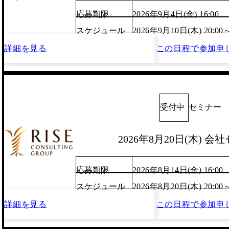
応募期限
2026年9月4日(金) 16:00
スケジュール
2026年9月10日(木) 20:00
詳細を見る
この日程で
参加申
受付中
セミナー
2026年8月20日(木) 会
応募期限
2026年8月14日(金) 16:00
スケジュール
2026年8月20日(木) 20:00
詳細を見る
この日程で
参加申