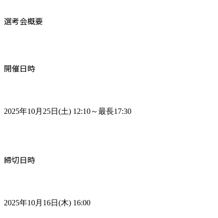
選考会概要
開催日時
2025年10月25日(土) 12:10～最長17:30
締切日時
2025年10月16日(木) 16:00