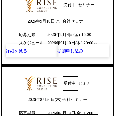
受付中
セミナー
2026年9月10日(木) 会社セミナー
応募期限
2026年9月4日(金) 16:00
スケジュール
2026年9月10日(木) 20:00～
詳細を見る
参加申し込み
受付中
セミナー
2026年8月20日(木) 会社セミナー
応募期限
2026年8月14日(金) 16:00