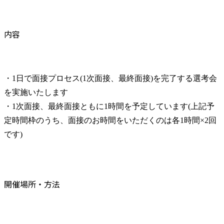
内容
・1日で面接プロセス(1次面接、最終面接)を完了する選考会
を実施いたします

・1次面接、最終面接ともに1時間を予定しています(上記予
定時間枠のうち、面接のお時間をいただくのは各1時間×2回
です)
開催場所・方法