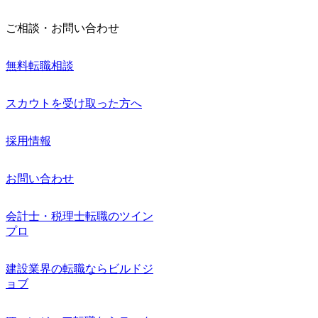
ご相談・お問い合わせ
無料転職相談
スカウトを受け取った方へ
採用情報
お問い合わせ
会計士・税理士転職のツイン
プロ
建設業界の転職ならビルドジ
ョブ