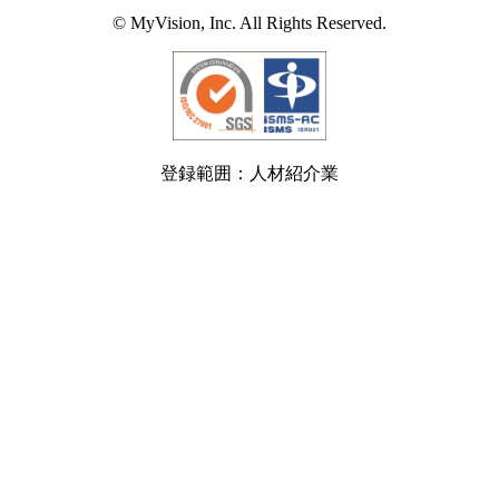
© MyVision, Inc. All Rights Reserved.
登録範囲：人材紹介業