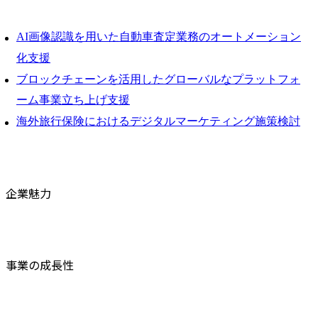
AI画像認識を用いた自動車査定業務のオートメーション
化支援
ブロックチェーンを活用したグローバルなプラットフォ
ーム事業立ち上げ支援
海外旅行保険におけるデジタルマーケティング施策検討
企業魅力
事業の成長性