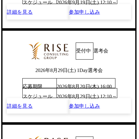
スケジュール
2026年9月19日(土) 12:10～
詳細を見る
参加申し込み
受付中
選考会
2026年8月29日(土) 1Day選考会
応募期限
2026年8月20日(木) 16:00
スケジュール
2026年8月29日(土) 12:10～
詳細を見る
参加申し込み