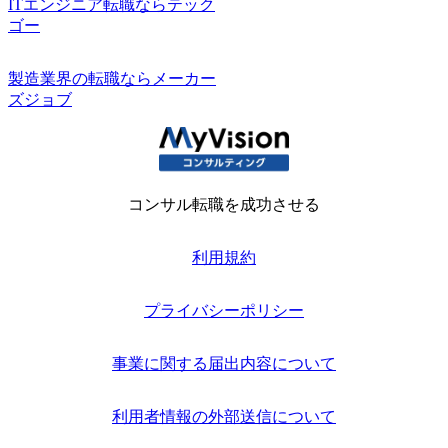
ITエンジニア転職ならテック
ゴー
製造業界の転職ならメーカー
ズジョブ
コンサル転職を成功させる
利用規約
プライバシーポリシー
事業に関する届出内容について
利用者情報の外部送信について