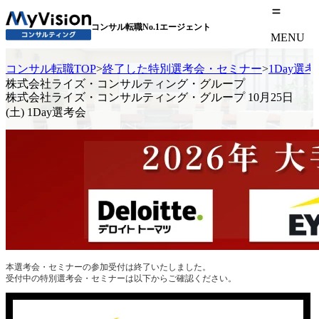
コンサル転職No.1エージェント
MENU
コンサル転職TOP
>
終了した特別選考会・セミナー
>
1Day選
株式会社ライズ・コンサルティング・グループ
株式会社ライズ・コンサルティング・グループ 10月25日
(土) 1Day選考会
本選考会・セミナーの参加受付は終了いたしました。
受付中の特別選考会・セミナーは以下からご確認ください。