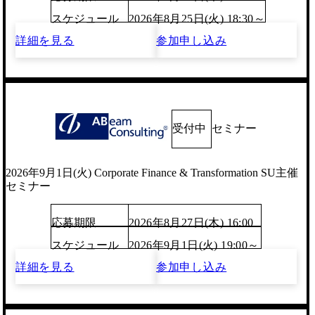
スケジュール
2026年8月25日(火) 18:30～
詳細を見る
参加申し込み
受付中
セミナー
2026年9月1日(火) Corporate Finance & Transformation SU主催
セミナー
応募期限
2026年8月27日(木) 16:00
スケジュール
2026年9月1日(火) 19:00～
詳細を見る
参加申し込み