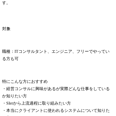
す。
対象
職種：ITコンサルタント、エンジニア、フリーでやってい
る方も可
特にこんな方におすすめ

・経営コンサルに興味があるが実際どんな仕事をしている
か知りたい方

・SIerから上流過程に取り組みたい方

・本当にクライアントに使われるシステムについて知りた