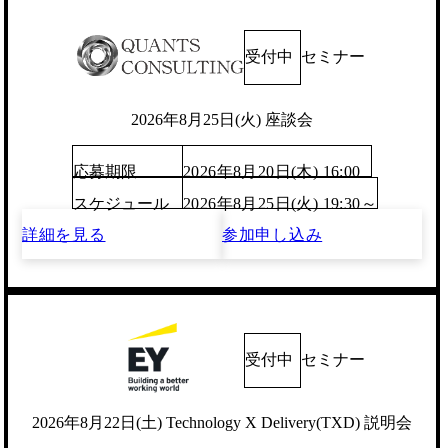
受付中
セミナー
2026年8月25日(火) 座談会
応募期限
2026年8月20日(木) 16:00
スケジュール
2026年8月25日(火) 19:30～
詳細を見る
参加申し込み
受付中
セミナー
2026年8月22日(土) Technology X Delivery(TXD) 説明会