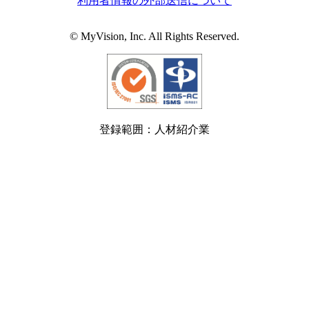
利用者情報の外部送信について
© MyVision, Inc. All Rights Reserved.
登録範囲：人材紹介業