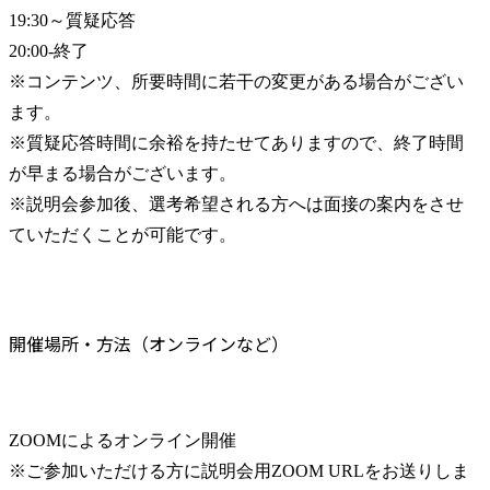
19:30～質疑応答

20:00-終了

※コンテンツ、所要時間に若干の変更がある場合がござい
ます。

※質疑応答時間に余裕を持たせてありますので、終了時間
が早まる場合がございます。

※説明会参加後、選考希望される方へは面接の案内をさせ
ていただくことが可能です。
開催場所・方法（オンラインなど）
ZOOMによるオンライン開催

※ご参加いただける方に説明会用ZOOM URLをお送りしま