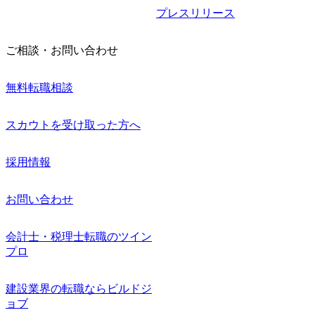
プレスリリース
ご相談・お問い合わせ
無料転職相談
スカウトを受け取った方へ
採用情報
お問い合わせ
会計士・税理士転職のツイン
プロ
建設業界の転職ならビルドジ
ョブ