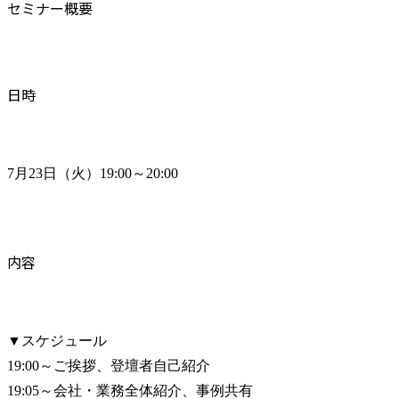
セミナー概要
日時
7月23日（火）19:00～20:00
内容
▼スケジュール

19:00～ご挨拶、登壇者自己紹介

19:05～会社・業務全体紹介、事例共有
