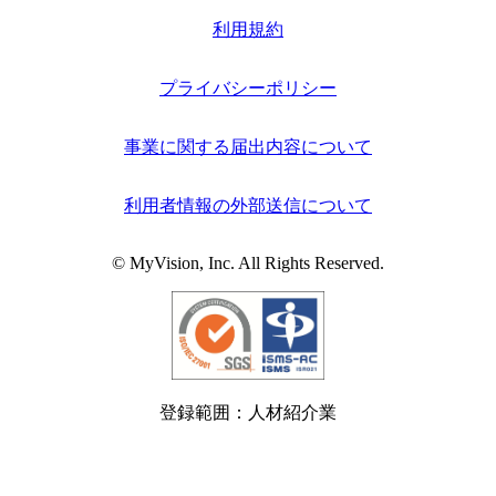
利用規約
プライバシーポリシー
事業に関する届出内容について
利用者情報の外部送信について
© MyVision, Inc. All Rights Reserved.
登録範囲：人材紹介業