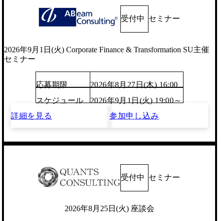
受付中
セミナー
2026年9月1日(火) Corporate Finance & Transformation SU主催
セミナー
応募期限
2026年8月27日(木) 16:00
スケジュール
2026年9月1日(火) 19:00～
詳細を見る
参加申し込み
受付中
セミナー
2026年8月25日(火) 座談会