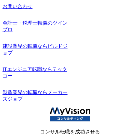
お問い合わせ
会計士・税理士転職のツイン
プロ
建設業界の転職ならビルドジ
ョブ
ITエンジニア転職ならテック
ゴー
製造業界の転職ならメーカー
ズジョブ
コンサル転職を成功させる