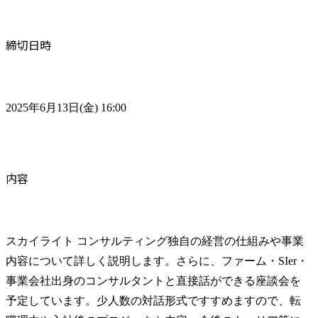
締切日時
2025年6月13日(金) 16:00
内容
スカイライト コンサルティング独自の経営の仕組みや事業
内容について詳しく説明します。さらに、ファーム・SIer・
事業会社出身のコンサルタントと直接話ができる座談会を
予定しています。少人数の対話形式ですすめますので、転