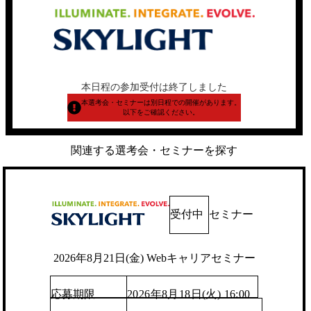
本日程の参加受付は終了しました
本選考会・セミナーは別日程での開催があります。
以下をご確認ください。
関連する選考会・セミナーを探す
受付中
セミナー
2026年8月21日(金) Webキャリアセミナー
応募期限
2026年8月18日(火) 16:00