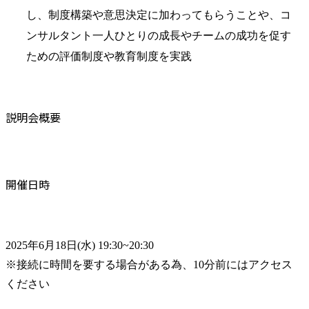
し、制度構築や意思決定に加わってもらうことや、コ
ンサルタント一人ひとりの成長やチームの成功を促す
ための評価制度や教育制度を実践
説明会概要
開催日時
2025年6月18日(水) 19:30~20:30

※接続に時間を要する場合がある為、10分前にはアクセス
ください