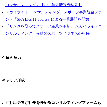
コンサルティング」【2023年最新調査結果】
スカイライト コンサルティング、スポーツ事業統合ブラ
ンド「SKYLIGHT Sports」による事業展開を開始
「リスクを取ってスポーツ産業を革新」 スカイライトコ
ンサルティング、異端のスポーツビジネスの矜持
企業の魅力
キャリア形成
同社出身者が社長を務めるコンサルティングファームも