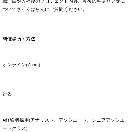
職理由や入社後のプロジェクト内容、今後のキャリア等に
ついてざっくばらんにご質問ください。
開催場所・方法
オンライン(Zoom)
対象
●経験者採用(アナリスト、アソシエート、シニアアソシエ
ートクラス)
