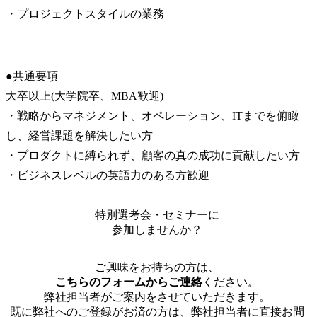
・プロジェクトスタイルの業務
●共通要項

大卒以上(大学院卒、MBA歓迎)

・戦略からマネジメント、オペレーション、ITまでを俯瞰
し、経営課題を解決したい方

・プロダクトに縛られず、顧客の真の成功に貢献したい方

・ビジネスレベルの英語力のある方歓迎
特別選考会・セミナーに
参加しませんか？
ご興味をお持ちの方は、
こちらのフォームからご連絡
ください。
弊社担当者がご案内をさせていただきます。
既に弊社へのご登録がお済の方は、弊社担当者に直接お問