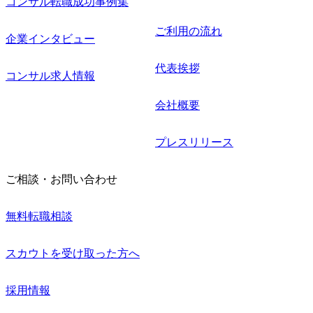
コンサル転職成功事例集
ご利用の流れ
企業インタビュー
代表挨拶
コンサル求人情報
会社概要
プレスリリース
ご相談・お問い合わせ
無料転職相談
スカウトを受け取った方へ
採用情報