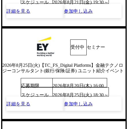
スケジュール
2026年8月21日(金) 19:30～
詳細を見る
参加申し込み
受付中
セミナー
2026年8月25日(火)【TC_FS_Digital Platforms】金融テクノロ
ジーコンサルタント(銀行/保険/証券) ユニット紹介イベント
応募期限
2026年8月20日(木) 16:00
スケジュール
2026年8月25日(火) 18:30～
詳細を見る
参加申し込み