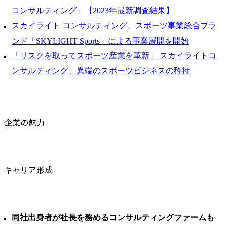
コンサルティング」【2023年最新調査結果】
スカイライト コンサルティング、スポーツ事業統合ブラ
ンド「SKYLIGHT Sports」による事業展開を開始
「リスクを取ってスポーツ産業を革新」 スカイライトコ
ンサルティング、異端のスポーツビジネスの矜持
企業の魅力
キャリア形成
同社出身者が社長を務めるコンサルティングファームも