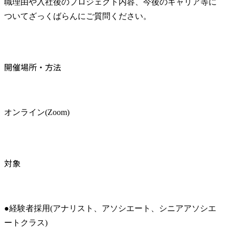
職理由や入社後のプロジェクト内容、今後のキャリア等に
ついてざっくばらんにご質問ください。
開催場所・方法
オンライン(Zoom)
対象
●経験者採用(アナリスト、アソシエート、シニアアソシエ
ートクラス)
