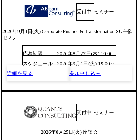
受付中
セミナー
2026年9月1日(火) Corporate Finance & Transformation SU主催
セミナー
応募期限
2026年8月27日(木) 16:00
スケジュール
2026年9月1日(火) 19:00～
詳細を見る
参加申し込み
受付中
セミナー
2026年8月25日(火) 座談会