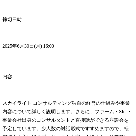
締切日時
2025年6月30日(月) 16:00
内容
スカイライト コンサルティング独自の経営の仕組みや事業
内容について詳しく説明します。さらに、ファーム・SIer・
事業会社出身のコンサルタントと直接話ができる座談会を
予定しています。少人数の対話形式ですすめますので、転