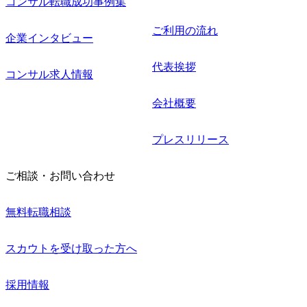
コンサル転職成功事例集
ご利用の流れ
企業インタビュー
代表挨拶
コンサル求人情報
会社概要
プレスリリース
ご相談・お問い合わせ
無料転職相談
スカウトを受け取った方へ
採用情報