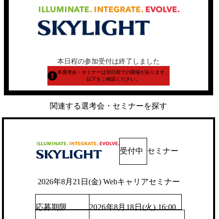
本日程の参加受付は終了しました
本選考会・セミナーは別日程での開催があります。
以下をご確認ください。
関連する選考会・セミナーを探す
受付中
セミナー
2026年8月21日(金) Webキャリアセミナー
応募期限
2026年8月18日(火) 16:00