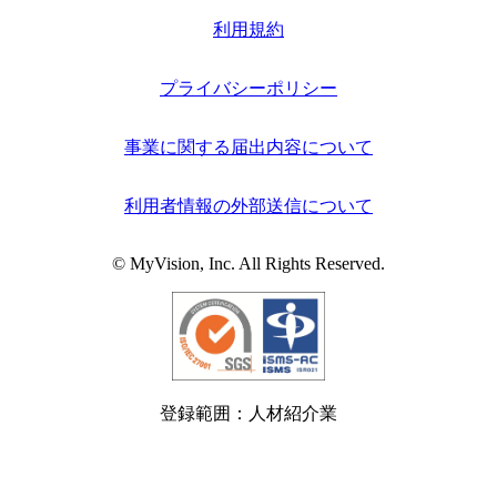
利用規約
プライバシーポリシー
事業に関する届出内容について
利用者情報の外部送信について
© MyVision, Inc. All Rights Reserved.
登録範囲：人材紹介業