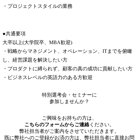
・プロジェクトスタイルの業務
●共通要項

大卒以上(大学院卒、MBA歓迎)

・戦略からマネジメント、オペレーション、ITまでを俯瞰
し、経営課題を解決したい方

・プロダクトに縛られず、顧客の真の成功に貢献したい方

・ビジネスレベルの英語力のある方歓迎
特別選考会・セミナーに
参加しませんか？
ご興味をお持ちの方は、
こちらのフォームからご連絡
ください。
弊社担当者がご案内をさせていただきます。
既に弊社へのご登録がお済の方は、弊社担当者に直接お問