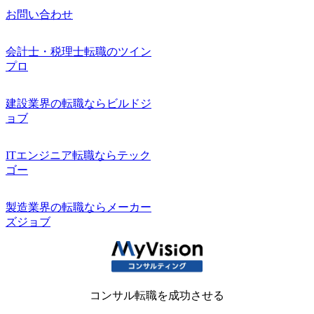
お問い合わせ
会計士・税理士転職のツイン
プロ
建設業界の転職ならビルドジ
ョブ
ITエンジニア転職ならテック
ゴー
製造業界の転職ならメーカー
ズジョブ
コンサル転職を成功させる