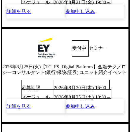
スケジュール
2026年8月21日(金) 19:30～
詳細を見る
参加申し込み
受付中
セミナー
2026年8月25日(火)【TC_FS_Digital Platforms】金融テクノロ
ジーコンサルタント(銀行/保険/証券) ユニット紹介イベント
応募期限
2026年8月20日(木) 16:00
スケジュール
2026年8月25日(火) 18:30～
詳細を見る
参加申し込み