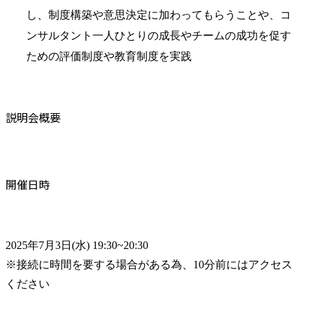
し、制度構築や意思決定に加わってもらうことや、コ
ンサルタント一人ひとりの成長やチームの成功を促す
ための評価制度や教育制度を実践
説明会概要
開催日時
2025年7月3日(水) 19:30~20:30

※接続に時間を要する場合がある為、10分前にはアクセス
ください