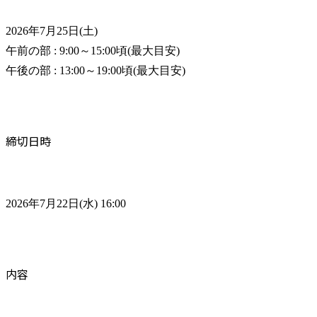
2026年7月25日(土)

午前の部 : 9:00～15:00頃(最大目安)

午後の部 : 13:00～19:00頃(最大目安)
締切日時
2026年7月22日(水) 16:00
内容