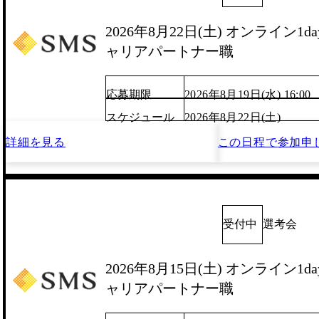
2026年8月22日(土) オンライン1
ャリアパートナー職
応募期限
2026年8月19日(水) 16:00
スケジュール
2026年8月22日(土)
詳細を見る
この日程で
参加申
受付中
選考会
2026年8月15日(土) オンライン1
ャリアパートナー職