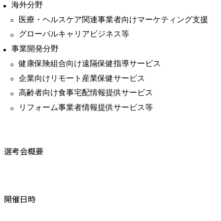
海外分野
医療・ヘルスケア関連事業者向けマーケティング支援
グローバルキャリアビジネス等
事業開発分野
健康保険組合向け遠隔保健指導サービス
企業向けリモート産業保健サービス
高齢者向け食事宅配情報提供サービス
リフォーム事業者情報提供サービス等
選考会概要
開催日時