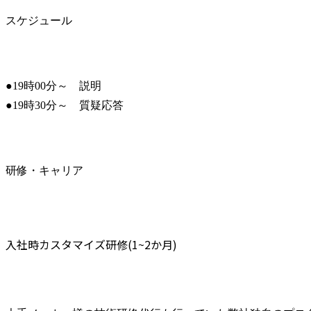
スケジュール
●19時00分～　説明

●19時30分～　質疑応答
研修・キャリア
入社時カスタマイズ研修(1~2か月)