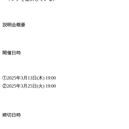
説明会概要
開催日時
①2025年3月13日(木) 19:00

②2025年3月25日(火) 19:00
締切日時