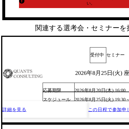
い。
関連する選考会・セミナーを
受付中
セミナー
2026年8月25日(火)
応募期限
2026年8月20日(木) 16:00
スケジュール
2026年8月25日(火) 19:30
詳細を見る
この日程で
参加申