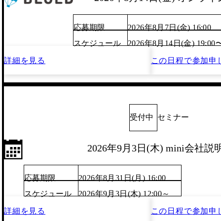
応募期限
2026年8月7日(金) 16:00
スケジュール
2026年8月14日(金) 19:00
詳細を見る
この日程で
参加申
受付中
セミナー
2026年9月3日(木) mini会社説
応募期限
2026年8月31日(月) 16:00
スケジュール
2026年9月3日(木) 12:00～
詳細を見る
この日程で
参加申