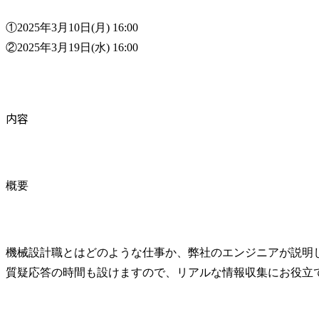
①2025年3月10日(月) 16:00

②2025年3月19日(水) 16:00
内容
概要
機械設計職とはどのような仕事か、弊社のエンジニアが説明し
質疑応答の時間も設けますので、リアルな情報収集にお役立