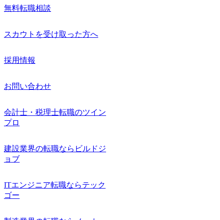
無料転職相談
スカウトを受け取った方へ
採用情報
お問い合わせ
会計士・税理士転職のツイン
プロ
建設業界の転職ならビルドジ
ョブ
ITエンジニア転職ならテック
ゴー