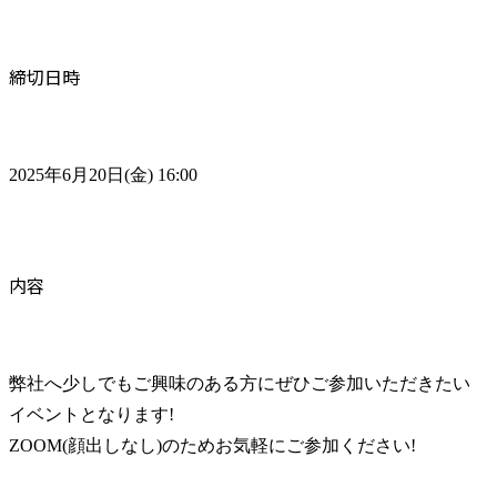
締切日時
2025年6月20日(金) 16:00
内容
弊社へ少しでもご興味のある方にぜひご参加いただきたい
イベントとなります!

ZOOM(顔出しなし)のためお気軽にご参加ください!