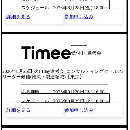
スケジュール
2026年8月28日(金) 18:00～
詳細を見る
参加申し込み
受付中
選考会
2026年8月25日(火) 1day選考会_コンサルティングセールス/
リーダー候補(物流・製造領域)【東京】
応募期限
2026年8月20日(木) 16:00
スケジュール
2026年8月25日(火) 18:00～
詳細を見る
参加申し込み