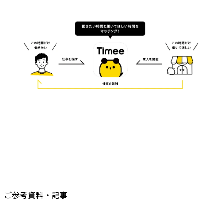
ご参考資料・記事