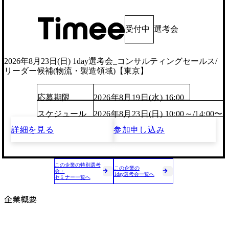
受付中
選考会
2026年8月23日(日) 1day選考会_コンサルティングセールス/
リーダー候補(物流・製造領域)【東京】
応募期限
2026年8月19日(水) 16:00
スケジュール
2026年8月23日(日) 10:00～/14:00〜
詳細を見る
参加申し込み
この企業の特別選考
この企業の
会・
1day選考会一覧へ
セミナー一覧へ
企業概要