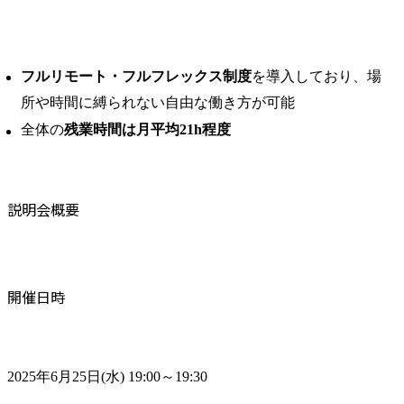
フルリモート・フルフレックス制度
を導入しており、場
所や時間に縛られない自由な働き方が可能
全体の
残業時間は月平均21h程度
説明会概要
開催日時
2025年6月25日(水) 19:00～19:30