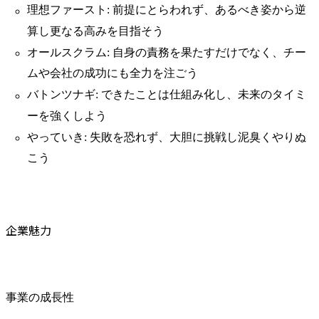
理想ファースト: 前提にとらわれず、あるべき姿から逆
算し更なる高みを目指そう
オールスクラム: 自身の責務を果たすだけでなく、チー
ムや会社の成功にも全力を注ごう
バトンツナギ: できたことは仕組み化し、未来のタイミ
ーを強くしよう
やっていき: 失敗を恐れず、大胆に挑戦し泥臭くやりぬ
こう
企業魅力
事業の成長性