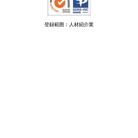
登録範囲：人材紹介業