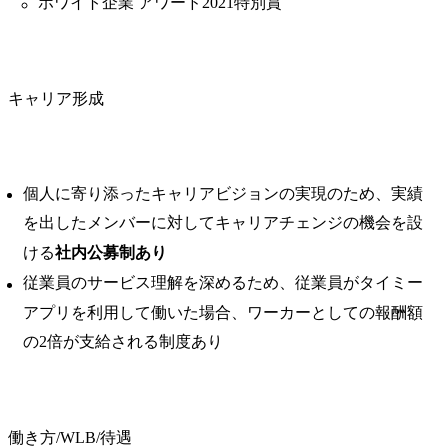
ホワイト企業 アワード2021特別賞
キャリア形成
個人に寄り添ったキャリアビジョンの実現のため、実績
を出したメンバーに対してキャリアチェンジの機会を設
ける
社内公募制あり
従業員のサービス理解を深めるため、従業員がタイミー
アプリを利用して働いた場合、ワーカーとしての報酬額
の2倍が支給される制度あり
働き方/WLB/待遇