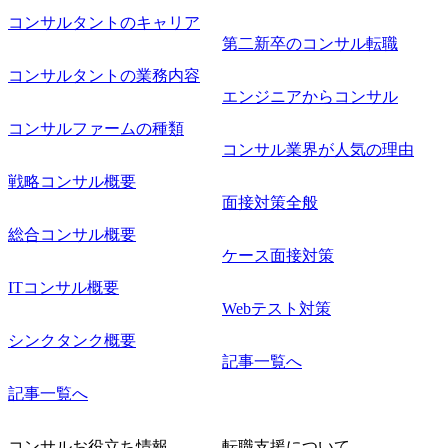
コンサルタントのキャリア
第二新卒のコンサル転職
コンサルタントの業務内容
エンジニアからコンサル
コンサルファームの種類
コンサル業界が人気の理由
戦略コンサル概要
面接対策全般
総合コンサル概要
ケース面接対策
ITコンサル概要
Webテスト対策
シンクタンク概要
記事一覧へ
記事一覧へ
コンサルお役立ち情報
転職支援について