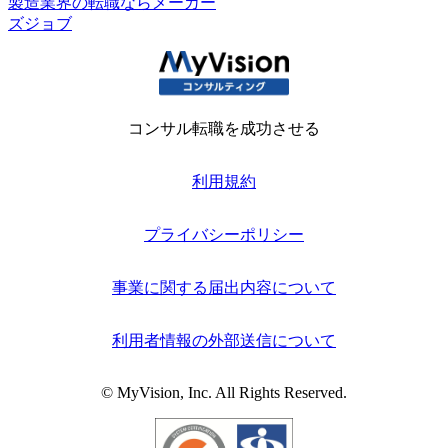
製造業界の転職ならメーカー
ズジョブ
コンサル転職を成功させる
利用規約
プライバシーポリシー
事業に関する届出内容について
利用者情報の外部送信について
© MyVision, Inc. All Rights Reserved.