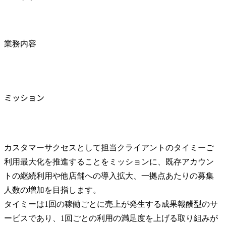
業務内容
ミッション
カスタマーサクセスとして担当クライアントのタイミーご
利用最大化を推進することをミッションに、既存アカウン
トの継続利用や他店舗への導入拡大、一拠点あたりの募集
人数の増加を目指します。

タイミーは1回の稼働ごとに売上が発生する成果報酬型のサ
ービスであり、1回ごとの利用の満足度を上げる取り組みが