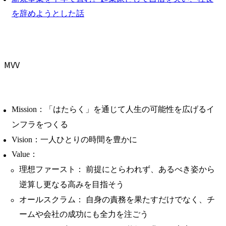
を辞めようとした話
MVV
Mission：「はたらく」を通じて人生の可能性を広げるイ
ンフラをつくる
Vision：一人ひとりの時間を豊かに
Value：
理想ファースト： 前提にとらわれず、あるべき姿から
逆算し更なる高みを目指そう
オールスクラム： 自身の責務を果たすだけでなく、チ
ームや会社の成功にも全力を注ごう