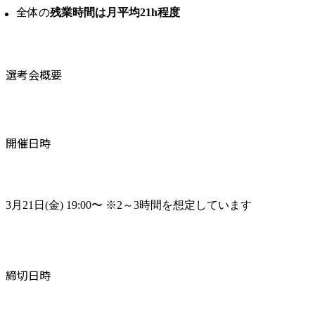
全体の
残業時間は月平均21h程度
選考会概要
開催日時
3月21日(金) 19:00〜 ※2～3時間を想定しています
締切日時