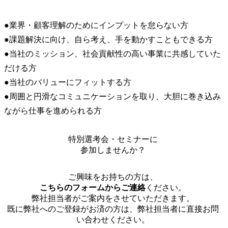
●業界・顧客理解のためにインプットを怠らない方

●課題解決に向け、自ら考え、手を動かすこともできる方

●当社のミッション、社会貢献性の高い事業に共感していた
だける方

●当社のバリューにフィットする方

●周囲と円滑なコミュニケーションを取り、大胆に巻き込み
ながら仕事を進められる方
特別選考会・セミナーに
参加しませんか？
ご興味をお持ちの方は、
こちらのフォームからご連絡
ください。
弊社担当者がご案内をさせていただきます。
既に弊社へのご登録がお済の方は、弊社担当者に直接お問
い合わせください。