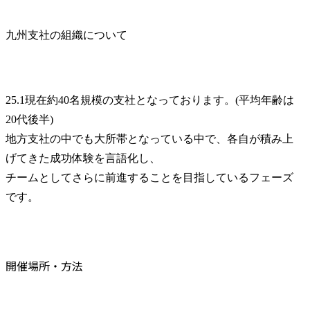
九州支社の組織について
25.1現在約40名規模の支社となっております。(平均年齢は
20代後半)

地方支社の中でも大所帯となっている中で、各自が積み上
げてきた成功体験を言語化し、

チームとしてさらに前進することを目指しているフェーズ
です。
開催場所・方法