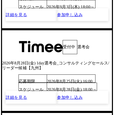
スケジュール
2026年9月3日(木) 18:00～
詳細を見る
参加申し込み
受付中
選考会
2026年8月28日(金) 1day選考会_コンサルティングセールス/
リーダー候補【九州】
応募期限
2026年8月25日(火) 16:00
スケジュール
2026年8月28日(金) 18:00～
詳細を見る
参加申し込み