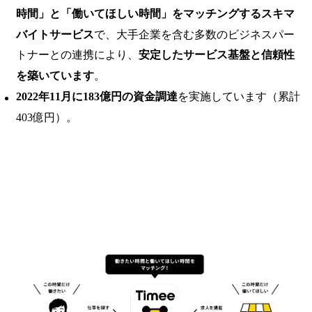
時間」と「働いてほしい時間」をマッチングするスキマ
バイトサービス
で、大手企業を含む多数のビジネスパー
トナーとの連携により、
安定したサービス基盤と信頼性
を築いています
。
2022年11月に183億円の資金調達
を実施しています（累計
403億円）。