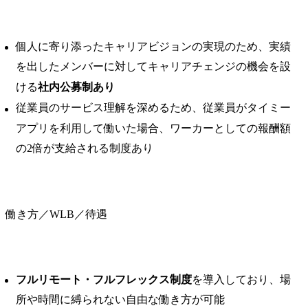
個人に寄り添ったキャリアビジョンの実現のため、実績
を出したメンバーに対してキャリアチェンジの機会を設
ける
社内公募制あり
従業員のサービス理解を深めるため、従業員がタイミー
アプリを利用して働いた場合、ワーカーとしての報酬額
の2倍が支給される制度あり
働き方／WLB／待遇
フルリモート・フルフレックス制度
を導入しており、場
所や時間に縛られない自由な働き方が可能