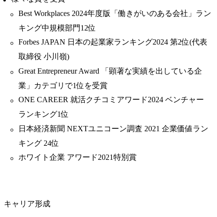
Best Workplaces 2024年度版「働きがいのある会社」ラン
キング中規模部門12位
Forbes JAPAN 日本の起業家ランキング2024 第2位(代表
取締役 小川嶺)
Great Entrepreneur Award 「顕著な実績を出している企
業」カテゴリで1位を受賞
ONE CAREER 就活クチコミアワード2024 ベンチャー
ランキング1位
日本経済新聞 NEXTユニコーン調査 2021 企業価値ラン
キング 24位
ホワイト企業 アワード2021特別賞
キャリア形成