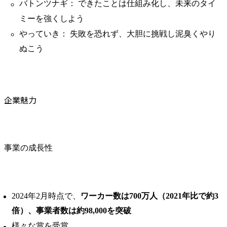
バトンツナギ： できたことは仕組み化し、未来のタイ
ミーを強くしよう
やっていき： 失敗を恐れず、大胆に挑戦し泥臭くやり
ぬこう
企業魅力
事業の成長性
2024年2月時点で、
ワーカー数は700万人（2021年比で約3
倍）、事業者数は約98,000を突破
様々な賞を受賞