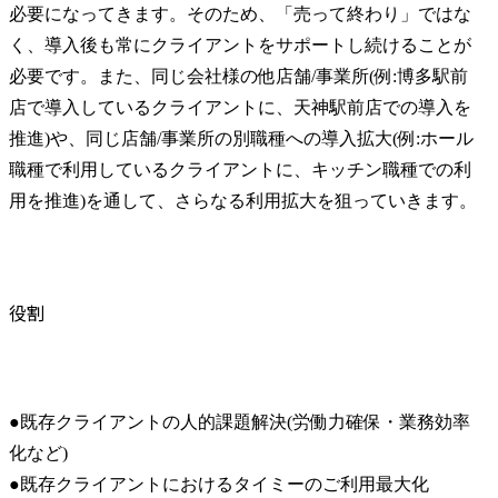
必要になってきます。そのため、「売って終わり」ではな
く、導入後も常にクライアントをサポートし続けることが
必要です。また、同じ会社様の他店舗/事業所(例:博多駅前
店で導入しているクライアントに、天神駅前店での導入を
推進)や、同じ店舗/事業所の別職種への導入拡大(例:ホール
職種で利用しているクライアントに、キッチン職種での利
用を推進)を通して、さらなる利用拡大を狙っていきます。
役割
●既存クライアントの人的課題解決(労働力確保・業務効率
化など)

●既存クライアントにおけるタイミーのご利用最大化
