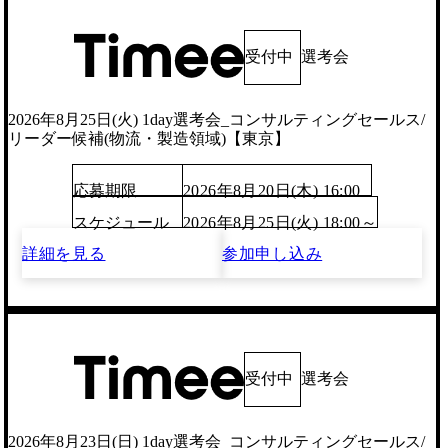
受付中
選考会
2026年8月25日(火) 1day選考会_コンサルティングセールス/
リーダー候補(物流・製造領域)【東京】
応募期限
2026年8月20日(木) 16:00
スケジュール
2026年8月25日(火) 18:00～
詳細を見る
参加申し込み
受付中
選考会
2026年8月23日(日) 1day選考会_コンサルティングセールス/