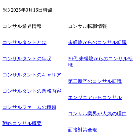
※3 2025年9月16日時点
コンサル業界情報
コンサル転職情報
コンサルタントとは
未経験からのコンサル転職
コンサルタントの年収
30代 未経験からのコンサル転
職
コンサルタントのキャリア
第二新卒のコンサル転職
コンサルタントの業務内容
エンジニアからコンサル
コンサルファームの種類
コンサル業界が人気の理由
戦略コンサル概要
面接対策全般