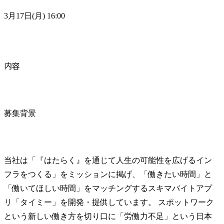
3月17日(月) 16:00
内容
募集背景
当社は「『はたらく』を通じて人生の可能性を広げるイン
フラをつくる」をミッションに掲げ、「働きたい時間」と
「働いてほしい時間」をマッチングするスキマバイトアプ
リ「タイミー」を開発・提供しています。 スポットワーク
という新しい働き方を切り口に「労働力不足」という日本