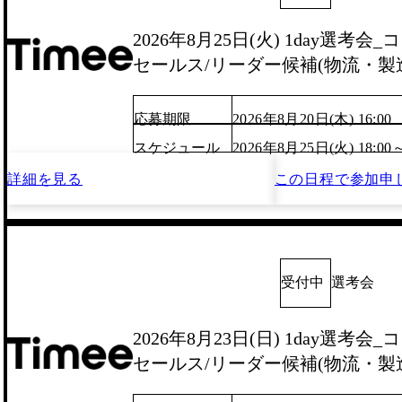
2026年8月25日(火) 1day選考
セールス/リーダー候補(物流・製
応募期限
2026年8月20日(木) 16:00
スケジュール
2026年8月25日(火) 18:00
詳細を見る
この日程で
参加申
受付中
選考会
2026年8月23日(日) 1day選考
セールス/リーダー候補(物流・製