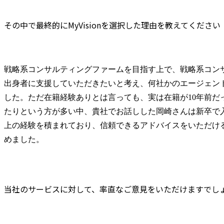
その中で最終的にMyVisionを選択した理由を教えてください
戦略系コンサルティングファームを目指す上で、戦略系コン
出身者に支援していただきたいと考え、何社かのエージェン
した。ただ在籍経験ありとは言っても、実は在籍が10年前だ
たりという方が多い中、貴社でお話しした岡崎さんは新卒で
上の経験を積まれており、信頼できるアドバイスをいただけ
めました。
当社のサービスに対して、率直なご意見をいただけますでし