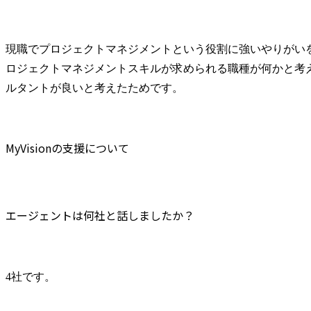
現職でプロジェクトマネジメントという役割に強いやりがい
ロジェクトマネジメントスキルが求められる職種が何かと考
ルタントが良いと考えたためです。
MyVisionの支援について
エージェントは何社と話しましたか？
4社です。