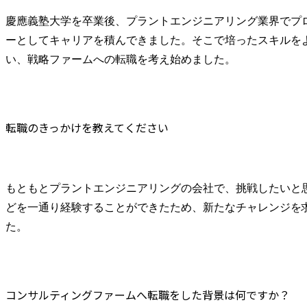
慶應義塾大学を卒業後、プラントエンジニアリング業界でプ
ーとしてキャリアを積んできました。そこで培ったスキルを
い、戦略ファームへの転職を考え始めました。
転職のきっかけを教えてください
もともとプラントエンジニアリングの会社で、挑戦したいと
どを一通り経験することができたため、新たなチャレンジを
た。
コンサルティングファームへ転職をした背景は何ですか？