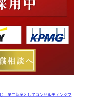
感じ、第二新卒としてコンサルティングフ