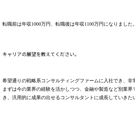
転職前は年収1000万円、転職後は年収1100万円になりました
キャリアの展望を教えてください。
希望通りの戦略系コンサルティングファームに入社でき、非
まずは今の業界の経験を活かしつつ、金融や製造など別業界
き、汎用的に成果の出せるコンサルタントに成長していきた