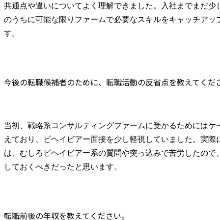
共通点や違いについてよく理解できました。入社までまだ少
のうちに可能な限りファームで必要なスキルをキャッチアッ
す。
今後の転職候補者のために、転職活動の反省点を教えてくだ
当初、戦略系コンサルティングファームに受かるためにはケ
えており、ビヘイビアー面接を少し軽視していました。実際
は、むしろビヘイビアー系の質問や突っ込みで苦労したので
しておくべきだったと思います。
転職前後の年収を教えてください。