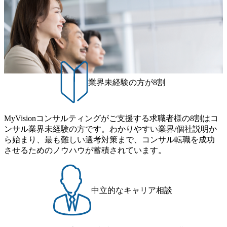
業界未経験の方が8割
MyVisionコンサルティングがご支援する求職者様の8割はコ
ンサル業界未経験の方です。わかりやすい業界/個社説明か
ら始まり、最も難しい選考対策まで、コンサル転職を成功
させるためのノウハウが蓄積されています。
中立的なキャリア相談