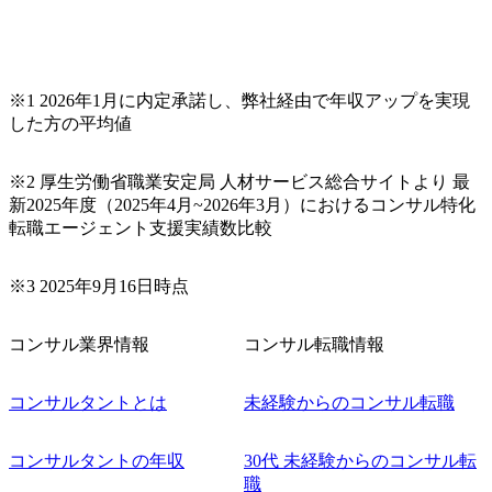
※1 2026年1月に内定承諾し、弊社経由で年収アップを実現
した方の平均値
※2 厚生労働省職業安定局 人材サービス総合サイトより 最
新2025年度（2025年4月~2026年3月）におけるコンサル特化
転職エージェント支援実績数比較
※3 2025年9月16日時点
コンサル業界情報
コンサル転職情報
コンサルタントとは
未経験からのコンサル転職
コンサルタントの年収
30代 未経験からのコンサル転
職