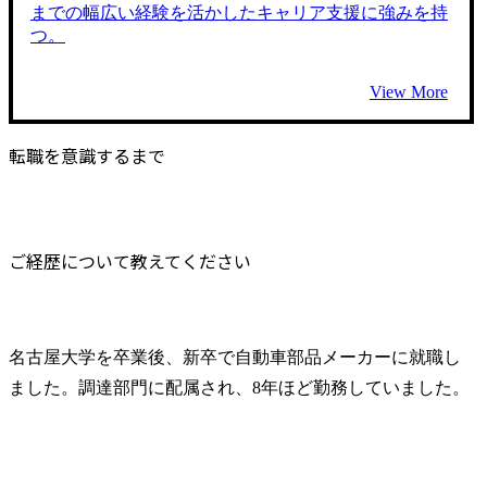
までの幅広い経験を活かしたキャリア支援に強みを持
つ。
View More
転職を意識するまで
ご経歴について教えてください
名古屋大学を卒業後、新卒で自動車部品メーカーに就職し
ました。調達部門に配属され、8年ほど勤務していました。