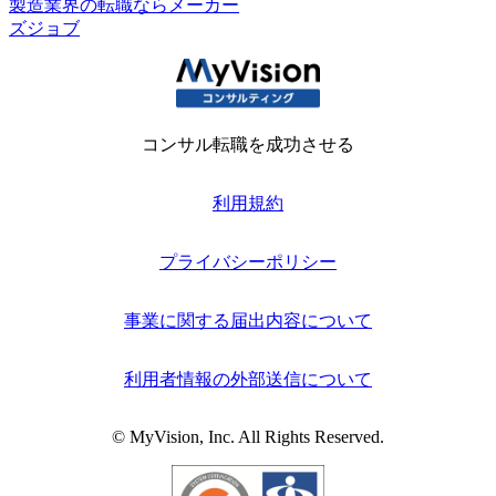
製造業界の転職ならメーカー
ズジョブ
コンサル転職を成功させる
利用規約
プライバシーポリシー
事業に関する届出内容について
利用者情報の外部送信について
© MyVision, Inc. All Rights Reserved.