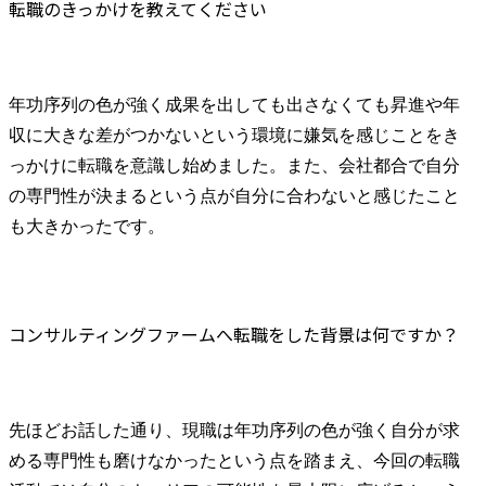
転職のきっかけを教えてください
年功序列の色が強く成果を出しても出さなくても昇進や年
収に大きな差がつかないという環境に嫌気を感じことをき
っかけに転職を意識し始めました。また、会社都合で自分
の専門性が決まるという点が自分に合わないと感じたこと
も大きかったです。
コンサルティングファームへ転職をした背景は何ですか？
先ほどお話した通り、現職は年功序列の色が強く自分が求
める専門性も磨けなかったという点を踏まえ、今回の転職