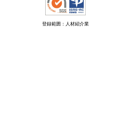
登録範囲：人材紹介業