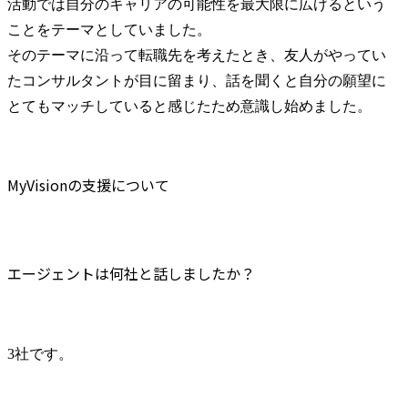
活動では自分のキャリアの可能性を最大限に広げるという
ことをテーマとしていました。

そのテーマに沿って転職先を考えたとき、友人がやってい
たコンサルタントが目に留まり、話を聞くと自分の願望に
とてもマッチしていると感じたため意識し始めました。
MyVisionの支援について
エージェントは何社と話しましたか？
3社です。