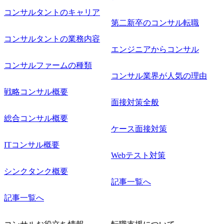
コンサルタントのキャリア
第二新卒のコンサル転職
コンサルタントの業務内容
エンジニアからコンサル
コンサルファームの種類
コンサル業界が人気の理由
戦略コンサル概要
面接対策全般
総合コンサル概要
ケース面接対策
ITコンサル概要
Webテスト対策
シンクタンク概要
記事一覧へ
記事一覧へ