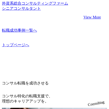
外資系総合コンサルティングファーム
シニアコンサルタント
View More
転職成功事例一覧へ
トップページへ
コンサル転職を成功させる
コンサル特化の転職支援で、
理想のキャリアアップを。
Consulting