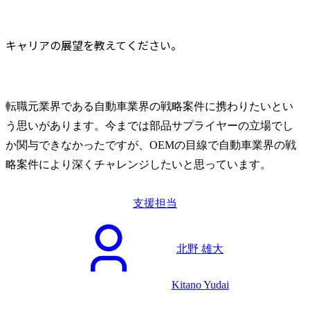
キャリアの展望を教えてください。
転職元業界である自動車業界の戦略案件に携わりたいとい
う思いがあります。今までは部品サプライヤーの立場でし
か関与できなかったですが、OEMの目線で自動車業界の戦
略案件により深くチャレンジしたいと思っています。
支援担当
北野 雄大
Kitano Yudai