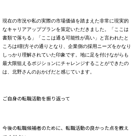
現在の市況や私の実際の市場価値を踏まえた非常に現実的
なキャリアアッププランを策定いただきました。「ここは
書類で落ちる」「ここは通る可能性が高い」と言われたと
ころは8割方その通りとなり、企業側の採用ニーズをかなり
しっかり理解されていた印象です。地に足を付けながらも
最大限狙えるポジションにチャレンジすることができたの
は、北野さんのおかげだと感じています。
ご自身の転職活動を振り返って
今後の転職候補者のために、転職活動の良かった点を教え