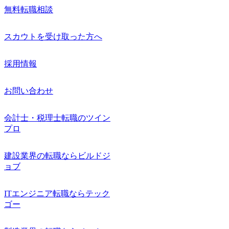
無料転職相談
スカウトを受け取った方へ
採用情報
お問い合わせ
会計士・税理士転職のツイン
プロ
建設業界の転職ならビルドジ
ョブ
ITエンジニア転職ならテック
ゴー