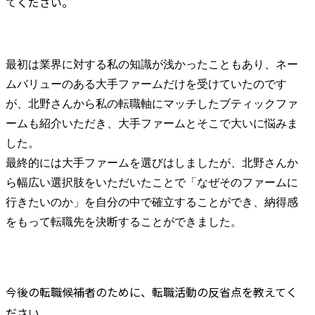
てください。
最初は業界に対する私の知識が浅かったこともあり、ネー
ムバリューのある大手ファームだけを受けていたのです
が、北野さんから私の転職軸にマッチしたブティックファ
ームも紹介いただき、大手ファームとそこで大いに悩みま
した。

最終的には大手ファームを選びはしましたが、北野さんか
ら幅広い選択肢をいただいたことで「なぜそのファームに
行きたいのか」を自分の中で確立することができ、納得感
をもって転職先を決断することができました。
今後の転職候補者のために、転職活動の反省点を教えてく
ださい。