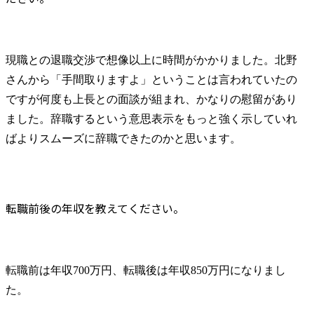
現職との退職交渉で想像以上に時間がかかりました。北野
さんから「手間取りますよ」ということは言われていたの
ですが何度も上長との面談が組まれ、かなりの慰留があり
ました。辞職するという意思表示をもっと強く示していれ
ばよりスムーズに辞職できたのかと思います。
転職前後の年収を教えてください。
転職前は年収700万円、転職後は年収850万円になりまし
た。