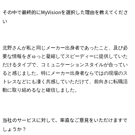
その中で最終的にMyVisionを選択した理由を教えてくださ
い
北野さんが私と同じメーカー出身者であったこと、及び必
要な情報をぎゅっと凝縮してスピーディーに提供していた
だけるタイプで、コミュニケーションスタイルが合ってい
ると感じました。特にメーカー出身者ならではの現場のス
トレスなどにも凄く共感していただけて、前向きに転職活
動に取り組めるなと確信しました。
当社のサービスに対して、率直なご意見をいただけますで
しょうか？