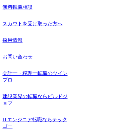
無料転職相談
スカウトを受け取った方へ
採用情報
お問い合わせ
会計士・税理士転職のツイン
プロ
建設業界の転職ならビルドジ
ョブ
ITエンジニア転職ならテック
ゴー