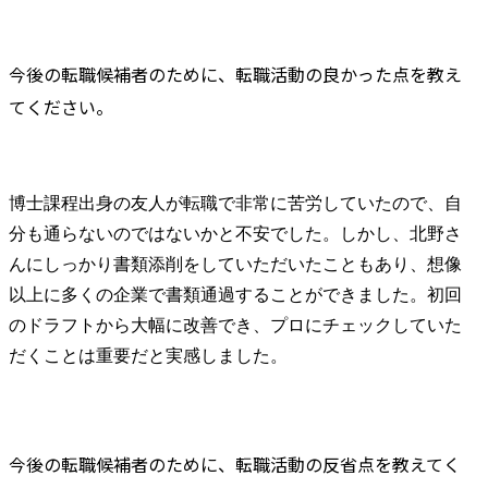
今後の転職候補者のために、転職活動の良かった点を教え
てください。
博士課程出身の友人が転職で非常に苦労していたので、自
分も通らないのではないかと不安でした。しかし、北野さ
んにしっかり書類添削をしていただいたこともあり、想像
以上に多くの企業で書類通過することができました。初回
のドラフトから大幅に改善でき、プロにチェックしていた
だくことは重要だと実感しました。
今後の転職候補者のために、転職活動の反省点を教えてく