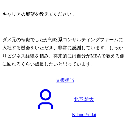
キャリアの展望を教えてください。
ダメ元の転職でしたが戦略系コンサルティングファームに
入社する機会をいただき、非常に感謝しています。しっか
りビジネス経験を積み、将来的には自分がMBAで教える側
に回れるくらい成長したいと思っています。
支援担当
北野 雄大
Kitano Yudai