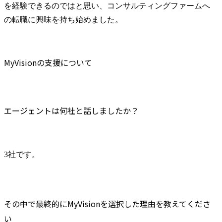
を経験できるのではと思い、コンサルティングファームへ
の転職に興味を持ち始めました。
MyVisionの支援について
エージェントは何社と話しましたか？
3社です。
その中で最終的にMyVisionを選択した理由を教えてくださ
い