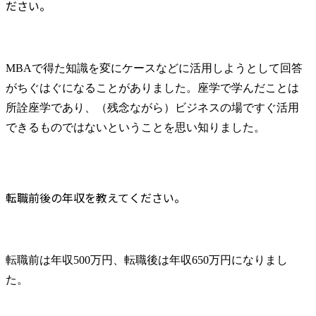
ださい。
MBAで得た知識を変にケースなどに活用しようとして回答
がちぐはぐになることがありました。座学で学んだことは
所詮座学であり、（残念ながら）ビジネスの場ですぐ活用
できるものではないということを思い知りました。
転職前後の年収を教えてください。
転職前は年収500万円、転職後は年収650万円になりまし
た。