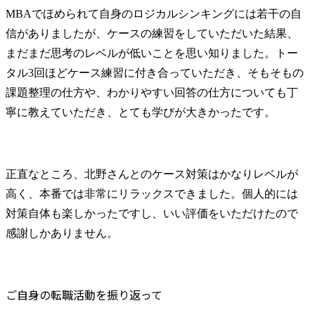
MBAでほめられて自身のロジカルシンキングには若干の自
信がありましたが、ケースの練習をしていただいた結果、
まだまだ思考のレベルが低いことを思い知りました。トー
タル3回ほどケース練習に付き合っていただき、そもそもの
課題整理の仕方や、わかりやすい回答の仕方についても丁
寧に教えていただき、とても学びが大きかったです。
正直なところ、北野さんとのケース対策はかなりレベルが
高く、本番では非常にリラックスできました。個人的には
対策自体も楽しかったですし、いい評価をいただけたので
感謝しかありません。
ご自身の転職活動を振り返って