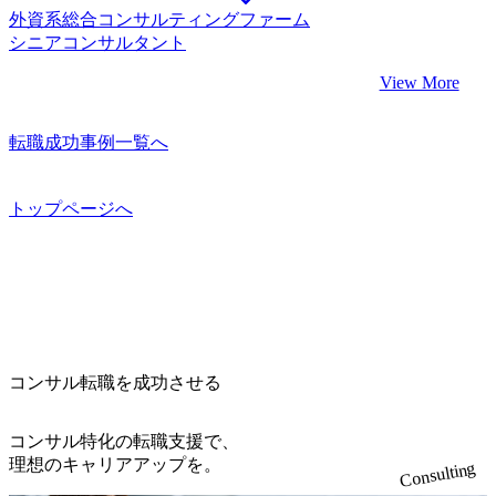
外資系総合コンサルティングファーム
シニアコンサルタント
View More
転職成功事例一覧へ
トップページへ
コンサル転職を成功させる
コンサル特化の転職支援で、
理想のキャリアアップを。
Consulting