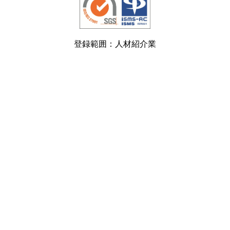
登録範囲：人材紹介業