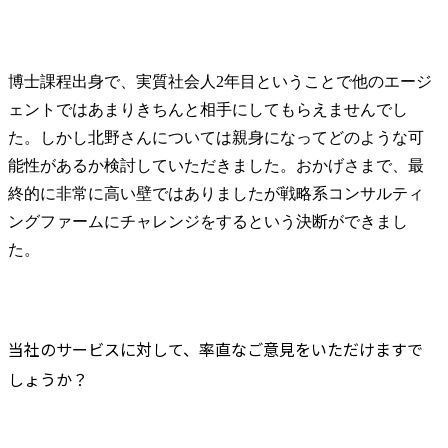
博士課程出身で、実質社会人2年目ということで他のエージ
ェントではあまりきちんと相手にしてもらえませんでし
た。しかし北野さんについては親身になってどのような可
能性があるか検討していただきました。おかげさまで、最
終的に非常に高い壁ではありましたが戦略系コンサルティ
ングファームにチャレンジをするという決断ができまし
た。
当社のサービスに対して、率直なご意見をいただけますで
しょうか？