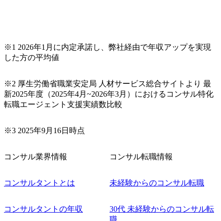
※1 2026年1月に内定承諾し、弊社経由で年収アップを実現
した方の平均値
※2 厚生労働省職業安定局 人材サービス総合サイトより 最
新2025年度（2025年4月~2026年3月）におけるコンサル特化
転職エージェント支援実績数比較
※3 2025年9月16日時点
コンサル業界情報
コンサル転職情報
コンサルタントとは
未経験からのコンサル転職
コンサルタントの年収
30代 未経験からのコンサル転
職