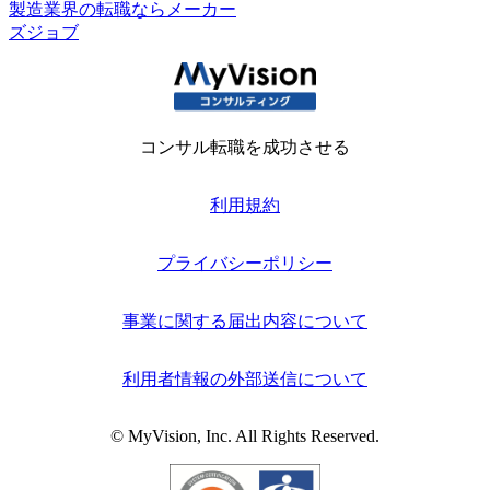
製造業界の転職ならメーカー
ズジョブ
コンサル転職を成功させる
利用規約
プライバシーポリシー
事業に関する届出内容について
利用者情報の外部送信について
© MyVision, Inc. All Rights Reserved.