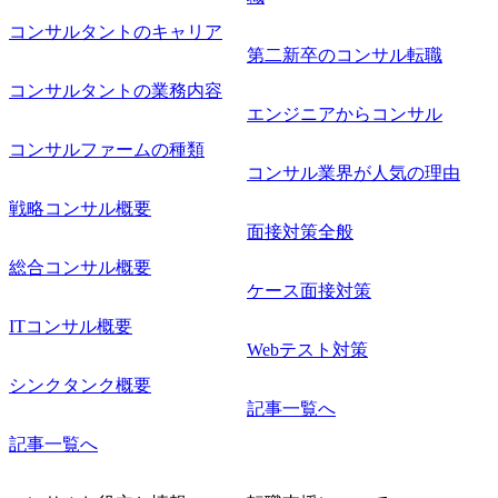
コンサルタントのキャリア
第二新卒のコンサル転職
コンサルタントの業務内容
エンジニアからコンサル
コンサルファームの種類
コンサル業界が人気の理由
戦略コンサル概要
面接対策全般
総合コンサル概要
ケース面接対策
ITコンサル概要
Webテスト対策
シンクタンク概要
記事一覧へ
記事一覧へ