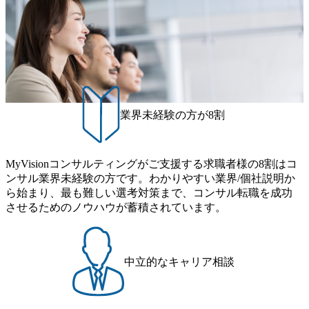
業界未経験の方が8割
MyVisionコンサルティングがご支援する求職者様の8割はコ
ンサル業界未経験の方です。わかりやすい業界/個社説明か
ら始まり、最も難しい選考対策まで、コンサル転職を成功
させるためのノウハウが蓄積されています。
中立的なキャリア相談