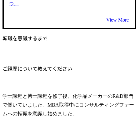
つ。
View More
転職を意識するまで
ご経歴について教えてください
学士課程と博士課程を修了後、化学品メーカーのR&D部門
で働いていました。MBA取得中にコンサルティングファー
ムへの転職を意識し始めました。