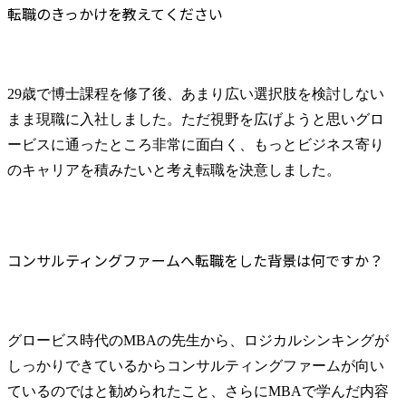
転職のきっかけを教えてください
29歳で博士課程を修了後、あまり広い選択肢を検討しない
まま現職に入社しました。ただ視野を広げようと思いグロ
ービスに通ったところ非常に面白く、もっとビジネス寄り
のキャリアを積みたいと考え転職を決意しました。
コンサルティングファームへ転職をした背景は何ですか？
グロービス時代のMBAの先生から、ロジカルシンキングが
しっかりできているからコンサルティングファームが向い
ているのではと勧められたこと、さらにMBAで学んだ内容