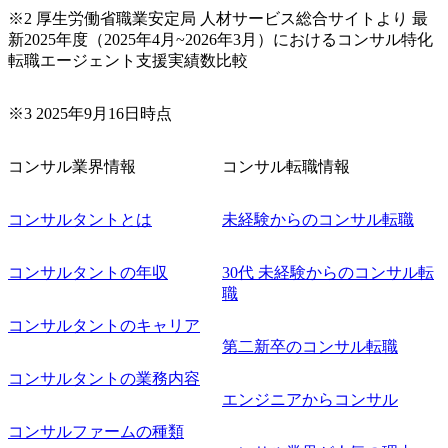
※2 厚生労働省職業安定局 人材サービス総合サイトより 最
新2025年度（2025年4月~2026年3月）におけるコンサル特化
転職エージェント支援実績数比較
※3 2025年9月16日時点
コンサル業界情報
コンサル転職情報
コンサルタントとは
未経験からのコンサル転職
コンサルタントの年収
30代 未経験からのコンサル転
職
コンサルタントのキャリア
第二新卒のコンサル転職
コンサルタントの業務内容
エンジニアからコンサル
コンサルファームの種類