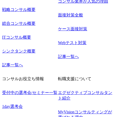
コンサル業界が人気の理由
戦略コンサル概要
面接対策全般
総合コンサル概要
ケース面接対策
ITコンサル概要
Webテスト対策
シンクタンク概要
記事一覧へ
記事一覧へ
コンサルお役立ち情報
転職支援について
受付中の選考会/セミナー一覧
エグゼクティブコンサルタン
ト紹介
1day選考会
MyVisionコンサルティングが