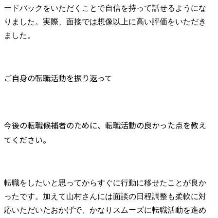
ードバックをいただくことで自信を持って話せるようにな
りました。実際、面接では想像以上に高い評価をいただき
ました。
ご自身の転職活動を振り返って
今後の転職候補者のために、転職活動の良かった点を教え
てください。
転職をしたいと思ってからすぐに行動に移せたことが良か
ったです。加えて山村さんには面談の日程調整も柔軟に対
応いただいたおかげで、かなりスムーズに転職活動を進め