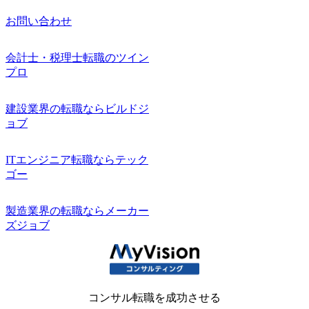
お問い合わせ
会計士・税理士転職のツイン
プロ
建設業界の転職ならビルドジ
ョブ
ITエンジニア転職ならテック
ゴー
製造業界の転職ならメーカー
ズジョブ
コンサル転職を成功させる