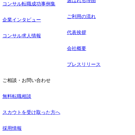
選ばれる理由
コンサル転職成功事例集
ご利用の流れ
企業インタビュー
代表挨拶
コンサル求人情報
会社概要
プレスリリース
ご相談・お問い合わせ
無料転職相談
スカウトを受け取った方へ
採用情報