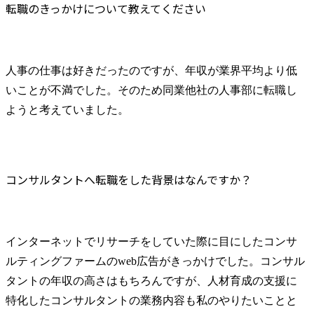
転職のきっかけについて教えてください
人事の仕事は好きだったのですが、年収が業界平均より低
いことが不満でした。そのため同業他社の人事部に転職し
ようと考えていました。
コンサルタントへ転職をした背景はなんですか？
インターネットでリサーチをしていた際に目にしたコンサ
ルティングファームのweb広告がきっかけでした。コンサル
タントの年収の高さはもちろんですが、人材育成の支援に
特化したコンサルタントの業務内容も私のやりたいことと