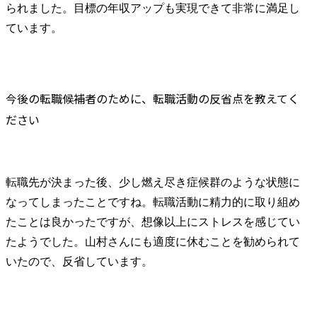
られました。目標の年収アップも実現できて非常に満足し
ています。
今後の転職候補者のために、転職活動の反省点を教えてく
ださい
転職先が決まった後、少し燃え尽き症候群のような状態に
なってしまったことですね。転職活動に精力的に取り組め
たことは良かったですが、想像以上にストレスを感じてい
たようでした。山村さんにも適度に休むことを勧められて
いたので、反省しています。