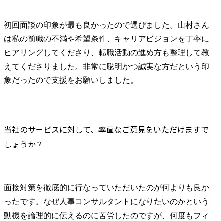
初回面談の印象が最も良かったので選びました。山村さん
は私の前職の不満や希望条件、キャリアビジョンを丁寧に
ヒアリングしてくださり、転職活動の進め方も整理して教
えてくださりました。非常に聡明かつ誠実な方だという印
象だったので支援をお願いしました。
当社のサービスに対して、率直なご意見をいただけますで
しょうか？
面接対策を徹底的に行なっていただいたのが何よりも良か
ったです。なぜ人事コンサルタントになりたいのかという
動機を論理的に伝えるのに苦労したのですが、何度もフィ