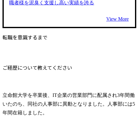
職者様を泥臭く支援し高い実績を誇る
View More
転職を意識するまで
ご経歴について教えてください
立命館大学を卒業後、IT企業の営業部門に配属され3年間働
いたのち、同社の人事部に異動となりました。人事部には5
年間在籍しました。