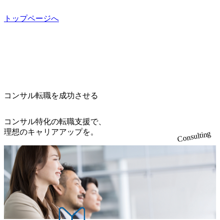
トップページへ
コンサル転職を成功させる
コンサル特化の転職支援で、
理想のキャリアアップを。
Consulting