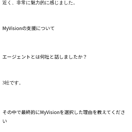
近く、非常に魅力的に感じました。
MyVisionの支援について
エージェントとは何社と話しましたか？
3社です。
その中で最終的にMyVisionを選択した理由を教えてくださ
い