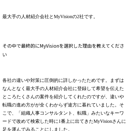
最大手の人材紹介会社とMyVisionの2社です。
その中で最終的にMyVisionを選択した理由を教えてくださ
い
各社の違いや対策に圧倒的に詳しかったためです。まずは
なんとなく最大手の人材紹介会社に登録して希望を伝えた
ところたくさんの案件を紹介してくれたのですが、違いや
転職の進め方がが全くわからず途方に暮れていました。そ
こで、「組織人事コンサルタント、転職」みたいなキーワ
ードで改めて検索した時に1番上に出てきたMyVisionさんに
足を運んでみることにしました。