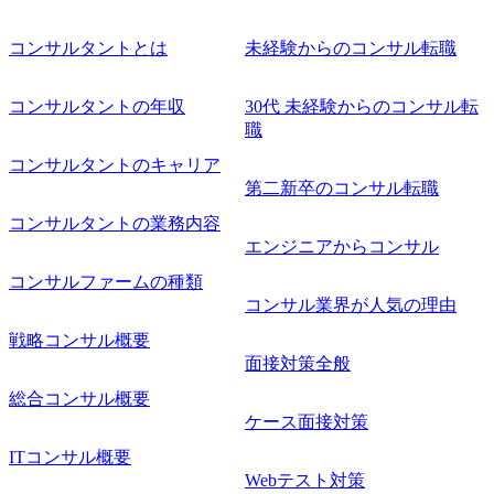
コンサルタントとは
未経験からのコンサル転職
コンサルタントの年収
30代 未経験からのコンサル転
職
コンサルタントのキャリア
第二新卒のコンサル転職
コンサルタントの業務内容
エンジニアからコンサル
コンサルファームの種類
コンサル業界が人気の理由
戦略コンサル概要
面接対策全般
総合コンサル概要
ケース面接対策
ITコンサル概要
Webテスト対策