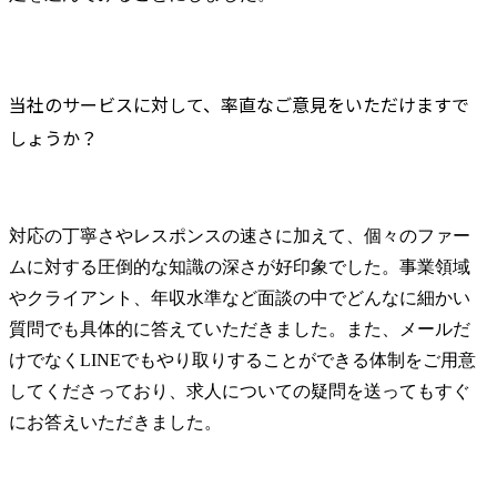
当社のサービスに対して、率直なご意見をいただけますで
しょうか？
対応の丁寧さやレスポンスの速さに加えて、個々のファー
ムに対する圧倒的な知識の深さが好印象でした。事業領域
やクライアント、年収水準など面談の中でどんなに細かい
質問でも具体的に答えていただきました。また、メールだ
けでなくLINEでもやり取りすることができる体制をご用意
してくださっており、求人についての疑問を送ってもすぐ
にお答えいただきました。