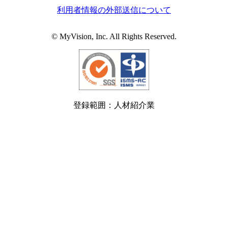
利用者情報の外部送信について
© MyVision, Inc. All Rights Reserved.
登録範囲：人材紹介業