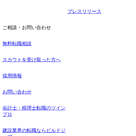
プレスリリース
ご相談・お問い合わせ
無料転職相談
スカウトを受け取った方へ
採用情報
お問い合わせ
会計士・税理士転職のツイン
プロ
建設業界の転職ならビルドジ