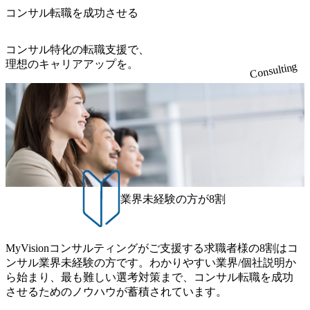
コンサル転職を成功させる
コンサル特化の転職支援で、
理想のキャリアアップを。
Consulting
業界未経験の方が8割
MyVisionコンサルティングがご支援する求職者様の8割はコ
ンサル業界未経験の方です。わかりやすい業界/個社説明か
ら始まり、最も難しい選考対策まで、コンサル転職を成功
させるためのノウハウが蓄積されています。