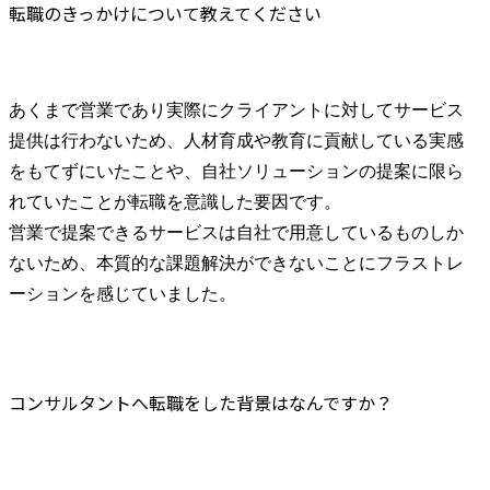
転職のきっかけについて教えてください
あくまで営業であり実際にクライアントに対してサービス
提供は行わないため、人材育成や教育に貢献している実感
をもてずにいたことや、自社ソリューションの提案に限ら
れていたことが転職を意識した要因です。

営業で提案できるサービスは自社で用意しているものしか
ないため、本質的な課題解決ができないことにフラストレ
ーションを感じていました。
コンサルタントへ転職をした背景はなんですか？