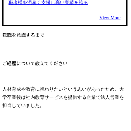
職者様を泥臭く支援し高い実績を誇る
View More
転職を意識するまで
ご経歴について教えてください
人材育成や教育に携わりたいという思いがあったため、大
学卒業後は社内教育サービスを提供する企業で法人営業を
担当していました。