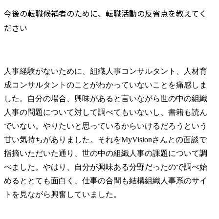
今後の転職候補者のために、転職活動の反省点を教えてく
ださい
人事経験がないために、組織人事コンサルタント、人材育
成コンサルタントのことがわかっていないことを痛感しま
した。自分の場合、興味があると言いながら世の中の組織
人事の問題について対して調べてもいないし、書籍も読ん
でいない。やりたいと思っているからいけるだろうという
甘い気持ちがありました。それをMyVisionさんとの面談で
指摘いただいた通り、世の中の組織人事の課題について調
べました。やはり、自分が興味ある分野だったので調べ始
めるととても面白く、仕事の合間も結構組織人事系のサイ
トを見ながら興奮していました。