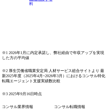
料
※1 2026年1月に内定承諾し、弊社経由で年収アップを実現
した方の平均値
※2 厚生労働省職業安定局 人材サービス総合サイトより 最
新2025年度（2025年4月~2026年3月）におけるコンサル特化
転職エージェント支援実績数比較
※3 2025年9月16日時点
コンサル業界情報
コンサル転職情報