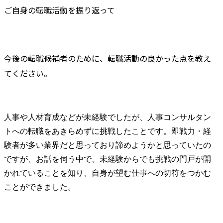
ご自身の転職活動を振り返って
今後の転職候補者のために、転職活動の良かった点を教え
てください。
人事や人材育成などが未経験でしたが、人事コンサルタン
トへの転職をあきらめずに挑戦したことです。即戦力・経
験者が多い業界だと思っており諦めようかと思っていたの
ですが、お話を伺う中で、未経験からでも挑戦の門戸が開
かれていることを知り、自身が望む仕事への切符をつかむ
ことができました。