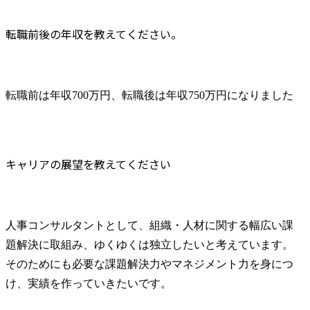
転職前後の年収を教えてください。
転職前は年収700万円、転職後は年収750万円になりました
キャリアの展望を教えてください
人事コンサルタントとして、組織・人材に関する幅広い課
題解決に取組み、ゆくゆくは独立したいと考えています。
そのためにも必要な課題解決力やマネジメント力を身につ
け、実績を作っていきたいです。