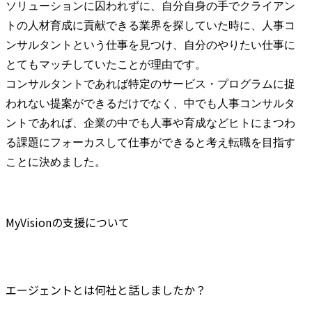
ソリューションに囚われずに、自分自身の手でクライアン
トの人材育成に貢献できる業界を探していた時に、人事コ
ンサルタントという仕事を見つけ、自分のやりたい仕事に
とてもマッチしていたことが理由です。

コンサルタントであれば特定のサービス・プログラムに捉
われない提案ができるだけでなく、中でも人事コンサルタ
ントであれば、企業の中でも人事や育成などヒトにまつわ
る課題にフォーカスして仕事ができると考え転職を目指す
ことに決めました。
MyVisionの支援について
エージェントとは何社と話しましたか？