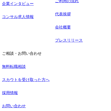
ご利用の流れ
企業インタビュー
代表挨拶
コンサル求人情報
会社概要
プレスリリース
ご相談・お問い合わせ
無料転職相談
スカウトを受け取った方へ
採用情報
お問い合わせ