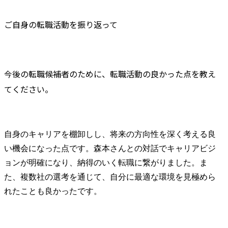
ご自身の転職活動を振り返って
今後の転職候補者のために、転職活動の良かった点を教え
てください。
自身のキャリアを棚卸しし、将来の方向性を深く考える良
い機会になった点です。森本さんとの対話でキャリアビジ
ョンが明確になり、納得のいく転職に繋がりました。ま
た、複数社の選考を通じて、自分に最適な環境を見極めら
れたことも良かったです。