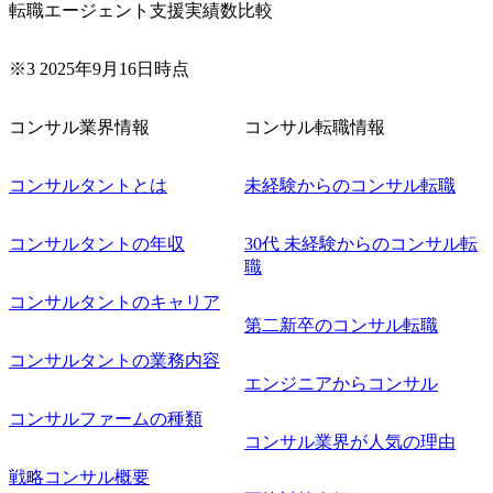
転職エージェント支援実績数比較
※3 2025年9月16日時点
コンサル業界情報
コンサル転職情報
コンサルタントとは
未経験からのコンサル転職
コンサルタントの年収
30代 未経験からのコンサル転
職
コンサルタントのキャリア
第二新卒のコンサル転職
コンサルタントの業務内容
エンジニアからコンサル
コンサルファームの種類
コンサル業界が人気の理由
戦略コンサル概要