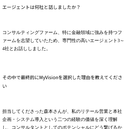
エージェントは何社と話しましたか？
コンサルティングファーム、特に金融領域に強みを持つフ
ァームを志望していたため、専門性の高いエージェント3～
4社とお話ししました。
その中で最終的にMyVisionを選択した理由を教えてくださ
い
担当してくださった森本さんが、私のリテール営業と本社
企画・システム導入という二つの経験の価値を深く理解
し、コンサルタントとしてのポテンシャルにどう繋げるか