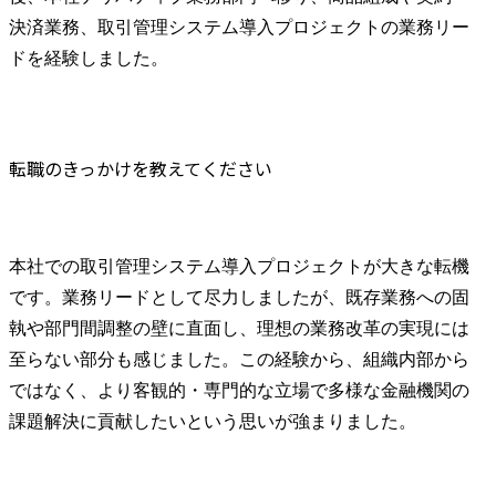
決済業務、取引管理システム導入プロジェクトの業務リー
ドを経験しました。
転職のきっかけを教えてください
本社での取引管理システム導入プロジェクトが大きな転機
です。業務リードとして尽力しましたが、既存業務への固
執や部門間調整の壁に直面し、理想の業務改革の実現には
至らない部分も感じました。この経験から、組織内部から
ではなく、より客観的・専門的な立場で多様な金融機関の
課題解決に貢献したいという思いが強まりました。