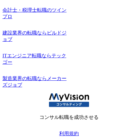
会計士・税理士転職のツイン
プロ
建設業界の転職ならビルドジ
ョブ
ITエンジニア転職ならテック
ゴー
製造業界の転職ならメーカー
ズジョブ
コンサル転職を成功させる
利用規約