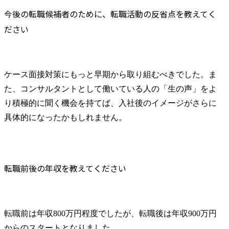
今後の転職候補者のために、転職活動の反省点を教えてく
ださい
ケース面接対策にもっと早期から取り組むべきでした。ま
た、コンサルタントとして働いている人の「生の声」をよ
り積極的に聞く機会を持てば、入社後のイメージがさらに
具体的になったかもしれません。
転職前後の年収を教えてください
転職前は年収800万円程度でしたが、転職後は年収900万円
からのスタートとなりました。