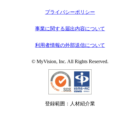
プライバシーポリシー
事業に関する届出内容について
利用者情報の外部送信について
© MyVision, Inc. All Rights Reserved.
登録範囲：人材紹介業