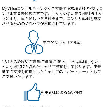
MyVisionコンサルティングがご支援する求職者様の8割はコ
ンサル業界未経験の方です。わかりやすい業界/個社説明か
ら始まり、最も難しい選考対策まで、コンサル転職を成功
させるためのノウハウが蓄積されています。
中立的なキャリア相談
1人1人の経験やご志向/ご事情に添い、「今は転職しない」
という選択肢も含めたキャリア提案をしております。中長
期での支援を前提としたキャリアの「パートナー」として
ご支援いたします。
利用者様による高い評価