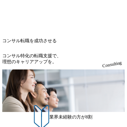
コンサル転職を成功させる
コンサル特化の転職支援で、
理想のキャリアアップを。
Consulting
業界未経験の方が8割