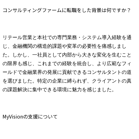
コンサルティングファームに転職をした背景は何ですか？
リテール営業と本社での専門業務・システム導入経験を通
じ、金融機関の構造的課題や変革の必要性を痛感しまし
た。しかし、一社員として内部から大きな変化を生むこと
の限界も感じ、これまでの経験を統合し、より広範なフィ
ールドで金融業界の発展に貢献できるコンサルタントの道
を選びました。特定の企業に縛られず、クライアントの真
の課題解決に集中できる環境に魅力を感じました。
MyVisionの支援について