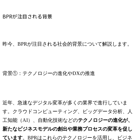
BPRが注目される背景
昨今、BPRが注目される社会的背景について解説します。
背景①：テクノロジーの進化やDXの推進
近年、急速なデジタル変革が多くの業界で進行していま
す。クラウドコンピューティング、ビッグデータ分析、人
工知能（AI）、自動化技術などの
テクノロジーの進化が、
新たなビジネスモデルの創出や業務プロセスの変革を促し
ています
。BPRはこれらのテクノロジーを活用し、ビジネ