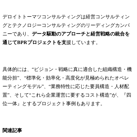
デロイトトーマツコンサルティングは経営コンサルティン
グとテクノロジーコンサルティングのリーディングカンパ
ニーであり、
データ駆動のアプローチと経営戦略の統合を
通じてBPRプロジェクトを支
援しています。
具体的には、“ビジョン・戦略に真に適合した組織構造・機
能分担”、“標準化・効率化・高度化が見極められたオペレ
ーティングモデル”、“業務特性に応じた要員構造・人材配
置”、そして“これら企業運営に要するコスト構造”が、『四
位一体』とするプロジェクト事例もあります。
関連記事