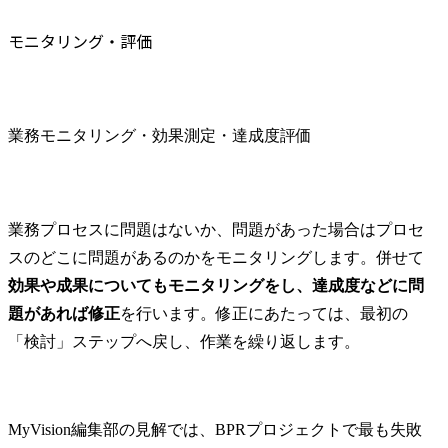
モニタリング・評価
業務モニタリング・効果測定・達成度評価
業務プロセスに問題はないか、問題があった場合はプロセ
スのどこに問題があるのかをモニタリングします。併せて
効果や成果についてもモニタリングをし、達成度などに問
題があれば修正
を行います。修正にあたっては、最初の
「検討」ステップへ戻し、作業を繰り返します。
MyVision編集部の見解では、BPRプロジェクトで最も失敗