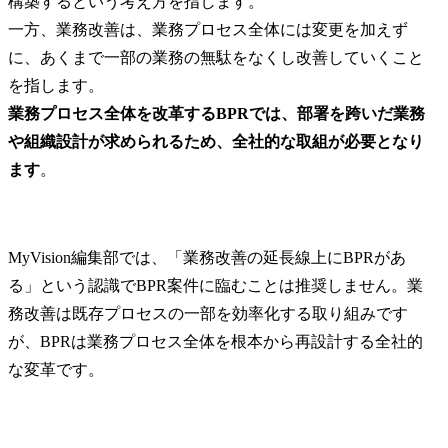
構築するという考え方を指します。

一方、業務改善は、業務プロセス全体には変更を加えず
に、あくまで一部の業務の無駄をなくし改善していくこと
業務プロセス全体を改革するBPRでは、部署を跨いだ業務
や組織設計が求められるため、全社的な取組が必要となり
ます
。
MyVision編集部では、「業務改善の延長線上にBPRがあ
る」という認識でBPR案件に臨むことは推奨しません。業
務改善は既存プロセスの一部を効率化する取り組みです
が、BPRは業務プロセス全体を根本から再設計する全社的
な変革です。