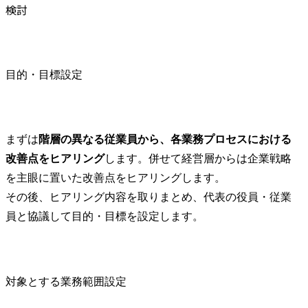
検討
目的・目標設定
まずは
階層の異なる従業員から、各業務プロセスにおける
改善点をヒアリング
します。併せて経営層からは企業戦略
を主眼に置いた改善点をヒアリングします。

その後、ヒアリング内容を取りまとめ、代表の役員・従業
員と協議して目的・目標を設定します。
対象とする業務範囲設定