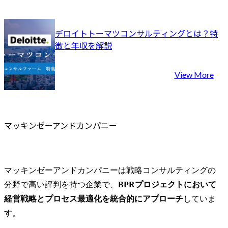
デロイトトーマツコンサルティングとは？特
徴と年収を解説
View More
マッキンゼーアンドカンパニー
マッキンゼーアンドカンパニーは戦略コンサルティングの
分野で高い評判を持つ企業で、
BPRプロジェクトにおいて
経営戦略とプロセス最適化を統合的にアプローチ
していま
す。