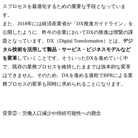
スプロセスを最適化するための重要な手段となっていま
す。

また、2018年には経済産業省が「DX推進ガイドライン」を
公開したように、昨今の企業においてDXの推進は喫緊の課
題となっています。DX（Digital Transformation）とは、
デジ
タル技術を活用して製品・サービス・ビジネスモデルなど
を変革
していくことです。そういったDXを進めていく中
で、既存の業務プロセスを維持したままでは抜本的な変革
はできません。そのため、DXを進める過程でBPRによる業
務プロセスの変革も同時に求められることになります。
背景②：労働人口減少や持続可能性への懸念