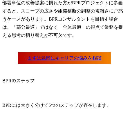
部署単位の改善提案に慣れた方がBPRプロジェクトに参画
すると、スコープの広さや組織横断の調整の複雑さに戸惑
うケースがあります。BPRコンサルタントを目指す場合
は、「部分最適」ではなく「全体最適」の視点で業務を捉
える思考の切り替えが不可欠です。
BPRのステップ
BPRには大きく分けて5つのステップが存在します。