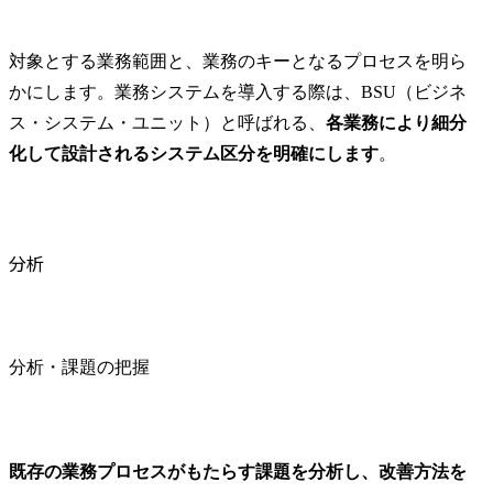
対象とする業務範囲と、業務のキーとなるプロセスを明ら
かにします。業務システムを導入する際は、BSU（ビジネ
ス・システム・ユニット）と呼ばれる、
各業務により細分
化して設計されるシステム区分を明確にします
。
分析
分析・課題の把握
既存の業務プロセスがもたらす課題を分析し、改善方法を