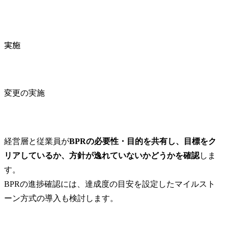
実施
変更の実施
経営層と従業員が
BPRの必要性・目的を共有し、目標をク
リアしているか、方針が逸れていないかどうかを確認
しま
す。

BPRの進捗確認には、達成度の目安を設定したマイルスト
ーン方式の導入も検討します。