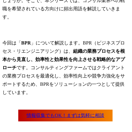
しょうか。そこで、本シリーズでは、コンサル業界への転
職を希望されている方向けに頻出用語を解説していきま
す。
今回は「
BPR
」について解説します。BPR（ビジネスプロ
セス・リエンジニアリング）は、
組織の業務プロセスを根
本から見直し、効率性と効果性を向上させる戦略的なアプ
ローチ
です。コンサルティングファームではクライアント
の業務プロセスを最適化し、効率性向上や競争力強化をサ
ポートするため、BPRをソリューションの一つとして提供
しています。