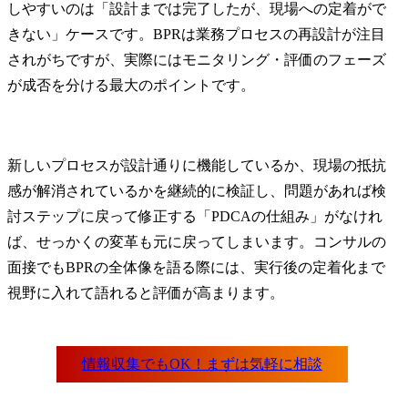
しやすいのは「設計までは完了したが、現場への定着がで
きない」ケースです。BPRは業務プロセスの再設計が注目
されがちですが、実際にはモニタリング・評価のフェーズ
が成否を分ける最大のポイントです。
新しいプロセスが設計通りに機能しているか、現場の抵抗
感が解消されているかを継続的に検証し、問題があれば検
討ステップに戻って修正する「PDCAの仕組み」がなけれ
ば、せっかくの変革も元に戻ってしまいます。コンサルの
面接でもBPRの全体像を語る際には、実行後の定着化まで
視野に入れて語れると評価が高まります。