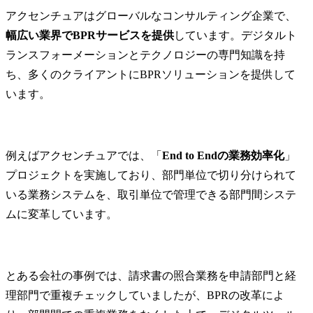
アクセンチュアはグローバルなコンサルティング企業で、
幅広い業界でBPRサービスを提供
しています。デジタルト
ランスフォーメーションとテクノロジーの専門知識を持
ち、多くのクライアントにBPRソリューションを提供して
います。
例えばアクセンチュアでは、「
End to Endの業務効率化
」
プロジェクトを実施しており、部門単位で切り分けられて
いる業務システムを、取引単位で管理できる部門間システ
ムに変革しています。
とある会社の事例では、請求書の照合業務を申請部門と経
理部門で重複チェックしていましたが、BPRの改革によ