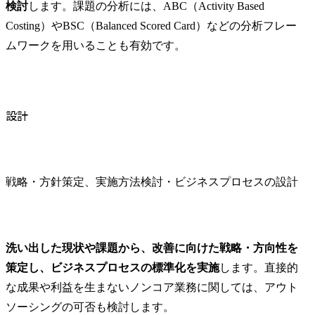
検討
します。課題の分析には、ABC（Activity Based 
Costing）やBSC（Balanced Scored Card）などの分析フレー
ムワークを用いることも有効です。
設計
戦略・方針策定、実施方法検討・ビジネスプロセスの設計
洗い出した現状や課題から、改善に向けた戦略・方向性を
策定し、ビジネスプロセスの標準化を実施
します。直接的
な成果や利益を生まないノンコア業務に関しては、アウト
ソーシングの可否も検討します。