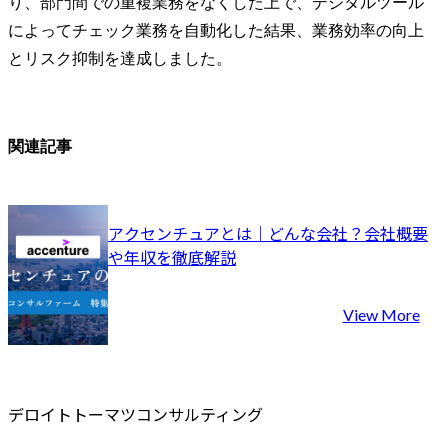
り、部門間での重複業務をなくした上で、デジタルツール
によってチェック業務を自動化した結果、業務効率の向上
とリスク抑制を達成しました。
関連記事
アクセンチュアとは｜どんな会社？会社概要
や年収を徹底解説
View More
デロイトトーマツコンサルティング