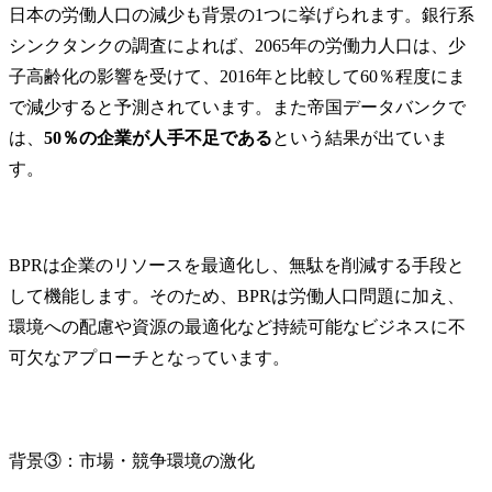
日本の労働人口の減少も背景の1つに挙げられます。銀行系
シンクタンクの調査によれば、2065年の労働力人口は、少
子高齢化の影響を受けて、2016年と比較して60％程度にま
で減少すると予測されています。また帝国データバンクで
は、
50％の企業が人手不足である
という結果が出ていま
す。
BPRは企業のリソースを最適化し、無駄を削減する手段と
して機能します。そのため、BPRは労働人口問題に加え、
環境への配慮や資源の最適化など持続可能なビジネスに不
可欠なアプローチとなっています。
背景③：市場・競争環境の激化