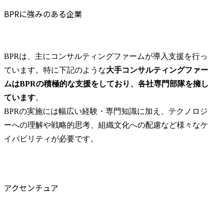
BPRに強みのある企業
BPRは、主にコンサルティングファームが導入支援を行っ
ています。特に下記のような
大手コンサルティングファー
ムはBPRの積極的な支援をしており、各社専門部隊を擁し
ています
。

BPRの実施には幅広い経験・専門知識に加え、テクノロジ
ーへの理解や戦略的思考、組織文化への配慮など様々なケ
イパビリティが必要です。
アクセンチュア