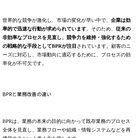
世界的な競争が激化し、市場の変化が早い中で、
企業は効
率的で迅速な行動が求められています
。そのため、
従来の
非効率なプロセスを見直し、競争力を維持・強化するため
の戦略的な手段としてBPRが注目
されています。顧客のニ
ーズに対応し、市場動向に適応するために、プロセスの効
率化が不可欠です。
BPRと業務改善の違い
BPRは、業務の本来の目的に向かって既存業務のプロセス
全体を見直し、業務フローや組織・情報システムなどを再