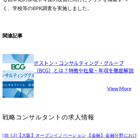
く、学校等のBPR調査を実施しました。
関連記事
ボストン・コンサルティング・グループ
（BCG）とは？特徴や社風・年収を徹底解説
View More
戦略コンサルタント
の求人情報
[BI CI]【大阪】オープンイノベーション
【金融】金融分野におけ