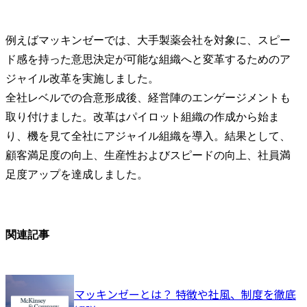
例えばマッキンゼーでは、大手製薬会社を対象に、スピー
ド感を持った意思決定が可能な組織へと変革するためのア
ジャイル改革を実施しました。

全社レベルでの合意形成後、経営陣のエンゲージメントも
取り付けました。改革はパイロット組織の作成から始ま
り、機を見て全社にアジャイル組織を導入。結果として、
顧客満足度の向上、生産性およびスピードの向上、社員満
足度アップを達成しました。
関連記事
マッキンゼーとは？ 特徴や社風、制度を徹底