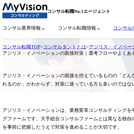
コンサル転職No.1エージェント
コンサル業界情報
コンサル転職情報
コンサル
コンサル転職TOP
>
コンサルタントとは
>
アジリス・イノベー
アジリス・イノベーションの面接対策｜選考フローやよくあ
アジリス・イノベーションの面接を控えているものの「どん
れるのか」がわからず、対策に迷っている方も多いのではな
アジリス・イノベーションは、業務変革コンサルティングを
グファームです。大手総合コンサルファームとは異なる独自
を事前に把握したうえで対策を進めることが大切です。