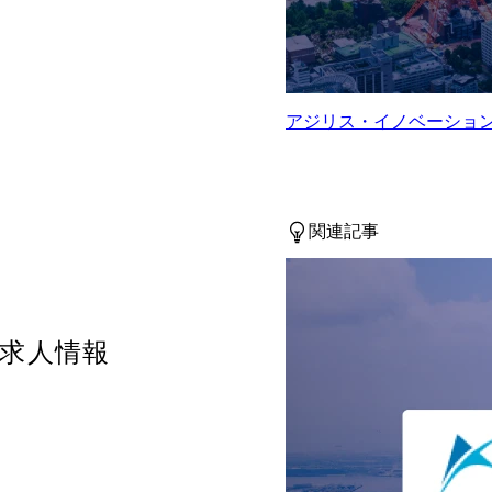
アジリス・イノベーショ
関連記事
求人情報