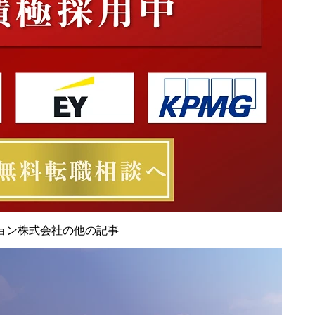
ョン株式会社の他の記事