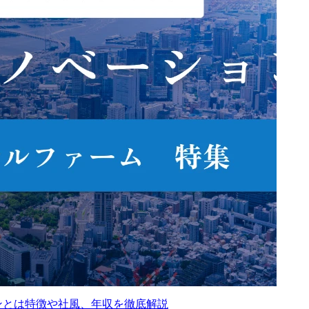
ンとは特徴や社風、年収を徹底解説