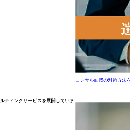
コンサル面接の対策方法
サルティングサービスを展開していま