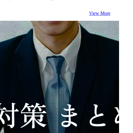
View More