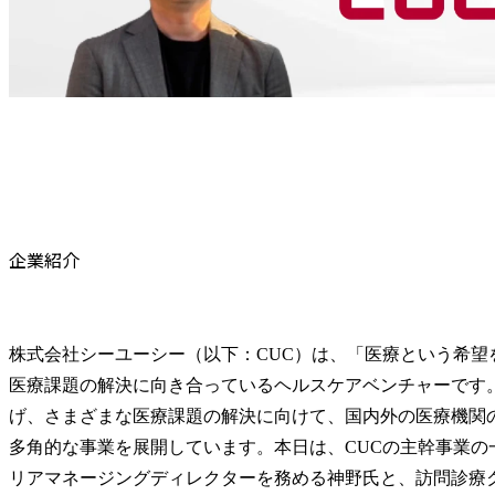
企業紹介
株式会社シーユーシー（以下：CUC）は、「医療という希望
医療課題の解決に向き合っているヘルスケアベンチャーです
げ、さまざまな医療課題の解決に向けて、国内外の医療機関
多角的な事業を展開しています。本日は、CUCの主幹事業の
リアマネージングディレクターを務める神野氏と、訪問診療