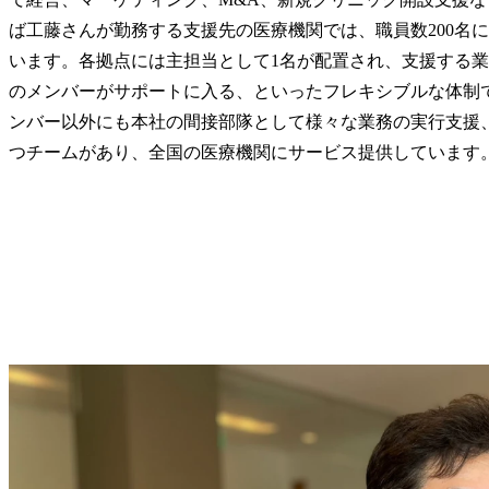
ば工藤さんが勤務する支援先の医療機関では、職員数200名
います。各拠点には主担当として1名が配置され、支援する
のメンバーがサポートに入る、といったフレキシブルな体制
ンバー以外にも本社の間接部隊として様々な業務の実行支援
つチームがあり、全国の医療機関にサービス提供しています