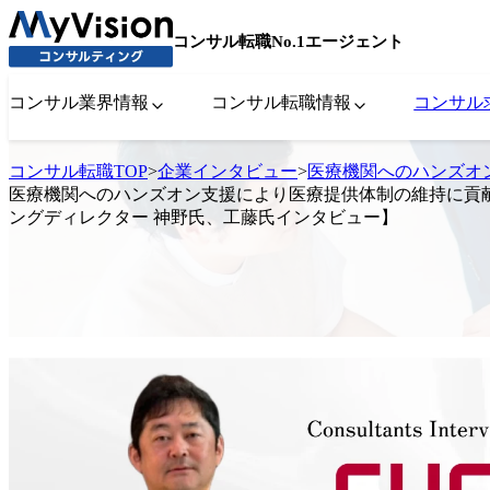
コンサル転職No.1エージェント
コンサル業界情報
コンサル転職情報
コンサル
コンサル転職TOP
>
企業インタビュー
>
医療機関へのハンズオ
医療機関へのハンズオン支援により医療提供体制の維持に貢
ングディレクター 神野氏、工藤氏インタビュー】