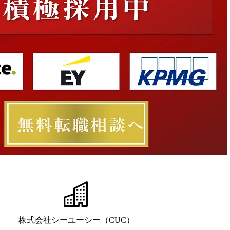
株式会社シーユーシー（CUC）