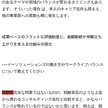
のあるテーマや領域のバランスが変わるタイミングもあり
ます。そういった場合 は、本人のキャリア志向も踏まえ、
他の事業部への異動も稀に発生します。
成果ベースのフラットな評価制度と、長期勤続や早期立ち
上がりを支える仕組みの両立
──
イーソリューションズの働き方やワークライフバランス
吉野氏
完全な同業ではないものの、戦略策定のような上流
から携わるコンサルティング会社と比較すると、かなりバ
ランスが取れているのではないかと思います。例えば、残