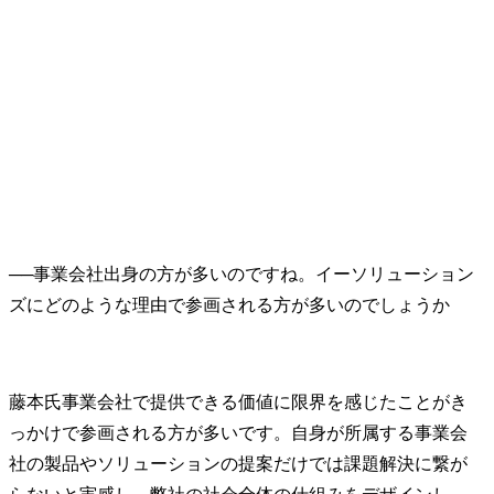
──
事業会社出身の方が多いのですね。イーソリューション
藤本氏
事業会社で提供できる価値に限界を感じたことがき
っかけで参画される方が多いです。自身が所属する事業会
社の製品やソリューションの提案だけでは課題解決に繋が