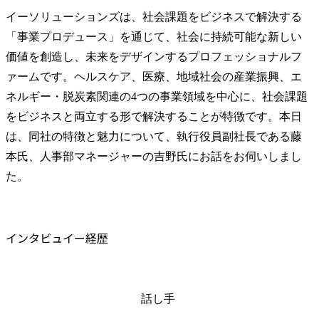
イーソリューションズは、社会課題をビジネスで解決する
「事業プロデュース」を通じて、社会に持続可能な新しい
価値を創造し、未来をデザインするプロフェッショナルフ
ァームです。ヘルスケア、医療、地域社会の産業振興、エ
ネルギー・脱炭素関連の4つの事業領域を中心に、社会課題
をビジネスと両立する形で解決することが特徴です。本日
は、同社の特徴と魅力について、執行役員副社長である藤
本氏、人事部マネージャーの吉野氏にお話をお伺いしまし
た。
インタビュイー経歴
話し手