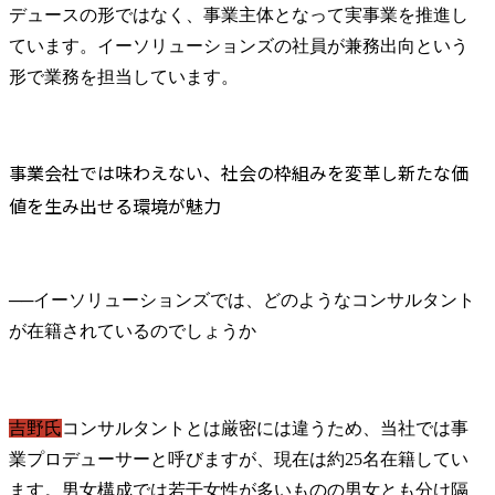
デュースの形ではなく、事業主体となって実事業を推進し
ています。イーソリューションズの社員が兼務出向という
形で業務を担当しています。
事業会社では味わえない、社会の枠組みを変革し新たな価
値を生み出せる環境が魅力
──
イーソリューションズでは、どのようなコンサルタント
吉野氏
コンサルタントとは厳密には違うため、当社では事
業プロデューサーと呼びますが、現在は約25名在籍してい
ます。男女構成では若干女性が多いものの男女とも分け隔