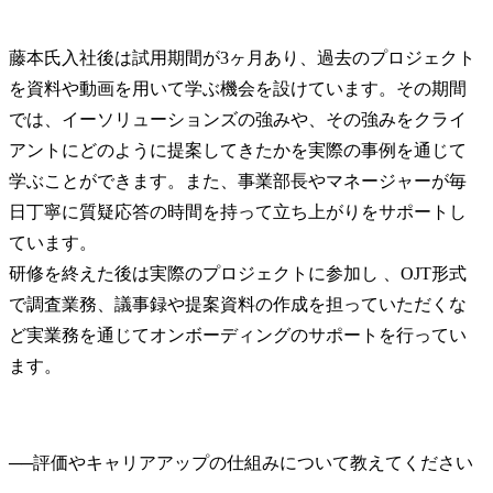
藤本氏
入社後は試用期間が3ヶ月あり、過去のプロジェクト
を資料や動画を用いて学ぶ機会を設けています。その期間
では、イーソリューションズの強みや、その強みをクライ
アントにどのように提案してきたかを実際の事例を通じて
学ぶことができます。また、事業部長やマネージャーが毎
日丁寧に質疑応答の時間を持って立ち上がりをサポートし
ています。

研修を終えた後は実際のプロジェクトに参加し 、OJT形式
で調査業務、議事録や提案資料の作成を担っていただくな
ど実業務を通じてオンボーディングのサポートを行ってい
ます。
──