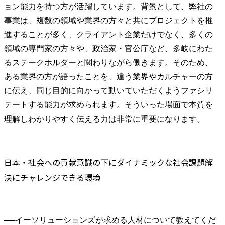
ョン能力を持つ方が活躍しています。背景として、弊社の
事業は、複数の領域や業界の方々と共にプロジェクトを推
進することが多く、クライアント企業だけでなく、多くの
領域の専門家の方々や、政治家・官公庁など、多岐にわた
るステークホルダーと関わりながら働きます。そのため、
ある業界の方が語ったことを、違う業界やカルチャーの方
に伝え、同じ目的に向かって動いていただくようファシリ
テートする能力が求められます。そういった場面で本質を
理解しわかりやすく伝える力は非常に重要になります。
日本・社会への貢献意識の下にダイナミックな社会課題解
決にチャレンジできる環境
──
イーソリューションズが求める人材について教えてくだ