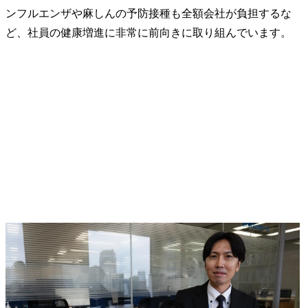
ンフルエンザや麻しんの予防接種も全額会社が負担するな
ど、社員の健康増進に非常に前向きに取り組んでいます。