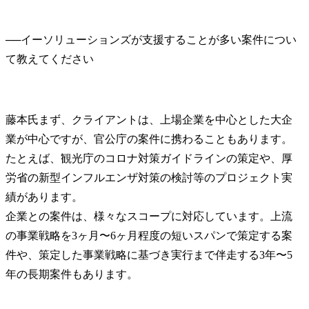
──
イーソリューションズが支援することが多い案件につい
藤本氏
まず、クライアントは、上場企業を中心とした大企
業が中心ですが、官公庁の案件に携わることもあります。
たとえば、観光庁のコロナ対策ガイドラインの策定や、厚
労省の新型インフルエンザ対策の検討等のプロジェクト実
績があります。

企業との案件は、様々なスコープに対応しています。上流
の事業戦略を3ヶ月〜6ヶ月程度の短いスパンで策定する案
件や、策定した事業戦略に基づき実行まで伴走する3年〜5
年の長期案件もあります。