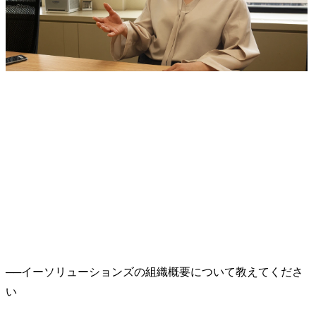
──
イーソリューションズの組織概要について教えてくださ