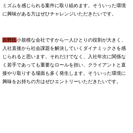
ミズムを感じられる案件に取り組めます。そういった環境
に興味がある方はぜひチャレンジいただきたいです。
吉野氏
小規模な会社ですから一人ひとりの役割が大きく、
入社直後から社会課題を解決していくダイナミックさを感
じられると思います。それだけでなく、入社年次に関係な
く若手であっても重要なロールを担い、クライアントと直
接やり取りする場面も多く発生します。そういった環境に
興味をお持ちの方はぜひエントリーいただきたいです。