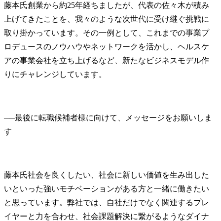
藤本氏
創業から約25年経ちましたが、代表の佐々木が積み
上げてきたことを、我々のような次世代に受け継ぐ挑戦に
取り掛かっています。その一例として、これまでの事業プ
ロデュースのノウハウやネットワークを活かし、ヘルスケ
アの事業会社を立ち上げるなど、新たなビジネスモデル作
りにチャレンジしています。
──
最後に転職候補者様に向けて、メッセージをお願いしま
藤本氏
社会を良くしたい、社会に新しい価値を生み出した
いといった強いモチベーションがある方と一緒に働きたい
と思っています。弊社では、自社だけでなく関連するプレ
イヤーと力を合わせ、社会課題解決に繋がるようなダイナ