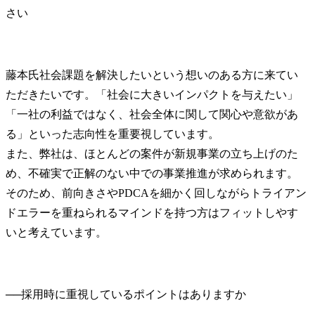
藤本氏
社会課題を解決したいという想いのある方に来てい
ただきたいです。「社会に大きいインパクトを与えたい」
「一社の利益ではなく、社会全体に関して関心や意欲があ
る」といった志向性を重要視しています。

また、弊社は、ほとんどの案件が新規事業の立ち上げのた
め、不確実で正解のない中での事業推進が求められます。
そのため、前向きさやPDCAを細かく回しながらトライアン
ドエラーを重ねられるマインドを持つ方はフィットしやす
いと考えています。
──