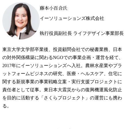
藤本小百合氏
イーソリューションズ株式会社
執行役員副社長 ライフデザイン事業部長
東京大学文学部卒業後、投資顧問会社での秘書業務、日本
の対外関係構築に関わるNGOでの事業企画・運営を経て、
2017年にイーソリューションズへ入社。農林水産業やプラ
ットフォームビジネスの研究、医療・ヘルスケア、住宅に
関する新規事業の事業戦略立案・実行支援プロジェクトに
責任者として従事。東日本大震災からの復興機運風化防止
を目的に活動する「さくらプロジェクト」の運営にも携わ
る。