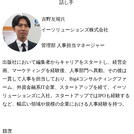
話し手
吉野友規氏
イーソリューションズ株式会社
管理部 人事担当マネージャー
出版社において編集者からキャリアをスタートし、経営企
画、マーケティングを経験後、人事部門へ異動。その後は
一貫して人事を担当しており、Big4コンサルティングファ
ーム、外資金融系IT企業、スタートアップを経て、イーソ
リューションズに入社。スタートアップではIPOも経験する
など、幅広い領域や規模の企業における人事経験を持つ。
目次