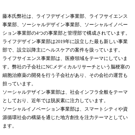
藤本氏
弊社は、ライフデザイン事業部、ライフサイエンス
事業部、ソーシャルデザイン事業部、ソーシャルイノベー
ション事業部の4つの事業部と管理部で構成されています。

ライフデザイン事業部は2019年に設立した最も新しい事業
部で、設立以降主にヘルスケアの案件を扱っています。

ライフサイエンス事業部は、医療領域をテーマにしていま
す。弊社の子会社にNCメディカルリサーチという脳梗塞の
細胞治療薬の開発を行う子会社があり、その会社の運営も
担っています。

ソーシャルデザイン事業部は、社会インフラ全般をテーマ
としており、近年では脱炭素に注力しています。

ソーシャルイノベーション事業部は、スマートシティや資
源循環社会の構築を通じた地方創生を注力テーマとしてい
ます。