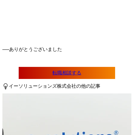
──
転職相談する
イーソリューションズ株式会社の他の記事