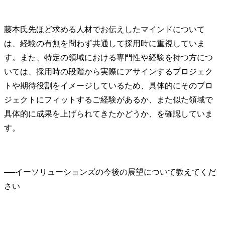
藤本氏
先ほど求める人材でお伝えしたマインドについて
は、経験の有無を問わず共通して採用時に重視していま
す。また、特定の領域における専門性や経験を持つ方につ
いては、採用時の段階から実際にアサインするプロジェク
トや期待役割をイメージしているため、具体的にそのプロ
ジェクトにフィットするご経験があるか、また似た領域で
具体的に成果を上げられてきたかどうか、を確認していま
す。
──
イーソリューションズの今後の展望について教えてくだ