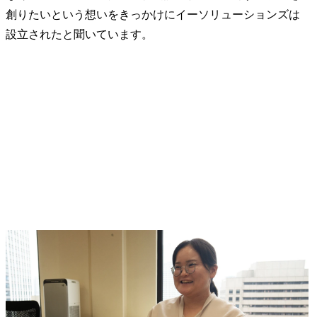
創りたいという想いをきっかけにイーソリューションズは
設立されたと聞いています。