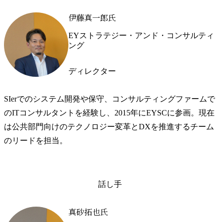
伊藤真一郎氏
EYストラテジー・アンド・コンサルティ
ング
ディレクター
SIerでのシステム開発や保守、コンサルティングファームで
のITコンサルタントを経験し、2015年にEYSCに参画。現在
は公共部門向けのテクノロジー変革とDXを推進するチーム
のリードを担当。
話し手
真砂拓也氏