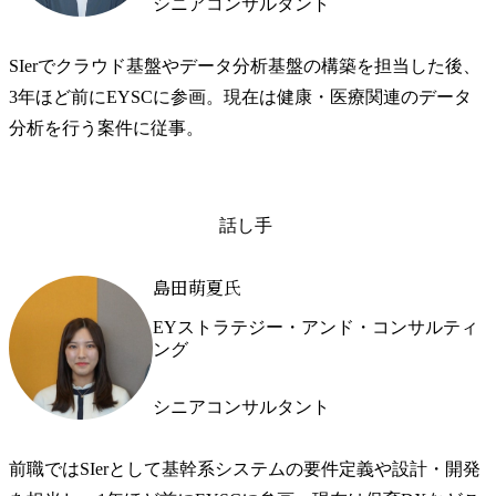
シニアコンサルタント
SIerでクラウド基盤やデータ分析基盤の構築を担当した後、
3年ほど前にEYSCに参画。現在は健康・医療関連のデータ
分析を行う案件に従事。
話し手
島田萌夏氏
EYストラテジー・アンド・コンサルティ
ング
シニアコンサルタント
前職ではSIerとして基幹系システムの要件定義や設計・開発