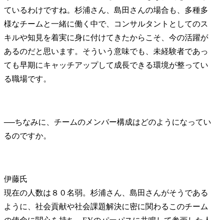
ているわけですね。杉浦さん、島田さんの場合も、多種多
様なチームと一緒に働く中で、コンサルタントとしてのス
キルや知見を着実に身に付けてきたからこそ、今の活躍が
あるのだと思います。そういう意味でも、未経験者であっ
ても早期にキャッチアップして成長できる環境が整ってい
る職場です。
──
ちなみに、チームのメンバー構成はどのようになってい
伊藤氏
現在の人数は８０名弱。杉浦さん、島田さんがそうである
ように、社会貢献や社会課題解決に密に関わるこのチーム