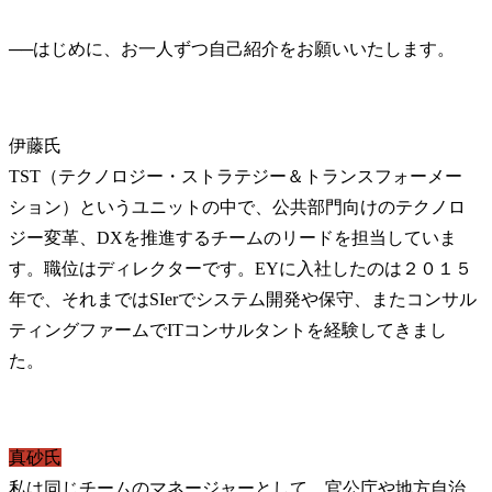
──
伊藤氏
TST（テクノロジー・ストラテジー＆トランスフォーメー
ション）というユニットの中で、公共部門向けのテクノロ
ジー変革、DXを推進するチームのリードを担当していま
す。職位はディレクターです。EYに入社したのは２０１５
年で、それまではSIerでシステム開発や保守、またコンサル
ティングファームでITコンサルタントを経験してきまし
た。
真砂氏
私は同じチームのマネージャーとして、官公庁や地方自治