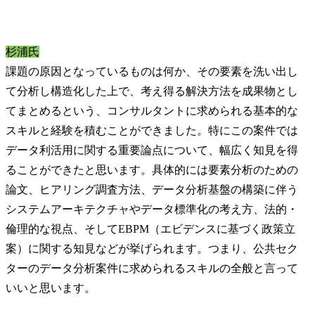
杉浦氏
課題の原因となっているものは何か、その要素を洗い出し
て分析し構造化した上で、考え得る解決方法を成果物とし
てまとめるという、コンサルタントに求められる基本的な
スキルと経験を積むことができました。特にこの案件では
データ利活用に関する重要論点について、幅広く知見を得
ることができたと思います。具体的には要素分析のための
論文、ヒアリング調査方法、データ分析基盤の構築に伴う
システムアーキテクチャやデータ標準化の考え方、法的・
倫理的な視点、そしてEBPM（エビデンスに基づく政策立
案）に関する知見などが挙げられます。つまり、公共セク
ターのデータ分析案件に求められるスキルの全般と言って
いいと思います。