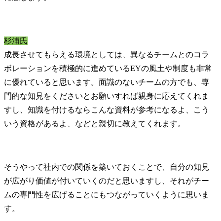
杉浦氏
成長させてもらえる環境としては、異なるチームとのコラ
ボレーションを積極的に進めているEYの風土や制度も非常
に優れていると思います。面識のないチームの方でも、専
門的な知見をくださいとお願いすれば親身に応えてくれま
すし、知識を付けるならこんな資料が参考になるよ、こう
いう資格があるよ、などと親切に教えてくれます。
そうやって社内での関係を築いておくことで、自分の知見
が広がり価値が付いていくのだと思いますし、それがチー
ムの専門性を広げることにもつながっていくように思いま
す。