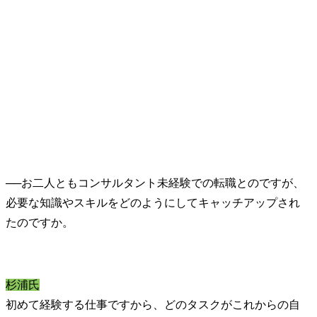
──
お二人ともコンサルタント未経験での転職とのですが、
必要な知識やスキルをどのようにしてキャッチアップされ
杉浦氏
初めて経験する仕事ですから、どのタスクがこれからの自