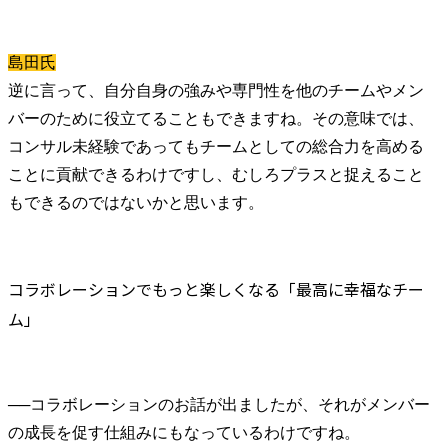
島田氏
逆に言って、自分自身の強みや専門性を他のチームやメン
バーのために役立てることもできますね。その意味では、
コンサル未経験であってもチームとしての総合力を高める
ことに貢献できるわけですし、むしろプラスと捉えること
もできるのではないかと思います。
コラボレーションでもっと楽しくなる「最高に幸福なチー
ム」
──
コラボレーションのお話が出ましたが、それがメンバー