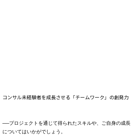
コンサル未経験者を成長させる「チームワーク」の創発力
──
プロジェクトを通じて得られたスキルや、ご自身の成長