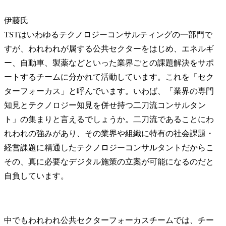
伊藤氏
TSTはいわゆるテクノロジーコンサルティングの一部門で
すが、われわれが属する公共セクターをはじめ、エネルギ
ー、自動車、製薬などといった業界ごとの課題解決をサポ
ートするチームに分かれて活動しています。これを「セク
ターフォーカス」と呼んでいます。いわば、「業界の専門
知見とテクノロジー知見を併せ持つ二刀流コンサルタン
ト」の集まりと言えるでしょうか。二刀流であることにわ
れわれの強みがあり、その業界や組織に特有の社会課題・
経営課題に精通したテクノロジーコンサルタントだからこ
その、真に必要なデジタル施策の立案が可能になるのだと
自負しています。
中でもわれわれ公共セクターフォーカスチームでは、チー