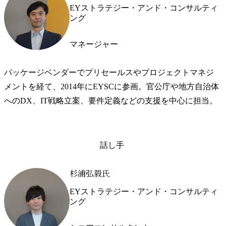
EYストラテジー・アンド・コンサルティ
ング
マネージャー
パッケージベンダーでプリセールスやプロジェクトマネジ
メントを経て、2014年にEYSCに参画。官公庁や地方自治体
へのDX、IT戦略立案、要件定義などの支援を中心に担当。
話し手
杉浦弘毅氏
EYストラテジー・アンド・コンサルティ
ング