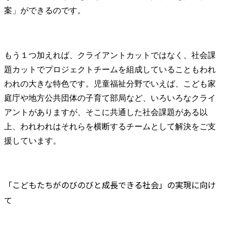
案」ができるのです。
もう１つ加えれば、クライアントカットではなく、社会課
題カットでプロジェクトチームを組成していることもわれ
われの大きな特色です。児童福祉分野でいえば、こども家
庭庁や地方公共団体の子育て部局など、いろいろなクライ
アントがありますが、そこに共通した社会課題がある以
上、われわれはそれらを横断するチームとして解決をご支
援しています。
「こどもたちがのびのびと成長できる社会」の実現に向け
て