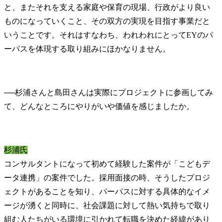
と、またそれを支える家庭や保育の現場、行政がより良い
ものになっていくこと、その双方の実現を目指す事業だと
いうことです。それはすなわち、われわれにとってEYのパ
ーパスを体現する取り組みにほかなりません。
──
杉浦さんと島田さんは実際にプロジェクトに参画してみ
杉浦氏
コンサルタントになって初めて経験した案件が「こどもデ
ータ連携」の案件でした。採用面接の時、そうしたプロジ
ェクトがあることを知り、パーパスに対する具体的なイメ
ージが湧くと同時に、社会課題に対して熱い気持ちで取り
組む人たちがいる環境に引かれて転職を決めた経緯があり