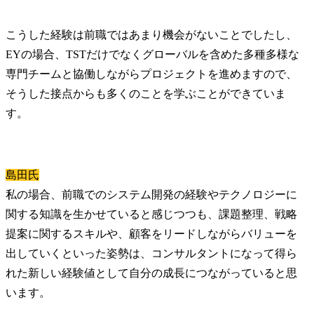
こうした経験は前職ではあまり機会がないことでしたし、
EYの場合、TSTだけでなくグローバルを含めた多種多様な
専門チームと協働しながらプロジェクトを進めますので、
そうした接点からも多くのことを学ぶことができていま
す。
島田氏
私の場合、前職でのシステム開発の経験やテクノロジーに
関する知識を生かせていると感じつつも、課題整理、戦略
提案に関するスキルや、顧客をリードしながらバリューを
出していくといった姿勢は、コンサルタントになって得ら
れた新しい経験値として自分の成長につながっていると思