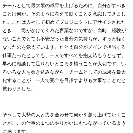
チームとして最大限の成果を上げるために、自分がすべき
ことは何か。そのように考えて動くことを意識してきまし
た。これは入社して初めてプロジェクトにアサインされた
とき、上司がかけてくれた言葉なのですが、当時、経験が
ないことでとても不安だった自分の気持ちが、すっと軽く
なったのを覚えています。たとえ自分がメインで担当する
仕事だったとしても、一人ですべてを抱え込もうとせず、
早めに相談して足りないところを補うことが大切です。い
ろいろな人を巻き込みながら、チームとしての成果を最大
化することが、一人で完全を目指すよりも大事なことだと
教わりました。
そうして大勢の人と力を合わせて何かを創り上げていくこ
とが、この仕事の１つのやりがいにもつながっているよう
に感じます。