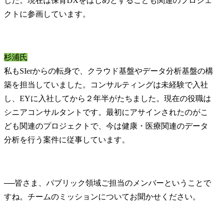
した。現在は保育DXをはじめとするこども関連のプロジェ
クトに参画しています。
杉浦氏
私もSIerからの転身で、クラウド基盤やデータ分析基盤の構
築を担当していました。コンサルティングは未経験で入社
し、EYに入社してから２年半がたちました。現在の役職は
シニアコンサルタントです。最初にアサインされたのがこ
ども関連のプロジェクトで、今は健康・医療関連のデータ
分析を行う案件に従事しています。
──
皆さま、パブリック領域ご担当のメンバーということで