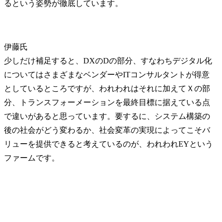
るという姿勢が徹底しています。
伊藤氏
少しだけ補足すると、DXのDの部分、すなわちデジタル化
についてはさまざまなベンダーやITコンサルタントが得意
としているところですが、われわれはそれに加えてＸの部
分、トランスフォーメーションを最終目標に据えている点
で違いがあると思っています。要するに、システム構築の
後の社会がどう変わるか、社会変革の実現によってこそバ
リューを提供できると考えているのが、われわれEYという