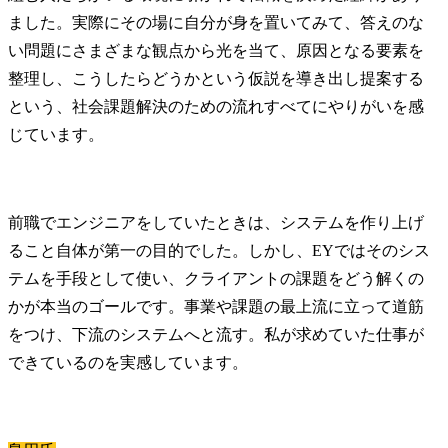
ました。実際にその場に自分が身を置いてみて、答えのな
い問題にさまざまな観点から光を当て、原因となる要素を
整理し、こうしたらどうかという仮説を導き出し提案する
という、社会課題解決のための流れすべてにやりがいを感
じています。
前職でエンジニアをしていたときは、システムを作り上げ
ること自体が第一の目的でした。しかし、EYではそのシス
テムを手段として使い、クライアントの課題をどう解くの
かが本当のゴールです。事業や課題の最上流に立って道筋
をつけ、下流のシステムへと流す。私が求めていた仕事が
できているのを実感しています。