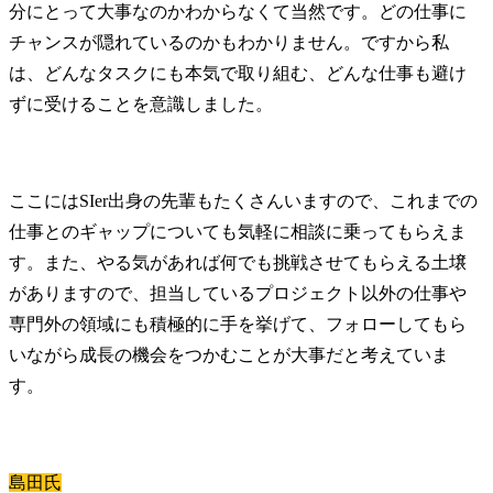
分にとって大事なのかわからなくて当然です。どの仕事に
チャンスが隠れているのかもわかりません。ですから私
は、どんなタスクにも本気で取り組む、どんな仕事も避け
ずに受けることを意識しました。
ここにはSIer出身の先輩もたくさんいますので、これまでの
仕事とのギャップについても気軽に相談に乗ってもらえま
す。また、やる気があれば何でも挑戦させてもらえる土壌
がありますので、担当しているプロジェクト以外の仕事や
専門外の領域にも積極的に手を挙げて、フォローしてもら
いながら成長の機会をつかむことが大事だと考えていま
す。
島田氏