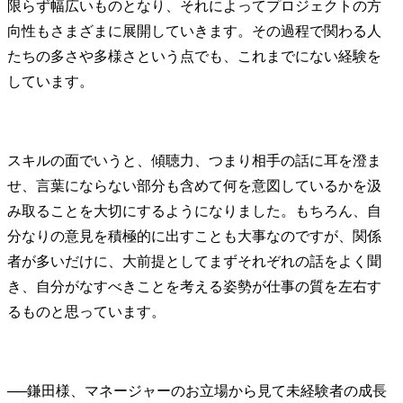
限らず幅広いものとなり、それによってプロジェクトの方
向性もさまざまに展開していきます。その過程で関わる人
たちの多さや多様さという点でも、これまでにない経験を
しています。
スキルの面でいうと、傾聴力、つまり相手の話に耳を澄ま
せ、言葉にならない部分も含めて何を意図しているかを汲
み取ることを大切にするようになりました。もちろん、自
分なりの意見を積極的に出すことも大事なのですが、関係
者が多いだけに、大前提としてまずそれぞれの話をよく聞
き、自分がなすべきことを考える姿勢が仕事の質を左右す
るものと思っています。
──
鎌田様、マネージャーのお立場から見て未経験者の成長