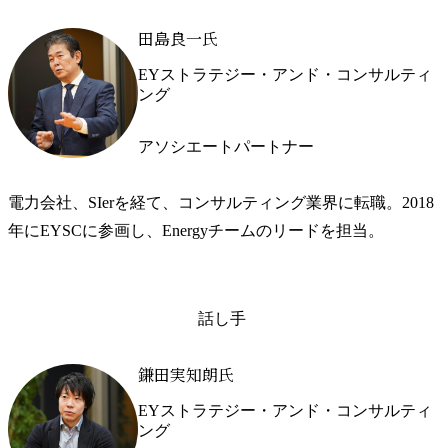
田島良一氏
EYストラテジー・アンド・コンサルティ
ング
アソシエートパートナー
電力会社、SIerを経て、コンサルティング業界に転職。2018
年にEYSCに参画し、Energyチームのリードを担当。
話し手
鎌田実知朗氏
EYストラテジー・アンド・コンサルティ
ング