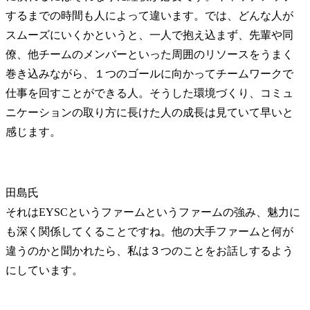
するまでの時間も人によって違います。では、どんな人が
スムーズにいくかというと、一人で抱え込まず、先輩や同
僚、他チームのメンバーといった周囲のリソースをうまく
巻き込みながら、１つのゴールに向かってチームワークで
仕事を回すことができる人。そうした環境づくり、コミュ
ニケーションの取り方に長けた人の成長は見ていて早いと
感じます。
田島氏
それはEYSCというファームというファームの強み、魅力に
も深く関係してくることですね。他の大手ファームと何が
違うのかと聞かれたら、私は３つのことをお話しするよう
にしています。