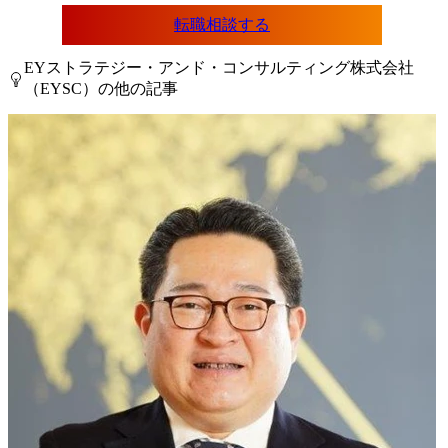
転職相談する
EYストラテジー・アンド・コンサルティング株式会社
（EYSC）の他の記事