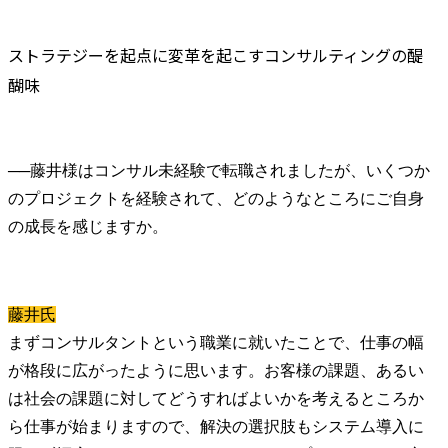
ストラテジーを起点に変革を起こすコンサルティングの醍
醐味
──
藤井様はコンサル未経験で転職されましたが、いくつか
のプロジェクトを経験されて、どのようなところにご自身
藤井氏
まずコンサルタントという職業に就いたことで、仕事の幅
が格段に広がったように思います。お客様の課題、あるい
は社会の課題に対してどうすればよいかを考えるところか
ら仕事が始まりますので、解決の選択肢もシステム導入に