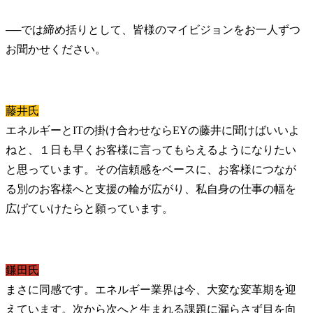
──
では締め括りとして、皆様のマイビジョンをお一人ずつ
藤井氏
エネルギーとITの掛け合わせならEYの藤井に聞けばいいよ
ねと、１日も早くお客様に言ってもらえるようになりたい
と思っています。その信頼感をベースに、お客様につなが
る別のお客様へと支援の輪が広がり、私自身の仕事の幅を
広げていけたらと願っています。
鎌田氏
まさに同感です。エネルギー業界は今、大変な変革期を迎
えています。次から次へと生まれる課題に漏らさず目を向