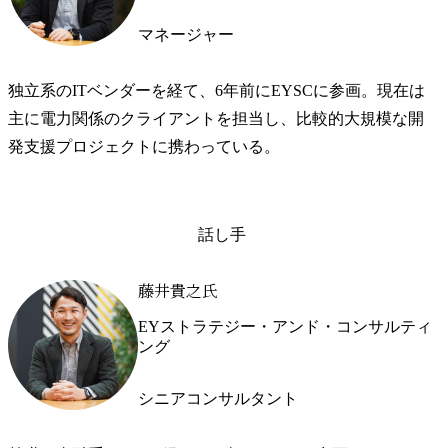
マネージャー
独立系のITベンダーを経て、6年前にEYSCに参画。現在は
主に電力関係のクライアントを担当し、比較的大規模な開
発支援プロジェクトに携わっている。
話し手
藤井貴之氏
EYストラテジー・アンド・コンサルティ
ング
シニアコンサルタント