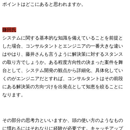
鎌田氏
システムに関する基本的な知識を備えていることを前提と
した場合、コンサルタントとエンジニアの一番大きな違い
はやはり、藤井さんも言うように解決策に対するスタンス
の取り方でしょうか。ある程度方向性の決まった案件を舞
台として、システム開発の観点から詳細化、具体化してい
くのがエンジニアだとすれば、コンサルタントはその前段
にある解決策の方向づけを出発点として知恵を絞ることに
なります。
その部分の思考力といいますか、頭の使い方のようなもの
に慣れるにはそれなりに経験が必要です。キャッチアップ