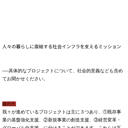
人々の暮らしに直結する社会インフラを支えるミッション
──
具体的なプロジェクトについて、社会的意義なども含め
鎌田氏
我々が進めているプロジェクトは主に３つあり、①既存事
業の基盤強化支援、②新規事業の創造支援、③経営変革・
グローバル化支援、に分けることができます。これらは互