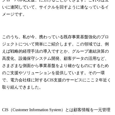
いに連関していて、サイクルを回すように連なっているイ
メージです。
このうち、私が今、携わっている既存事業基盤強化のプロ
ジェクトについて簡単にご紹介します。この領域では、例
えば戦略的経理手法の導入ですとか、グループ連結決算の
高度化、設備保守システム開発、顧客データの活用など、
さまざまな側面から事業基盤をより確かなものにするため
のご支援やソリューションを提供しています。その一環
で、電力会社様に対するCIS支援のサービスにここ２年近く
取り組んできました。
CIS（Customer Information System）とは顧客情報を一元管理