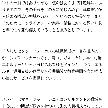
ントの一員ではありながら、使命はあくまで課題解決にあ
りますので、その手段をITのみに閉じ込めず、戦略策定か
ら始まる幅広い領域をカバーしているのが特長です。また
そのために、クライアントの業界・業務に対する深い知見
と専門性を兼ね備えていることも強みとしています。
そうしたセクターフォーカスの組織編成の一翼を担うの
が、我々Energyチームです。電力、ガス、石油、再生可能
エネルギーといった分野のお客様をメインとしつつ、エネ
ルギー運用支援の側面から公共機関や教育機関を含む幅広
い層にサービスを提供しています。
メンバーはマネージャー、シニアコンサルタントの職域を
中心に、中間層が厚みを持つひし形の人員構成となってい