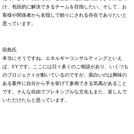
け、包括的に解決できるチームを目指したい。そして、お
客様や関係者から名指しで頼りにされる存在でありたいと
思っています。
田島氏
本当にそうですね。エネルギーコンサルティングといえ
ば、EYです。ここには日々多くのご相談があり、いくつも
のプロジェクトが動いているのですが、面白いのは興味の
ある案件に自分から手を挙げて参画できる気風があること
です。そんな自由でフレキシブルな文化もまた、楽しんで
いただけたらと思っています。