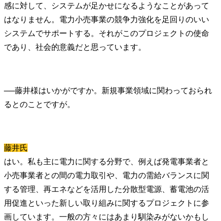
感に対して、システムが足かせになるようなことがあって
はなりません。電力小売事業の競争力強化を足回りのいい
システムでサポートする。それがこのプロジェクトの使命
であり、社会的意義だと思っています。
──
藤井様はいかがですか。新規事業領域に関わっておられ
藤井氏
はい。私も主に電力に関する分野で、例えば発電事業者と
小売事業者との間の電力取引や、電力の需給バランスに関
する管理、再エネなどを活用した分散型電源、蓄電池の活
用促進といった新しい取り組みに関するプロジェクトに参
画しています。一般の方々にはあまり馴染みがないかもし