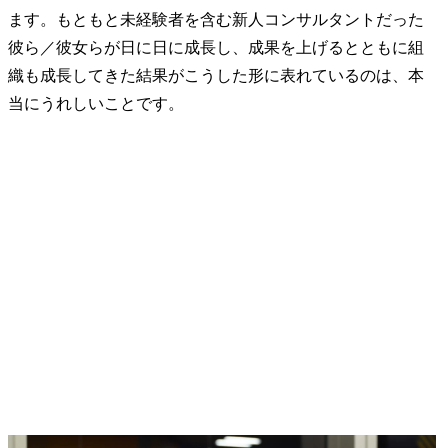
ます。もともと未経験者を含む新人コンサルタントだった
彼ら／彼女らが日に日に成長し、成果を上げるとともに組
織も成長してきた結果がこうした形に表れているのは、本
当にうれしいことです。