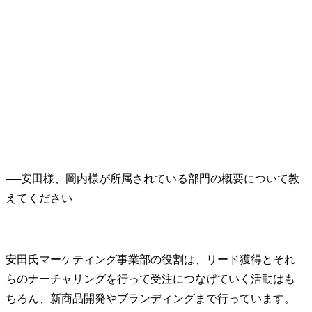
──
安田様、岡内様が所属されている部門の概要について教
安田氏
マーケティング事業部の役割は、リード獲得とそれ
らのナーチャリングを行って受注につなげていく活動はも
ちろん、新商品開発やブランディングまで行っています。