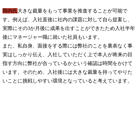
岡内氏
大きな裁量をもって事業を推進することが可能で
す。例えば、入社直後に社内の課題に対して自ら提案し、
実際にその3か月後に成果を出すことができたため入社半年
後にマネージャー職に就いた社員もいます。

また、私自身、面接をする際には弊社のことを裏表なく事
実はしっかり伝え、入社していただく上で本人が将来の目
指す方向に弊社が合っているかという確認は時間をかけて
います。そのため、入社後には大きな裁量を持ってやりた
いことに挑戦しやすい環境となっていると考えています。