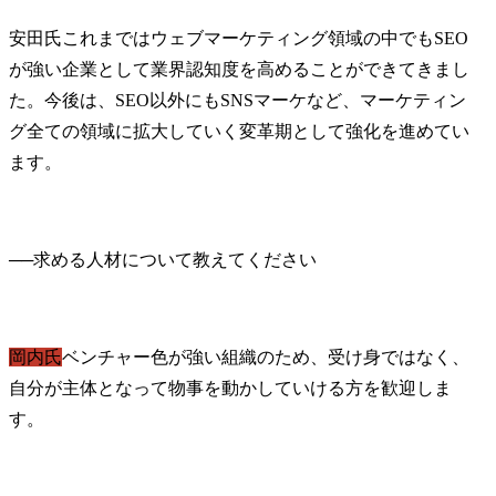
安田氏
これまではウェブマーケティング領域の中でもSEO
が強い企業として業界認知度を高めることができてきまし
た。今後は、SEO以外にもSNSマーケなど、マーケティン
グ全ての領域に拡大していく変革期として強化を進めてい
ます。
──
岡内氏
ベンチャー色が強い組織のため、受け身ではなく、
自分が主体となって物事を動かしていける方を歓迎しま
す。