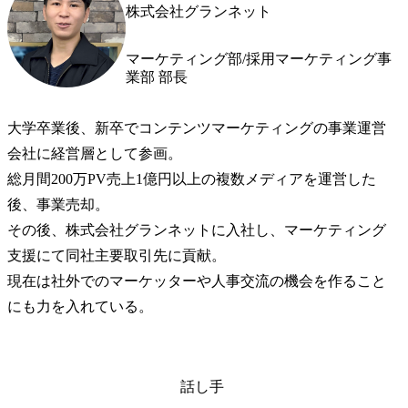
株式会社グランネット
マーケティング部/採用マーケティング事
業部 部長
大学卒業後、新卒でコンテンツマーケティングの事業運営
会社に経営層として参画。

総月間200万PV売上1億円以上の複数メディアを運営した
後、事業売却。

その後、株式会社グランネットに入社し、マーケティング
支援にて同社主要取引先に貢献。

現在は社外でのマーケッターや人事交流の機会を作ること
話し手