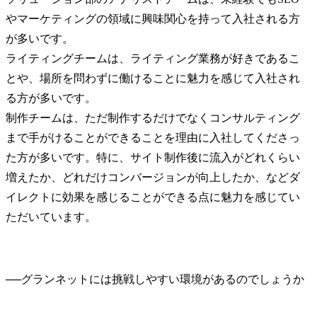
やマーケティングの領域に興味関心を持って入社される方
が多いです。

ライティングチームは、ライティング業務が好きであるこ
とや、場所を問わずに働けることに魅力を感じて入社され
る方が多いです。

制作チームは、ただ制作するだけでなくコンサルティング
まで手がけることができることを理由に入社してくださっ
た方が多いです。特に、サイト制作後に流入がどれくらい
増えたか、どれだけコンバージョンが向上したか、などダ
イレクトに効果を感じることができる点に魅力を感じてい
ただいています。
──