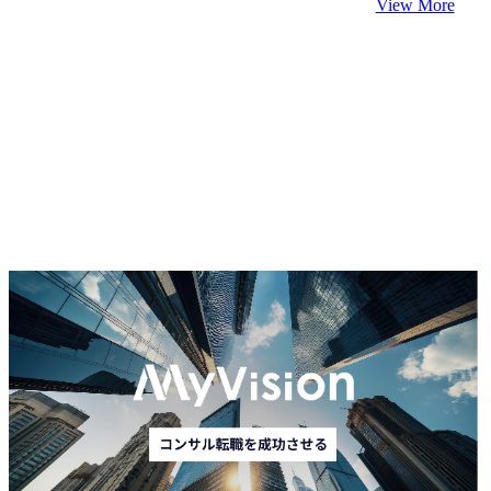
View More