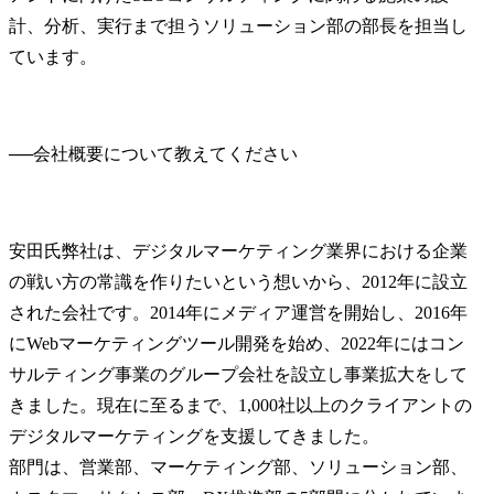
計、分析、実行まで担うソリューション部の部長を担当し
ています。
──
安田氏
弊社は、デジタルマーケティング業界における企業
の戦い方の常識を作りたいという想いから、2012年に設立
された会社です。2014年にメディア運営を開始し、2016年
にWebマーケティングツール開発を始め、2022年にはコン
サルティング事業のグループ会社を設立し事業拡大をして
きました。現在に至るまで、1,000社以上のクライアントの
デジタルマーケティングを支援してきました。

部門は、営業部、マーケティング部、ソリューション部、