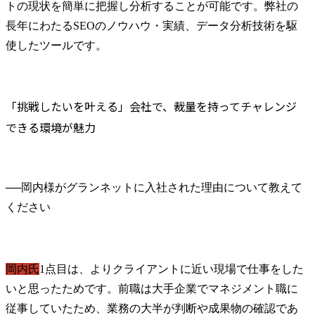
トの現状を簡単に把握し分析することが可能です。弊社の
長年にわたるSEOのノウハウ・実績、データ分析技術を駆
使したツールです。
「挑戦したいを叶える」会社で、裁量を持ってチャレンジ
できる環境が魅力
──
岡内様がグランネットに入社された理由について教えて
岡内氏
1点目は、よりクライアントに近い現場で仕事をした
いと思ったためです。前職は大手企業でマネジメント職に
従事していたため、業務の大半が判断や成果物の確認であ