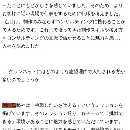
ったことにもどかしさを感じていました。そのため、より
お客様に近い現場で仕事をするために転職を考えました。

2点目は、制作のみならずコンサルティングに携わることが
できるためです。これまで培ってきた制作スキルや考え方
をコンサルティングの文脈で活かせることに魅力を感じ、
入社を決めました。
──
グランネットにはどのような志望理由で入社される方が
岡内氏
弊社は「挑戦したいを叶える」というミッションを
掲げています。そのミッション通り、各チームで「挑戦で
きる」環境があることに魅力を感じていただいています。

ソリューション部のアナリストチームは、未経験でもSEO