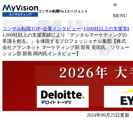
コンサル転職No.1エージェント
MENU
コンサル転職TOP
>
企業インタビュー
>
1,000社以上の支援
1,000社以上の支援実績により「デジタルマーケティングの
常識を創る。」を体現するプロフェッショナル集団【株式
会社グランネット マーケティング部 部長 安田氏、ソリュー
ション部 部長 岡内氏インタビュー】
2024年09月25日更新