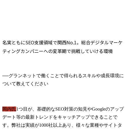
名実ともにSEO支援領域で関西No.1。総合デジタルマーケ
ティングカンパニーへの変革期で挑戦していける環境
──
グランネットで働くことで得られるスキルや成長環境に
岡内氏
1つ目が、基礎的なSEO対策の知見やGoogleのアップ
デート等の最新トレンドをキャッチアップできることで
す。弊社は実績が1000社以上あり、様々な業種やサイトタ