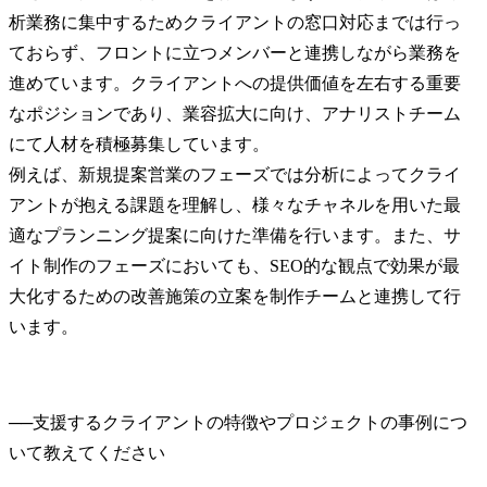
析業務に集中するためクライアントの窓口対応までは行っ
ておらず、フロントに立つメンバーと連携しながら業務を
進めています。クライアントへの提供価値を左右する重要
なポジションであり、業容拡大に向け、アナリストチーム
にて人材を積極募集しています。

例えば、新規提案営業のフェーズでは分析によってクライ
アントが抱える課題を理解し、様々なチャネルを用いた最
適なプランニング提案に向けた準備を行います。また、サ
イト制作のフェーズにおいても、SEO的な観点で効果が最
大化するための改善施策の立案を制作チームと連携して行
います。
──
支援するクライアントの特徴やプロジェクトの事例につ