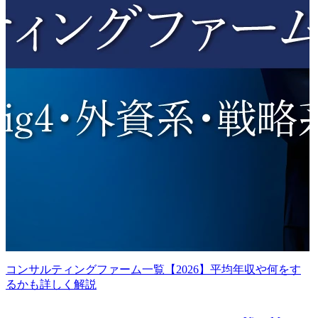
コンサルティングファーム一覧【2026】平均年収や何をす
るかも詳しく解説