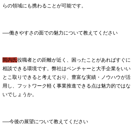
らの領域にも携わることが可能です。
──
岡内氏
役職者との距離が近く、困ったことがあればすぐに
相談できる環境です。弊社はベンチャーと大手企業をいい
とこ取りできると考えており、豊富な実績・ノウハウが活
用し、フットワーク軽く事業推進できる点は魅力的ではな
いでしょうか。
──