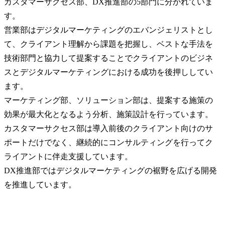
カスタマーサクセス部、DX推進部の5部門に分かれていま
す。

営業部はデジタルマーケティングのエバンジェリストとし
て、クライアント理解から課題を把握し、ベストな手法を
技術部門と協力して提案することでクライアントのビジネ
スとデジタルマーケティングにおける成功を後押ししてい
ます。

マーケティング部、ソリューション部は、提案する施策の
効果が最大化となるよう分析、施策設計を行っています。

カスタマーサクセス部は導入前後のクライアント向けのサ
ポートだけでなく、継続的にコンサルティングを行ってク
ライアントに伴走支援しています。

DX推進部ではデジタルマーケティングの裾野を広げる開発
を推進しています。