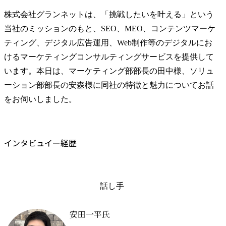
株式会社グランネットは、「挑戦したいを叶える」という
当社のミッションのもと、SEO、MEO、コンテンツマーケ
ティング、デジタル広告運用、Web制作等のデジタルにお
けるマーケティングコンサルティングサービスを提供して
います。本日は、マーケティング部部長の田中様、ソリュ
ーション部部長の安森様に同社の特徴と魅力についてお話
をお伺いしました。
インタビュイー経歴
話し手
安田一平氏