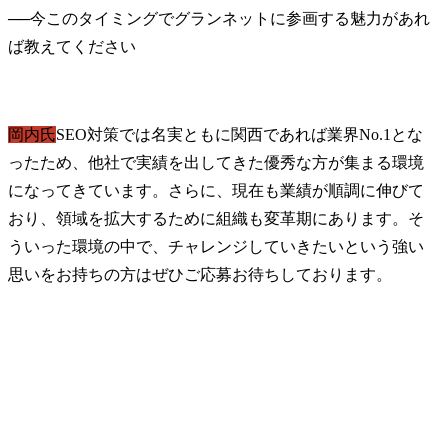
──
今このタイミングでグランネットに参画する魅力があれ
岡内氏
SEO対策では名実ともに関西であれば業界No.1とな
ったため、他社で実績を出してきた優秀な方が集まる環境
になってきています。さらに、現在も業績が順調に伸びて
おり、領域を拡大するために組織も変革期にあります。そ
ういった環境の中で、チャレンジしていきたいという強い
思いをお持ちの方はぜひご応募お待ちしております。