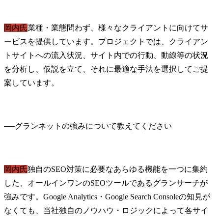
岡内氏
業種・業態問わず、様々なクライアントに向けてサ
ービスを提供しています。プロジェクトでは、クライアン
トサイトへの流入状況、サイト内での行動、動線等の状況
を分析し、仮説を立て、それに最適な手法を選択してご提
案しています。
──
岡内氏
独自のSEO対策に必要なあらゆる機能を一つに集約
した、オールインワンのSEOツールであるグランサーチが
強みです。Google Analytics・Google Search Consoleの知見が
なくても、当社独自のノウハウ・ロジックによって各サイ