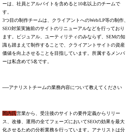
ーは、社員とアルバイトを含めると10名以上のチームで
す。

3つ目の制作チームは、クライアントへのWeb/LP等の制作、
SEO対策実施前のサイトのリニューアルなどを行っており
ます。ビジュアル、ユーティリティのみならず、SEMの知
識も踏まえて制作することで、クライアントサイトの資産
価値を向上させることを目指しています。所属するメンバ
ーは私含めて5名です。
──
岡内氏
営業から、受注後のサイトの要件定義からリリー
ス、改修、運用の全てフェーズにおいてSEOの効果を最大
化させるための分析業務を行っています。アナリストは分