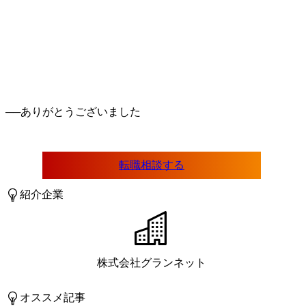
──
転職相談する
紹介企業
株式会社グランネット
オススメ記事