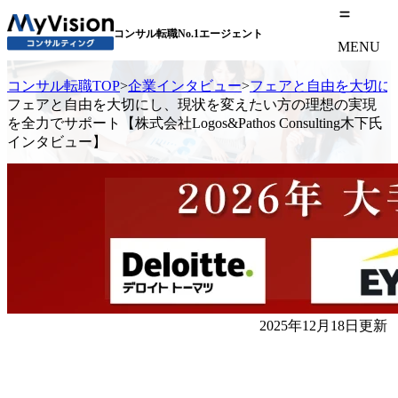
コンサル転職No.1エージェント
MENU
コンサル転職TOP
>
企業インタビュー
>
フェアと自由を大切にし、
フェアと自由を大切にし、現状を変えたい方の理想の実現
を全力でサポート【株式会社Logos&Pathos Consulting木下氏
インタビュー】
2025年12月18日更新