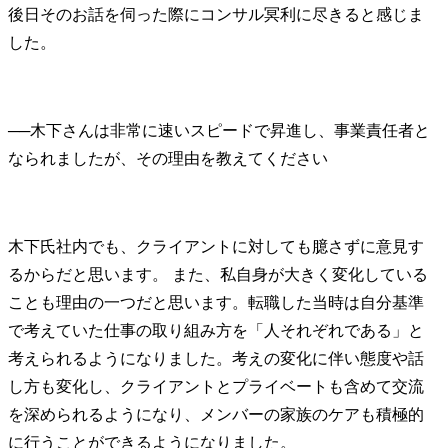
後日そのお話を伺った際にコンサル冥利に尽きると感じま
した。
──
木下さんは非常に速いスピードで昇進し、事業責任者と
木下氏
社内でも、クライアントに対しても臆さずに意見す
るからだと思います。 また、私自身が大きく変化している
ことも理由の一つだと思います。転職した当時は自分基準
で考えていた仕事の取り組み方を「人それぞれである」と
考えられるようになりました。考えの変化に伴い態度や話
し方も変化し、クライアントとプライベートも含めて交流
を深められるようになり、メンバーの家族のケアも積極的
に行うことができるようになりました。
