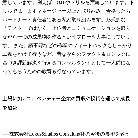
意しています。例えば、OJTやドリルを実施しています。ド
リルでは、まずマネージャー以上と取り組み、合格したら
パートナー・責任者である私と取り組みます。形式的な
「テスト」ではなく、上位者とコミュニケーションを取り
ながら一つの成果物を作るというフローを大事にしていま
す。 また、議事録などの作業のフィードバックもしっかり
工数をかけて行うなど、昔ながらのファクト＆ロジックに
基づき課題解決を行えるコンサルタントとして一人前にな
ってもらうための教育も行なっています。
上場に加えて、ベンチャー企業の買収や投資を通じて成長
を加速
──
株式会社Logos&Pathos Consulting社の今後の展望を教え