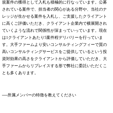
規案件の獲得として入札も積極的に行なっています。公募
されている案件で、担当者の関心がある分野や、当社のナ
レッジが生かせる案件を入札し、ご支援したクライアント
に高くご評価いただき、クライアント企業内で横展開され
ていくような流れで関係性が深まっていっています。現在
は1クライアントあたり5案件程デリバリーを行っていま
す。大手ファームより安いコンサルティングフィーで質の
高いコンサルティングサービスをご提供しているという投
資対効果の高さをクライアントから評価していただき、大
手ファームからリプレイスする形で弊社に委託いただくこ
とも多くあります。
──