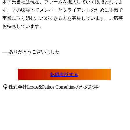
木下氏
当社は現在、ファームを拡大していく段階となりま
す。その環境下でメンバーとクライアントのために本気で
事業に取り組むことができる方を募集しています。ご応募
お待ちしています。
──
転職相談する
株式会社Logos&Pathos Consultingの他の記事