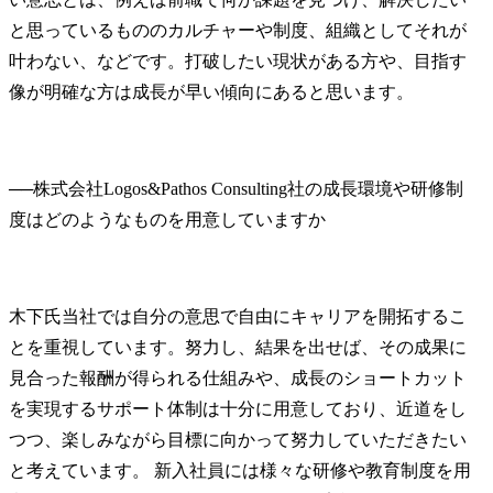
と思っているもののカルチャーや制度、組織としてそれが
叶わない、などです。打破したい現状がある方や、目指す
像が明確な方は成長が早い傾向にあると思います。
──
株式会社Logos&Pathos Consulting社の成長環境や研修制
木下氏
当社では自分の意思で自由にキャリアを開拓するこ
とを重視しています。努力し、結果を出せば、その成果に
見合った報酬が得られる仕組みや、成長のショートカット
を実現するサポート体制は十分に用意しており、近道をし
つつ、楽しみながら目標に向かって努力していただきたい
と考えています。 新入社員には様々な研修や教育制度を用