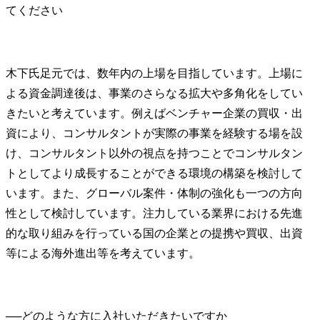
木下氏
足元では、数年内の上場を目指しています。上場に
よる資金調達後は、事業のさらなる拡大や多角化をしてい
きたいと考えています。例えばベンチャー企業の買収・出
資により、コンサルタントが実際の事業を経験する場を設
け、コンサルタント以外の視点を持つことでコンサルタン
トとしてより成長することができる環境の構築を検討して
います。また、グローバル案件・体制の強化も一つの方向
性として検討しています。注力している業界における先進
的な取り組みを行っている国の企業との提携や買収、出資
等による海外進出等を考えています。
──