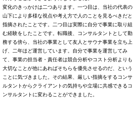
変化のきっかけは二つあります。一つ目は、当社の代表の
山下により多様な視点や考え方で人のことを見るべきだと
指摘されたことです。二つ目は実際に自分で事業に取り組
む経験をしたことです。転職後、コンサルタントとして勤
務する傍ら、当社の事業として友人とサウナ事業を立ち上
げ、二年ほど運営しています。自分で事業を運営してみ
て、事業の担当者・責任者は競合分析やコスト分析よりも
大切なことが他にあればそちらを優先させるのだ、という
ことに気づきました。その結果、厳しい指摘をするコンサ
ルタントからクライアントの気持ちや立場に共感できるコ
ンサルタントに変わることができました。