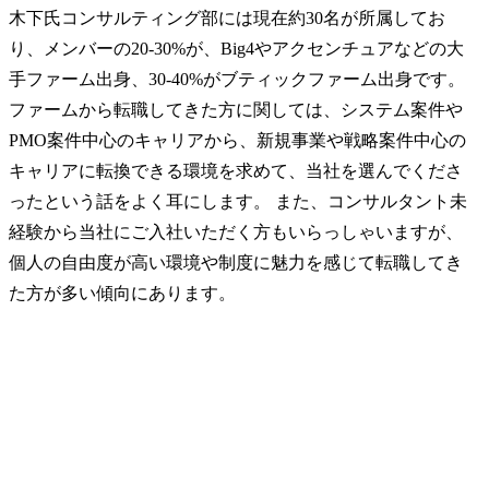
木下氏
コンサルティング部には現在約30名が所属してお
り、メンバーの20-30%が、Big4やアクセンチュアなどの大
手ファーム出身、30-40%がブティックファーム出身です。
ファームから転職してきた方に関しては、システム案件や
PMO案件中心のキャリアから、新規事業や戦略案件中心の
キャリアに転換できる環境を求めて、当社を選んでくださ
ったという話をよく耳にします。 また、コンサルタント未
経験から当社にご入社いただく方もいらっしゃいますが、
個人の自由度が高い環境や制度に魅力を感じて転職してき
た方が多い傾向にあります。