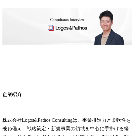
企業紹介
株式会社Logos&Pathos Consultingは、事業推進力と柔軟性を
兼ね備え、戦略策定・新規事業の領域を中心に手掛ける経