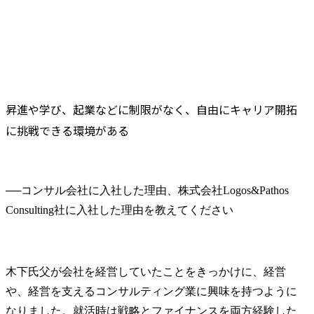
昇進や学び、起業などに制限がなく、自由にキャリア開拓
に挑戦できる環境がある
──
コンサル会社に入社した理由、株式会社Logos&Pathos 
木下氏
父が会社を経営していたことをきっかけに、経営
や、経営を支えるコンサルティング業に興味を持つように
なりました。就活時は戦略とファイナンスを両方経験した