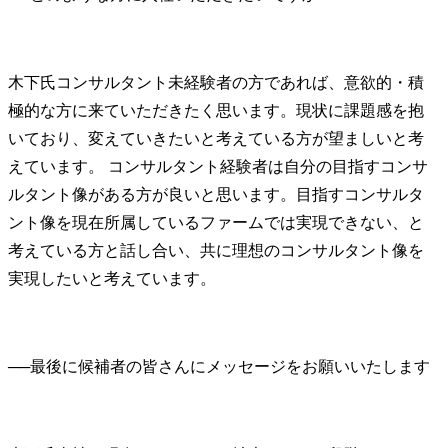
木下氏
コンサルタント未経験者の方であれば、意欲的・積
極的な方に来ていただきたく思います。現状に課題感を抱
いており、変えていきたいと考えている方が望ましいと考
えています。 コンサルタント経験者は自分の目指すコンサ
ルタント像がある方が良いと思います。目指すコンサルタ
ント像を現在所属しているファームでは実現できない、と
考えている方と話し合い、共に理想のコンサルタント像を
実現したいと考えています。
──