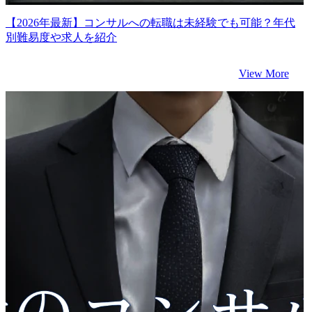
【2026年最新】コンサルへの転職は未経験でも可能？年代
別難易度や求人を紹介
View More