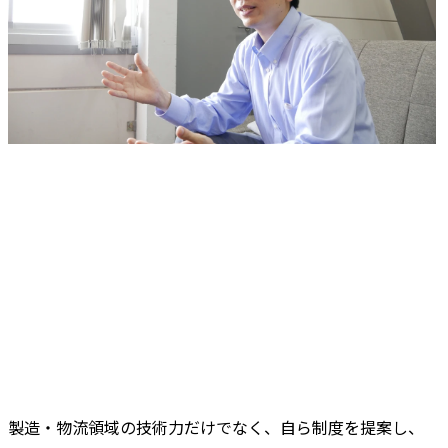
製造・物流領域の技術力だけでなく、自ら制度を提案し、