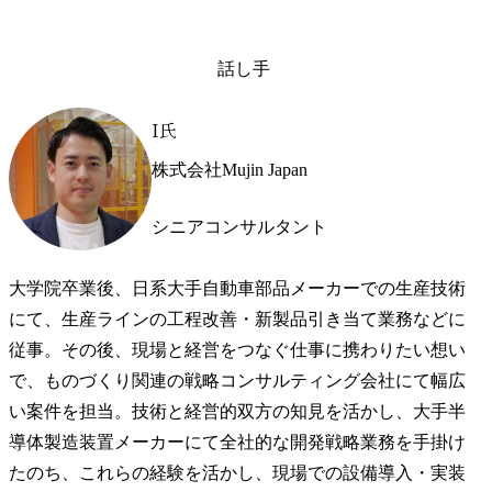
話し手
I氏
株式会社Mujin Japan
シニアコンサルタント
大学院卒業後、日系大手自動車部品メーカーでの生産技術
にて、生産ラインの工程改善・新製品引き当て業務などに
従事。その後、現場と経営をつなぐ仕事に携わりたい想い
で、ものづくり関連の戦略コンサルティング会社にて幅広
い案件を担当。技術と経営的双方の知見を活かし、大手半
導体製造装置メーカーにて全社的な開発戦略業務を手掛け
たのち、これらの経験を活かし、現場での設備導入・実装