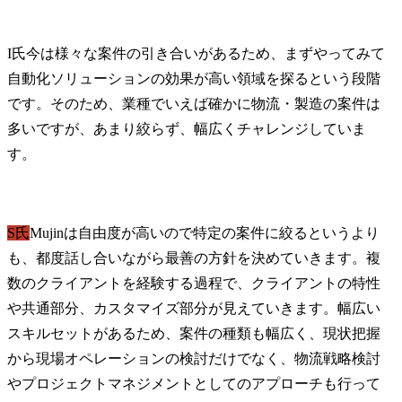
I氏
今は様々な案件の引き合いがあるため、まずやってみて
自動化ソリューションの効果が高い領域を探るという段階
です。そのため、業種でいえば確かに物流・製造の案件は
多いですが、あまり絞らず、幅広くチャレンジしていま
す。
S氏
Mujinは自由度が高いので特定の案件に絞るというより
も、都度話し合いながら最善の方針を決めていきます。複
数のクライアントを経験する過程で、クライアントの特性
や共通部分、カスタマイズ部分が見えていきます。幅広い
スキルセットがあるため、案件の種類も幅広く、現状把握
から現場オペレーションの検討だけでなく、物流戦略検討
やプロジェクトマネジメントとしてのアプローチも行って