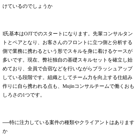
I氏
基本はOJTでのスタートになります。先輩コンサルタン
トとペアとなり、お客さんのフロントに立つ側と分析する
側で業務に携わるという形でスキルを身に着けるケースが
多いです。現在、弊社独自の基礎スキルセットを確立し始
めており、全員で合宿などを行いながらブラッシュアップ
している段階です。組織としてチーム力を向上する仕組み
作りに自ら携われる点も、Mujinコンサルチームで働くおも
しろさの1つです。
──
特に注力している案件の種類やクライアントはあります