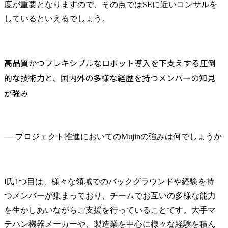
度が重要となりますので、その点ではSEに近いコンサルを
しているといえるでしょう。
高品質かつフレキシブルなロボット導入を下支えする圧倒
的な技術力と、国内外の多様な経歴を持つメンバーの知見
が強み
──
I氏
1つ目は、様々な領域でのバックグラウンドや経験を持
つメンバーが集まっており、チームでお互いの多様な能力
を生かしあいながらご支援を行っていることです。大手マ
テハン機器メーカーや、製造業を中心に様々な経験を積ん