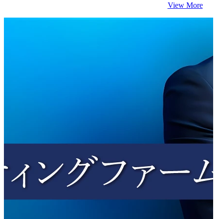
View More