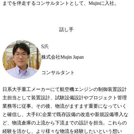
までを伴走するコンサルタントとして、Mujinに入社。
話し手
S氏
株式会社Mujin Japan
コンサルタント
日系大手重工メーカーにて航空機エンジンの制御装置設計
主担当として装置設計、試験設備設計やプロジェクト管理
業務等に従事。その後、物流がますます重要になっていく
と確信し、大手EC企業で既存設備の改造や新規設備導入な
ど、物流倉庫の上流から下流までの設計を担当。これらの
経験を活かし、より様々な物流を経験したいという想い