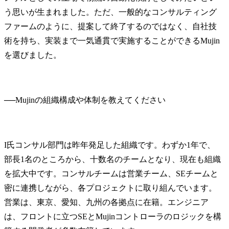
う思いが生まれました。ただ、一般的なコンサルティング
ファームのように、提案して終了するのではなく、自社技
術を持ち、実装まで一気通貫で実施することができるMujin
を選びました。
──
I氏
コンサル部門は昨年発足した組織です。わずか1年で、
部長1名のところから、十数名のチームとなり、現在も組織
を拡大中です。コンサルチームは営業チーム、SEチームと
密に連携しながら、各プロジェクトに取り組んでいます。
営業は、東京、愛知、九州の各拠点に在籍。エンジニア
は、フロントに立つSEとMujinコントローラのロジックを構