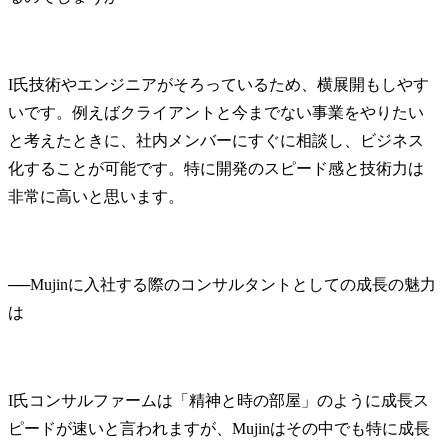
I氏
技術やエンジニアがそろっているため、横展開もしやす
いです。例えばクライアントと今までない事業をやりたい
と考えたときに、社内メンバーにすぐに相談し、ビジネス
化することが可能です。特に開発のスピード感と技術力は
非常に高いと思います。
──
Mujinに入社する際のコンサルタントとしての成長の魅力
I氏
コンサルファームは「精神と時の部屋」のように成長ス
ピードが速いと言われますが、Mujinはその中でも特に成長