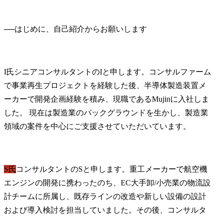
──
I氏
シニアコンサルタントのIと申します。コンサルファーム
で事業再生プロジェクトを経験した後、半導体製造装置メ
ーカーで開発企画経験を積み、現職であるMujinに入社しま
した。 現在は製造業のバックグラウンドを生かし、製造業
領域の案件を中心にご支援させていただいています。
S氏
コンサルタントのSと申します。重工メーカーで航空機
エンジンの開発に携わったのち、EC大手卸/小売業の物流設
計チームに所属し、既存ラインの改造や新しい設備の設計
および導入検討を担当していました。その後、コンサルタ