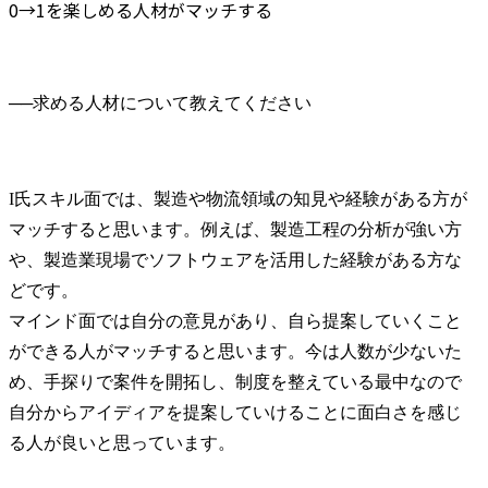
0→1を楽しめる人材がマッチする
──
I氏
スキル面では、製造や物流領域の知見や経験がある方が
マッチすると思います。例えば、製造工程の分析が強い方
や、製造業現場でソフトウェアを活用した経験がある方な
どです。

マインド面では自分の意見があり、自ら提案していくこと
ができる人がマッチすると思います。今は人数が少ないた
め、手探りで案件を開拓し、制度を整えている最中なので
自分からアイディアを提案していけることに面白さを感じ
る人が良いと思っています。