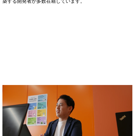
築する開発者が多数在籍しています。