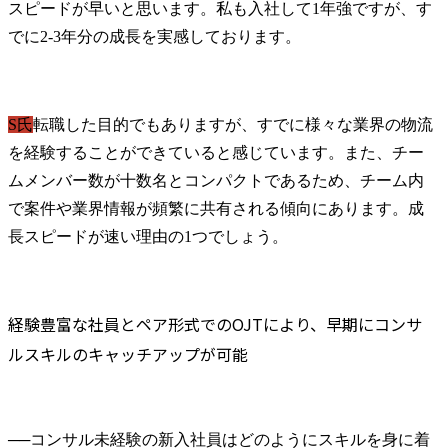
スピードが早いと思います。私も入社して1年強ですが、す
でに2-3年分の成長を実感しております。
S氏
転職した目的でもありますが、すでに様々な業界の物流
を経験することができていると感じています。また、チー
ムメンバー数が十数名とコンパクトであるため、チーム内
で案件や業界情報が頻繁に共有される傾向にあります。成
長スピードが速い理由の1つでしょう。
経験豊富な社員とペア形式でのOJTにより、早期にコンサ
ルスキルのキャッチアップが可能
──
コンサル未経験の新入社員はどのようにスキルを身に着