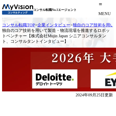
コンサル転職No.1エージェント
MENU
コンサル転職TOP
>
企業インタビュー
>
独自のコア技術を用いて
独自のコア技術を用いて製造・物流現場を推進するロボッ
トベンチャー【株式会社Mujin Japan シニアコンサルタン
ト、コンサルタントインタビュー】
2024年09月25日更新