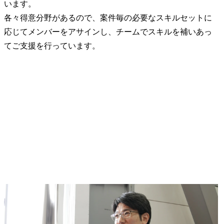
います。

各々得意分野があるので、案件毎の必要なスキルセットに
応じてメンバーをアサインし、チームでスキルを補いあっ
てご支援を行っています。