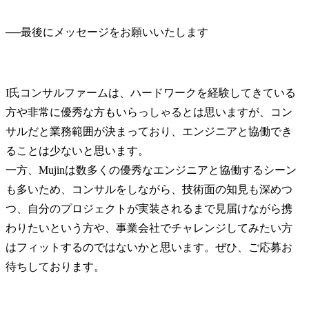
──
I氏
コンサルファームは、ハードワークを経験してきている
方や非常に優秀な方もいらっしゃるとは思いますが、コン
サルだと業務範囲が決まっており、エンジニアと協働でき
ることは少ないと思います。

一方、Mujinは数多くの優秀なエンジニアと協働するシーン
も多いため、コンサルをしながら、技術面の知見も深めつ
つ、自分のプロジェクトが実装されるまで見届けながら携
わりたいという方や、事業会社でチャレンジしてみたい方
はフィットするのではないかと思います。ぜひ、ご応募お
待ちしております。