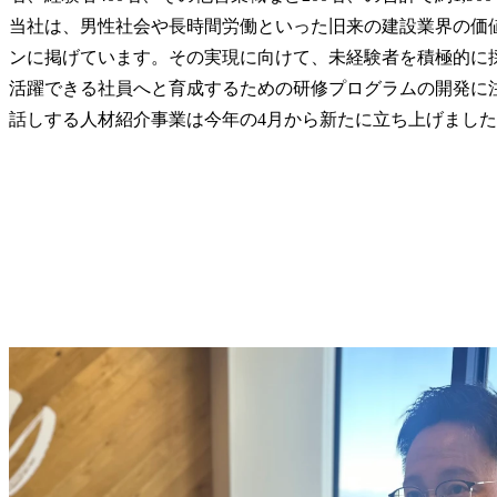
当社は、男性社会や長時間労働といった旧来の建設業界の価
ンに掲げています。その実現に向けて、未経験者を積極的に
活躍できる社員へと育成するための研修プログラムの開発に
話しする人材紹介事業は今年の4月から新たに立ち上げまし