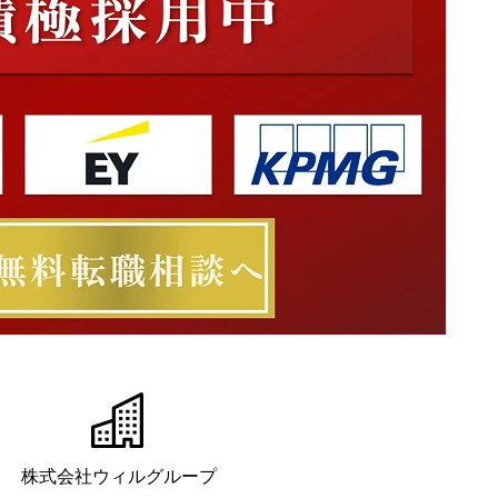
株式会社ウィルグループ