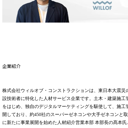
企業紹介
株式会社ウィルオブ・コンストラクションは、東日本大震災
設技術者に特化した人材サービス企業です。土木・建築施工
をはじめ、独自のデジタルマーケティングを駆使して、施工
開しており、約450社のスーパーゼネコンや大手ゼネコンと取引
に新たに事業展開を始めた人材紹介営業本部 本部長の髙本