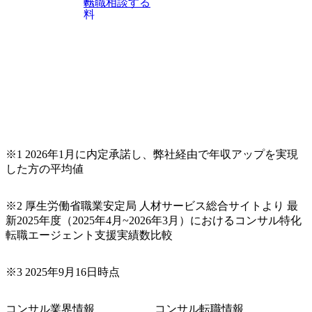
転職相談する
料
※1 2026年1月に内定承諾し、弊社経由で年収アップを実現
した方の平均値
※2 厚生労働省職業安定局 人材サービス総合サイトより 最
新2025年度（2025年4月~2026年3月）におけるコンサル特化
転職エージェント支援実績数比較
※3 2025年9月16日時点
コンサル業界情報
コンサル転職情報