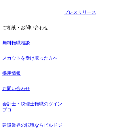
プレスリリース
ご相談・お問い合わせ
無料転職相談
スカウトを受け取った方へ
採用情報
お問い合わせ
会計士・税理士転職のツイン
プロ
建設業界の転職ならビルドジ