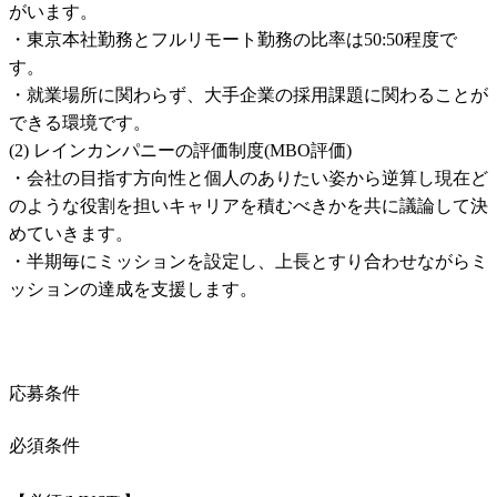
がいます。

・東京本社勤務とフルリモート勤務の比率は50:50程度で
す。

・就業場所に関わらず、大手企業の採用課題に関わることが
できる環境です。

(2) レインカンパニーの評価制度(MBO評価)

・会社の目指す方向性と個人のありたい姿から逆算し現在ど
のような役割を担いキャリアを積むべきかを共に議論して決
めていきます。

・半期毎にミッションを設定し、上長とすり合わせながらミ
ッションの達成を支援します。
応募条件
必須条件