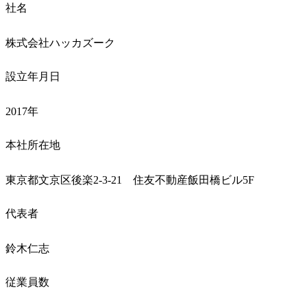
社名
株式会社ハッカズーク
設立年月日
2017年
本社所在地
東京都文京区後楽2-3-21　住友不動産飯田橋ビル5F
代表者
鈴木仁志
従業員数