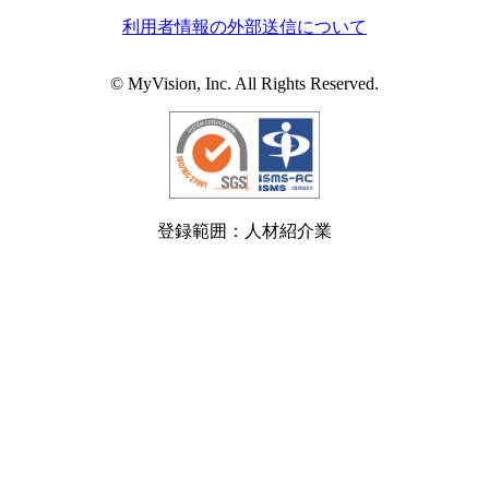
利用者情報の外部送信について
© MyVision, Inc. All Rights Reserved.
登録範囲：人材紹介業