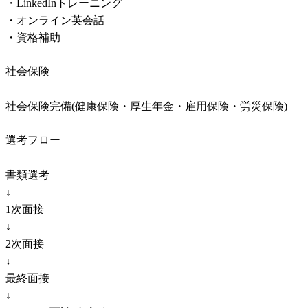
・LinkedInトレーニング

・オンライン英会話

・資格補助
社会保険
社会保険完備(健康保険・厚生年金・雇用保険・労災保険)
選考フロー
書類選考

↓

1次面接

↓

2次面接

↓

最終面接

↓
