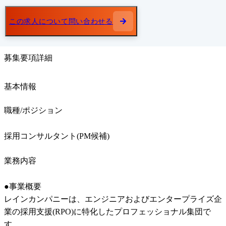
この求人について問い合わせる
募集要項詳細
基本情報
職種/ポジション
採用コンサルタント(PM候補)
業務内容
●事業概要

レインカンパニーは、エンジニアおよびエンタープライズ企
業の採用支援(RPO)に特化したプロフェッショナル集団で
す。
