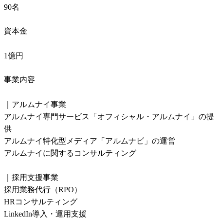
90名
資本金
1億円
事業内容
｜アルムナイ事業

アルムナイ専門サービス「オフィシャル・アルムナイ」の提
供

アルムナイ特化型メディア「アルムナビ」の運営

アルムナイに関するコンサルティング

｜採用支援事業

採用業務代行（RPO）

HRコンサルティング

LinkedIn導入・運用支援