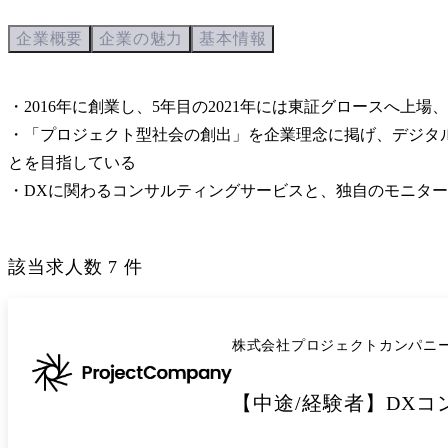
企業概要
企業の魅力
基本情報
・2016年に創業し、5年目の2021年には東証グロースへ上
・「プロジェクト型社会の創出」を企業理念に掲げ、デジタ
とを目指している

・DXに関わるコンサルティングサービスと、独自のモニターを
該当求人数
7
件
株式会社プロジェクトカンパニ
【中途/経験者】DXコ