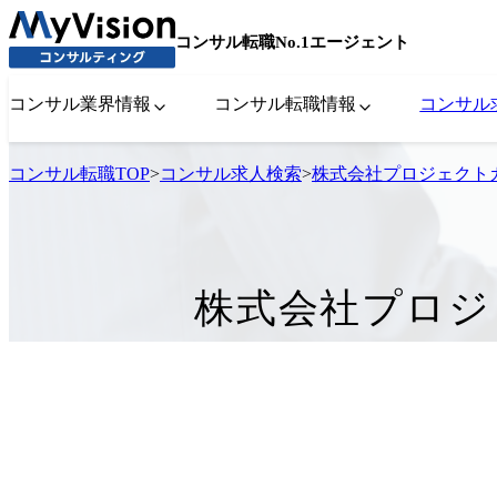
コンサル転職No.1エージェント
コンサル業界情報
コンサル転職情報
コンサル
コンサル転職TOP
>
コンサル求人検索
>
株式会社プロジェクト
株式会社プロジ