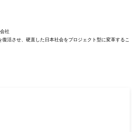
会社

を復活させ、硬直した日本社会をプロジェクト型に変革するこ