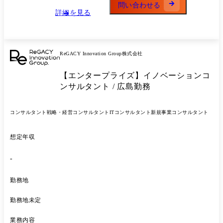
問い合わせる
詳細を見る
ReGACY Innovation Group株式会社
【エンタープライズ】イノベーションコ
ンサルタント / 広島勤務
コンサルタント
戦略・経営コンサルタント
ITコンサルタント
新規事業コンサルタント
想定年収
-
勤務地
勤務地未定
業務内容